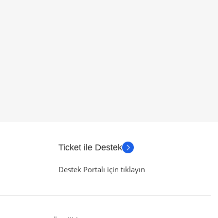
Ticket ile Destek
Destek Portalı için tıklayın