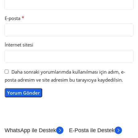
*
E-posta
İnternet sitesi
Daha sonraki yorumlarımda kullanılması için adım, e-
posta adresim ve site adresim bu tarayıcıya kaydedilsin.
WhatsApp ile Destek
E-Posta ile Destek