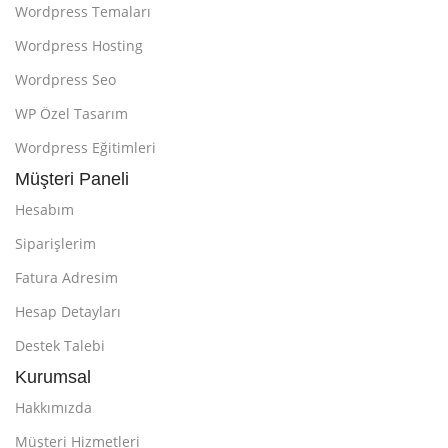
Wordpress Temaları
Wordpress Hosting
Wordpress Seo
WP Özel Tasarım
Wordpress Eğitimleri
Müşteri Paneli
Hesabım
Siparişlerim
Fatura Adresim
Hesap Detayları
Destek Talebi
Kurumsal
Hakkımızda
Müşteri Hizmetleri