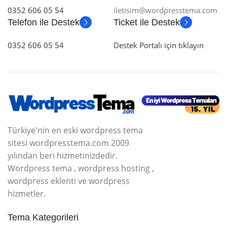
0352 606 05 54
iletisim@wordpresstema.com
Telefon ile Destek
Ticket ile Destek
0352 606 05 54
Destek Portalı için tıklayın
Türkiye'nin en eski wordpress tema
sitesi wordpresstema.com 2009
yılından beri hizmetinizdedir.
Wordpress tema , wordpress hosting ,
wordpress eklenti ve wordpress
hizmetler.
Tema Kategorileri