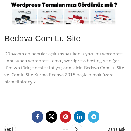
Bedava Com Lu Site
Dünyanın en popüler açık kaynak kodlu yazılımı wordpress
konusunda wordpress tema , wordpress hosting ve diğer
tüm wp türkçe destek ihtiyaçlarınız için Bedava Com Lu Site
ve .Comlu Site Kurma Bedava 2018 başta olmak üzere
hizmetinizdeyiz.
Yeni
Daha Eski