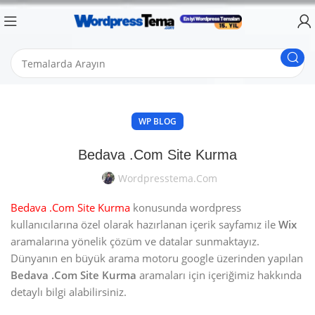
WP BLOG
Bedava .Com Site Kurma
Wordpresstema.com
Bedava .Com Site Kurma
konusunda wordpress
kullanıcılarına özel olarak hazırlanan içerik sayfamız ile
Wix
aramalarına yönelik çözüm ve datalar sunmaktayız.
Dünyanın en büyük arama motoru google üzerinden yapılan
Bedava .Com Site Kurma
aramaları için içeriğimiz hakkında
detaylı bilgi alabilirsiniz.