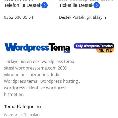
Telefon ile Destek
Ticket ile Destek
0352 606 05 54
Destek Portalı için tıklayın
Türkiye'nin en eski wordpress tema
sitesi wordpresstema.com 2009
yılından beri hizmetinizdedir.
Wordpress tema , wordpress hosting ,
wordpress eklenti ve wordpress
hizmetler.
Tema Kategorileri
Wordpress Temaları