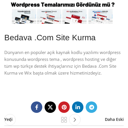
Bedava .Com Site Kurma
Dünyanın en popüler açık kaynak kodlu yazılımı wordpress
konusunda wordpress tema , wordpress hosting ve diğer
tüm wp türkçe destek ihtiyaçlarınız için Bedava .Com Site
Kurma ve Wix başta olmak üzere hizmetinizdeyiz.
Yeni
Daha Eski