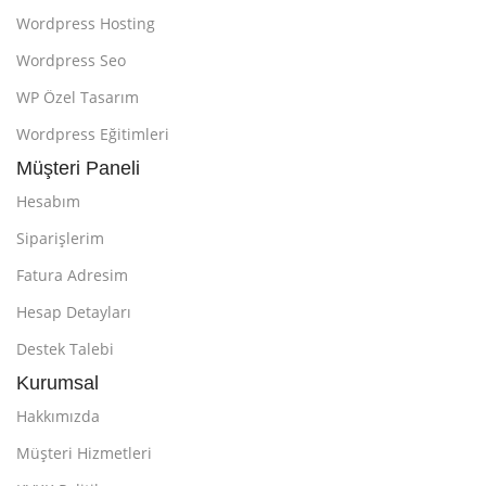
Wordpress Hosting
Wordpress Seo
WP Özel Tasarım
Wordpress Eğitimleri
Müşteri Paneli
Hesabım
Siparişlerim
Fatura Adresim
Hesap Detayları
Destek Talebi
Kurumsal
Hakkımızda
Müşteri Hizmetleri