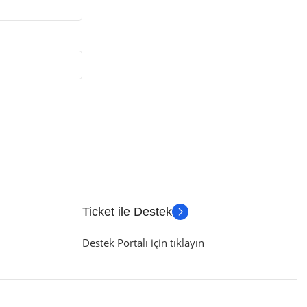
Ticket ile Destek
Destek Portalı için tıklayın