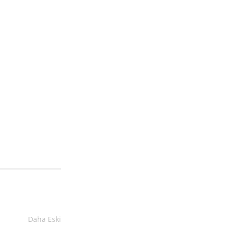
Daha Eski