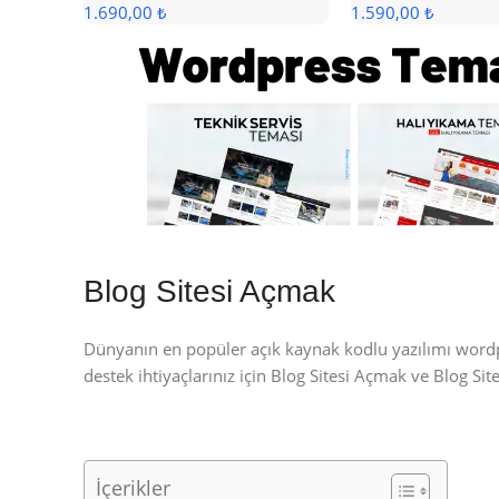
1.690,00 ₺
1.590,00 ₺
Blog Sitesi Açmak
Dünyanın en popüler açık kaynak kodlu yazılımı wor
destek ihtiyaçlarınız için Blog Sitesi Açmak ve Blog S
İçerikler