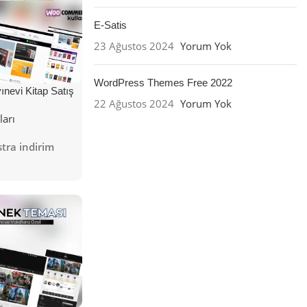
E-Satis
23 Ağustos 2024
Yorum Yok
WordPress Themes Free 2022
nevi Kitap Satış
22 Ağustos 2024
Yorum Yok
ları
tra indirim