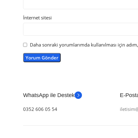
İnternet sitesi
Daha sonraki yorumlarımda kullanılması için adım, 
WhatsApp ile Destek
E-Posta
0352 606 05 54
iletisi