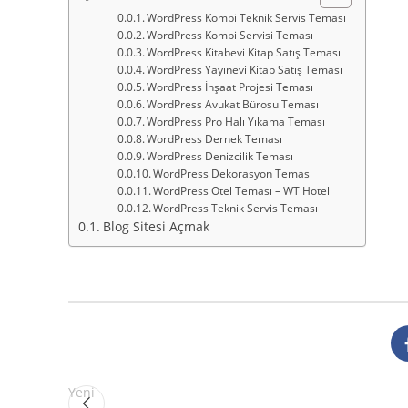
WordPress Kombi Teknik Servis Teması
WordPress Kombi Servisi Teması
WordPress Kitabevi Kitap Satış Teması
WordPress Yayınevi Kitap Satış Teması
WordPress İnşaat Projesi Teması
WordPress Avukat Bürosu Teması
WordPress Pro Halı Yıkama Teması
WordPress Dernek Teması
WordPress Denizcilik Teması
WordPress Dekorasyon Teması
WordPress Otel Teması – WT Hotel
WordPress Teknik Servis Teması
Blog Sitesi Açmak
Yeni