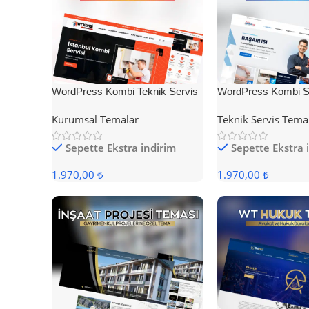
WordPress Kombi Teknik Servis
WordPress Kombi Se
Teması
Teması
Kurumsal Temalar
Teknik Servis Tema
Sepette Ekstra indirim
Sepette Ekstra 
1.970,00 ₺
1.970,00 ₺