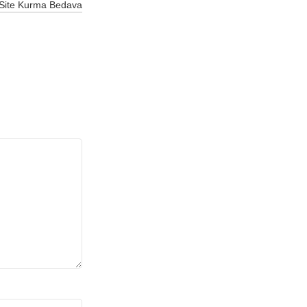
Site Kurma Bedava