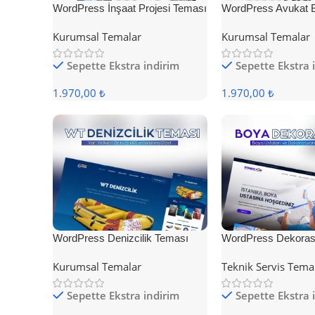
WordPress İnşaat Projesi Teması
WordPress Avukat 
Teması
Kurumsal Temalar
Kurumsal Temalar
Sepette Ekstra indirim
Sepette Ekstra 
1.970,00 ₺
1.970,00 ₺
WordPress Denizcilik Teması
WordPress Dekoras
Kurumsal Temalar
Teknik Servis Tema
Sepette Ekstra indirim
Sepette Ekstra 