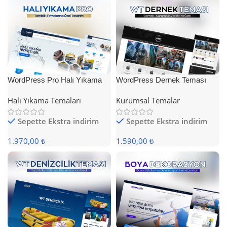
WordPress Pro Halı Yıkama
WordPress Dernek Teması
Teması
Halı Yıkama Temaları
Kurumsal Temalar
Sepette Ekstra indirim
Sepette Ekstra indirim
1.970,00 ₺
1.590,00 ₺