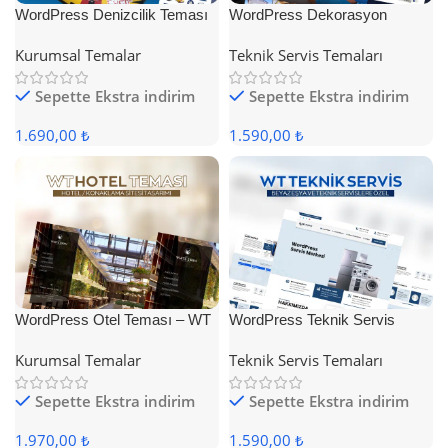
WordPress Denizcilik Teması
WordPress Dekorasyon
Teması
Kurumsal Temalar
Teknik Servis Temaları
Sepette Ekstra indirim
Sepette Ekstra indirim
1.690,00 ₺
1.590,00 ₺
WordPress Otel Teması – WT
WordPress Teknik Servis
Hotel
Teması
Kurumsal Temalar
Teknik Servis Temaları
Sepette Ekstra indirim
Sepette Ekstra indirim
1.970,00 ₺
1.590,00 ₺