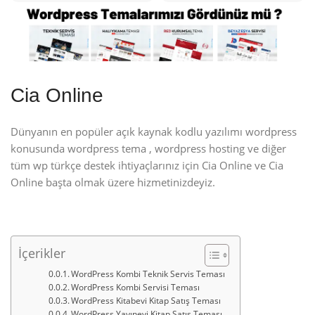
Cia Online
Dünyanın en popüler açık kaynak kodlu yazılımı wordpress
konusunda wordpress tema , wordpress hosting ve diğer
tüm wp türkçe destek ihtiyaçlarınız için Cia Online ve Cia
Online başta olmak üzere hizmetinizdeyiz.
İçerikler
WordPress Kombi Teknik Servis Teması
WordPress Kombi Servisi Teması
WordPress Kitabevi Kitap Satış Teması
WordPress Yayınevi Kitap Satış Teması