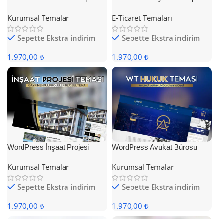
Satış Teması
Satış Teması
Kurumsal Temalar
E-Ticaret Temaları
Sepette Ekstra indirim
Sepette Ekstra indirim
1.970,00 ₺
1.970,00 ₺
WordPress İnşaat Projesi
WordPress Avukat Bürosu
Teması
Teması
Kurumsal Temalar
Kurumsal Temalar
Sepette Ekstra indirim
Sepette Ekstra indirim
1.970,00 ₺
1.970,00 ₺