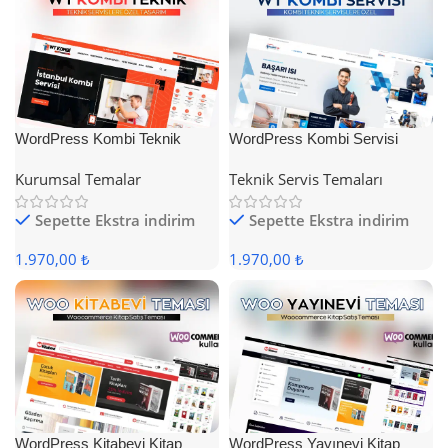
WordPress Kombi Teknik
WordPress Kombi Servisi
Servis Teması
Teması
Kurumsal Temalar
Teknik Servis Temaları
Sepette Ekstra indirim
Sepette Ekstra indirim
1.970,00 ₺
1.970,00 ₺
WordPress Kitabevi Kitap
WordPress Yayınevi Kitap