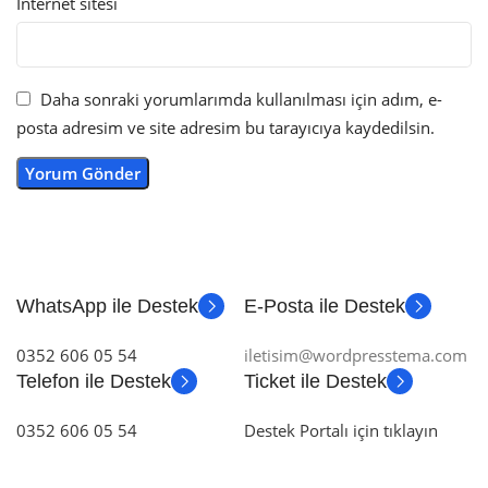
İnternet sitesi
Daha sonraki yorumlarımda kullanılması için adım, e-
posta adresim ve site adresim bu tarayıcıya kaydedilsin.
WhatsApp ile Destek
E-Posta ile Destek
0352 606 05 54
iletisim@wordpresstema.com
Telefon ile Destek
Ticket ile Destek
0352 606 05 54
Destek Portalı için tıklayın