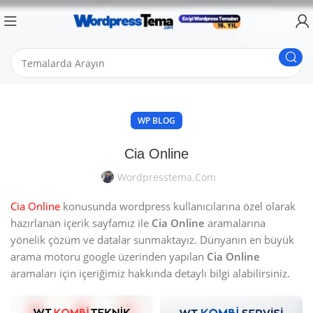
WP BLOG
Cia Online
Wordpresstema.com
Cia Online
konusunda wordpress kullanıcılarına özel olarak
hazırlanan içerik sayfamız ile
Cia Online
aramalarına
yönelik çözüm ve datalar sunmaktayız. Dünyanın en büyük
arama motoru google üzerinden yapılan
Cia Online
aramaları için içeriğimiz hakkında detaylı bilgi alabilirsiniz.