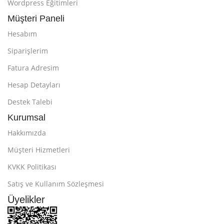
Wordpress Eğitimleri
Müşteri Paneli
Hesabım
Siparişlerim
Fatura Adresim
Hesap Detayları
Destek Talebi
Kurumsal
Hakkımızda
Müşteri Hizmetleri
KVKK Politikası
Satış ve Kullanım Sözleşmesi
Üyelikler