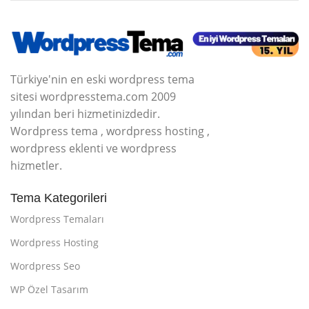
Türkiye'nin en eski wordpress tema
sitesi wordpresstema.com 2009
yılından beri hizmetinizdedir.
Wordpress tema , wordpress hosting ,
wordpress eklenti ve wordpress
hizmetler.
Tema Kategorileri
Wordpress Temaları
Wordpress Hosting
Wordpress Seo
WP Özel Tasarım