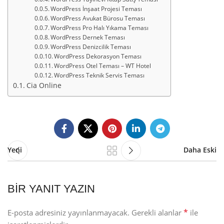
WordPress İnşaat Projesi Teması
WordPress Avukat Bürosu Teması
WordPress Pro Halı Yıkama Teması
WordPress Dernek Teması
WordPress Denizcilik Teması
WordPress Dekorasyon Teması
WordPress Otel Teması – WT Hotel
WordPress Teknik Servis Teması
Cia Online
Yeni
Daha Eski
BIR YANIT YAZIN
*
E-posta adresiniz yayınlanmayacak.
Gerekli alanlar
ile