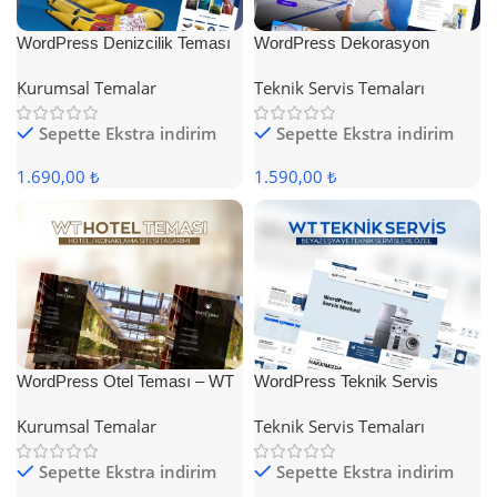
WordPress Denizcilik Teması
WordPress Dekorasyon
Teması
Kurumsal Temalar
Teknik Servis Temaları
Sepette Ekstra indirim
Sepette Ekstra indirim
1.690,00 ₺
1.590,00 ₺
WordPress Otel Teması – WT
WordPress Teknik Servis
Hotel
Teması
Kurumsal Temalar
Teknik Servis Temaları
Sepette Ekstra indirim
Sepette Ekstra indirim