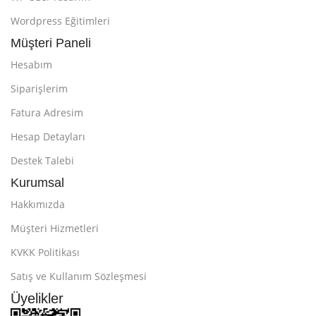
Wordpress Eğitimleri
Müşteri Paneli
Hesabım
Siparişlerim
Fatura Adresim
Hesap Detayları
Destek Talebi
Kurumsal
Hakkımızda
Müşteri Hizmetleri
KVKK Politikası
Satış ve Kullanım Sözleşmesi
Üyelikler