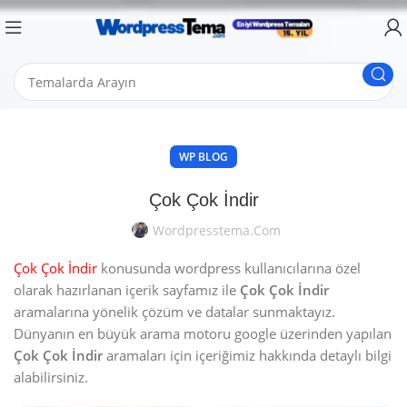
WP BLOG
Çok Çok İndir
Wordpresstema.com
Çok Çok İndir
konusunda wordpress kullanıcılarına özel
olarak hazırlanan içerik sayfamız ile
Çok Çok İndir
aramalarına yönelik çözüm ve datalar sunmaktayız.
Dünyanın en büyük arama motoru google üzerinden yapılan
Çok Çok İndir
aramaları için içeriğimiz hakkında detaylı bilgi
alabilirsiniz.