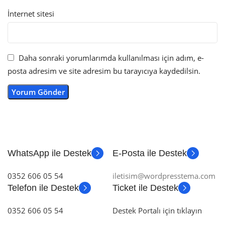
İnternet sitesi
Daha sonraki yorumlarımda kullanılması için adım, e-
posta adresim ve site adresim bu tarayıcıya kaydedilsin.
WhatsApp ile Destek
E-Posta ile Destek
0352 606 05 54
iletisim@wordpresstema.com
Telefon ile Destek
Ticket ile Destek
0352 606 05 54
Destek Portalı için tıklayın