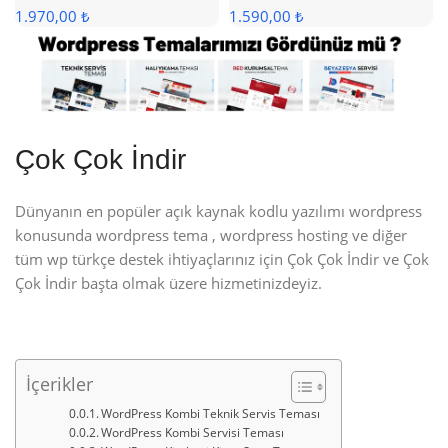
1.970,00 ₺
1.590,00 ₺
Çok Çok İndir
Dünyanın en popüler açık kaynak kodlu yazılımı wordpress
konusunda wordpress tema , wordpress hosting ve diğer
tüm wp türkçe destek ihtiyaçlarınız için Çok Çok İndir ve Çok
Çok İndir başta olmak üzere hizmetinizdeyiz.
İçerikler
WordPress Kombi Teknik Servis Teması
WordPress Kombi Servisi Teması