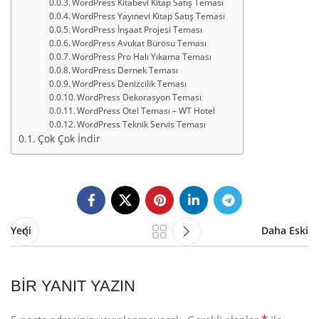
WordPress Kitabevi Kitap Satış Teması
WordPress Yayınevi Kitap Satış Teması
WordPress İnşaat Projesi Teması
WordPress Avukat Bürosu Teması
WordPress Pro Halı Yıkama Teması
WordPress Dernek Teması
WordPress Denizcilik Teması
WordPress Dekorasyon Teması
WordPress Otel Teması – WT Hotel
WordPress Teknik Servis Teması
Çok Çok İndir
Yeni
Daha Eski
BIR YANIT YAZIN