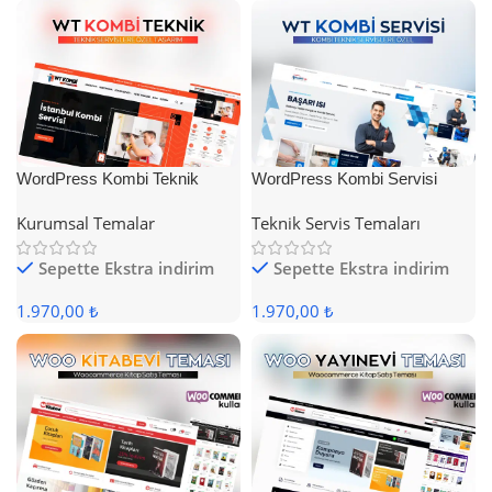
WordPress Kombi Teknik
WordPress Kombi Servisi
Servis Teması
Teması
Kurumsal Temalar
Teknik Servis Temaları
Sepette Ekstra indirim
Sepette Ekstra indirim
1.970,00 ₺
1.970,00 ₺