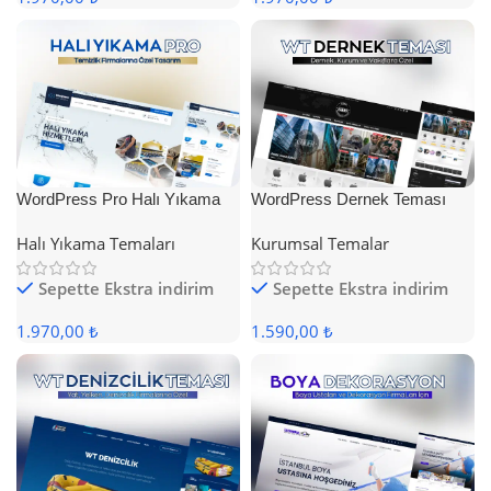
WordPress Pro Halı Yıkama
WordPress Dernek Teması
Teması
Halı Yıkama Temaları
Kurumsal Temalar
Sepette Ekstra indirim
Sepette Ekstra indirim
1.970,00 ₺
1.590,00 ₺