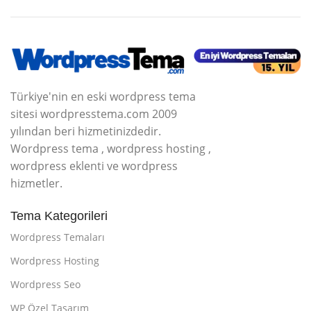
Türkiye'nin en eski wordpress tema
sitesi wordpresstema.com 2009
yılından beri hizmetinizdedir.
Wordpress tema , wordpress hosting ,
wordpress eklenti ve wordpress
hizmetler.
Tema Kategorileri
Wordpress Temaları
Wordpress Hosting
Wordpress Seo
WP Özel Tasarım