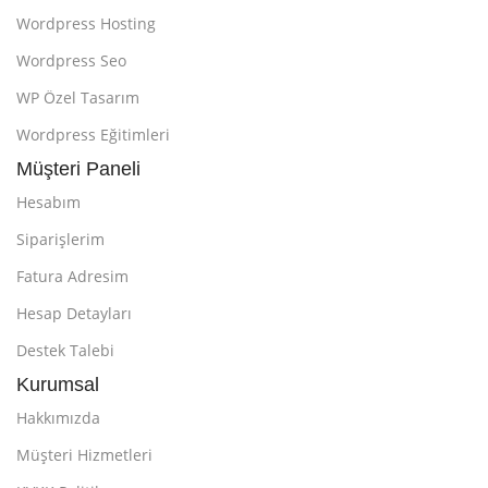
Wordpress Hosting
Wordpress Seo
WP Özel Tasarım
Wordpress Eğitimleri
Müşteri Paneli
Hesabım
Siparişlerim
Fatura Adresim
Hesap Detayları
Destek Talebi
Kurumsal
Hakkımızda
Müşteri Hizmetleri