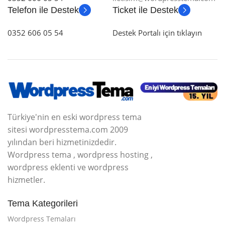
Telefon ile Destek
Ticket ile Destek
0352 606 05 54
Destek Portalı için tıklayın
Türkiye'nin en eski wordpress tema
sitesi wordpresstema.com 2009
yılından beri hizmetinizdedir.
Wordpress tema , wordpress hosting ,
wordpress eklenti ve wordpress
hizmetler.
Tema Kategorileri
Wordpress Temaları