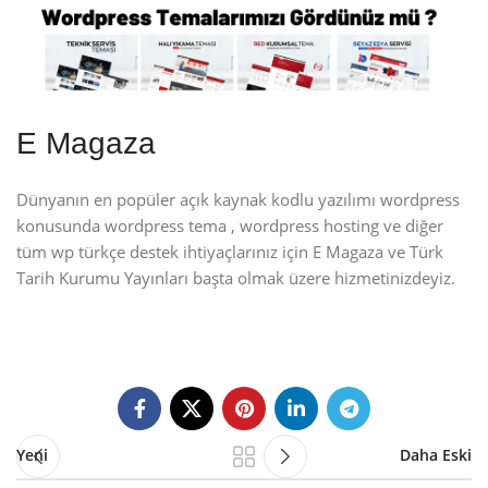
E Magaza
Dünyanın en popüler açık kaynak kodlu yazılımı wordpress
konusunda wordpress tema , wordpress hosting ve diğer
tüm wp türkçe destek ihtiyaçlarınız için E Magaza ve Türk
Tarih Kurumu Yayınları başta olmak üzere hizmetinizdeyiz.
Yeni
Daha Eski