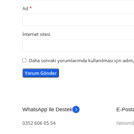
*
Ad
İnternet sitesi
Daha sonraki yorumlarımda kullanılması için adım, 
WhatsApp ile Destek
E-Posta
0352 606 05 54
iletisi