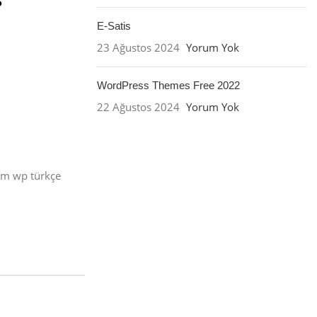
E-Satis
23 Ağustos 2024
Yorum Yok
WordPress Themes Free 2022
22 Ağustos 2024
Yorum Yok
üm wp türkçe