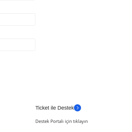
Ticket ile Destek
Destek Portalı için tıklayın