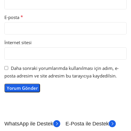
*
E-posta
İnternet sitesi
Daha sonraki yorumlarımda kullanılması için adım, e-
posta adresim ve site adresim bu tarayıcıya kaydedilsin.
WhatsApp ile Destek
E-Posta ile Destek