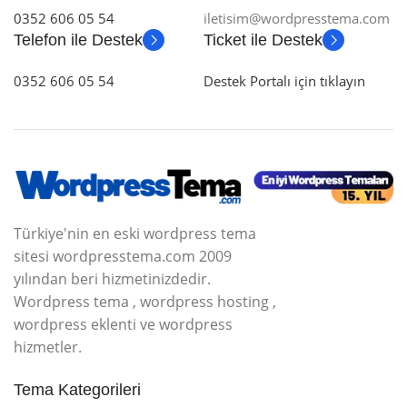
0352 606 05 54
iletisim@wordpresstema.com
Telefon ile Destek
Ticket ile Destek
0352 606 05 54
Destek Portalı için tıklayın
Türkiye'nin en eski wordpress tema
sitesi wordpresstema.com 2009
yılından beri hizmetinizdedir.
Wordpress tema , wordpress hosting ,
wordpress eklenti ve wordpress
hizmetler.
Tema Kategorileri