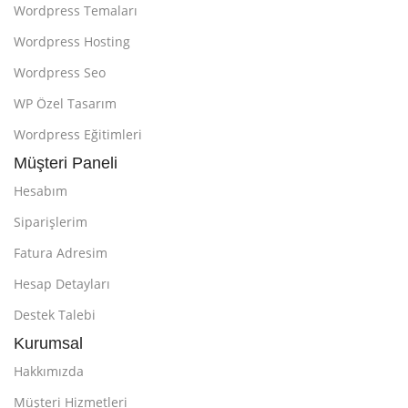
Wordpress Temaları
Wordpress Hosting
Wordpress Seo
WP Özel Tasarım
Wordpress Eğitimleri
Müşteri Paneli
Hesabım
Siparişlerim
Fatura Adresim
Hesap Detayları
Destek Talebi
Kurumsal
Hakkımızda
Müşteri Hizmetleri