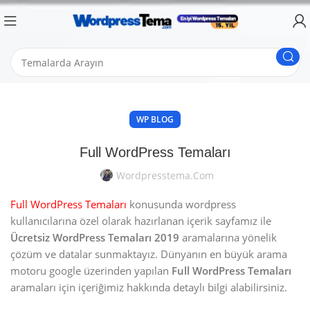
WP BLOG
Full WordPress Temaları
Wordpresstema.com
Full WordPress Temaları
konusunda wordpress
kullanıcılarına özel olarak hazırlanan içerik sayfamız ile
Ücretsiz WordPress Temaları 2019
aramalarına yönelik
çözüm ve datalar sunmaktayız. Dünyanın en büyük arama
motoru google üzerinden yapılan
Full WordPress Temaları
aramaları için içeriğimiz hakkında detaylı bilgi alabilirsiniz.