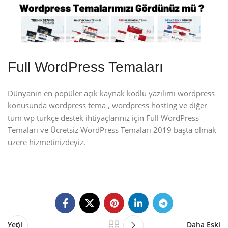
Full WordPress Temaları
Dünyanın en popüler açık kaynak kodlu yazılımı wordpress
konusunda wordpress tema , wordpress hosting ve diğer
tüm wp türkçe destek ihtiyaçlarınız için Full WordPress
Temaları ve Ücretsiz WordPress Temaları 2019 başta olmak
üzere hizmetinizdeyiz.
Yeni
Daha Eski