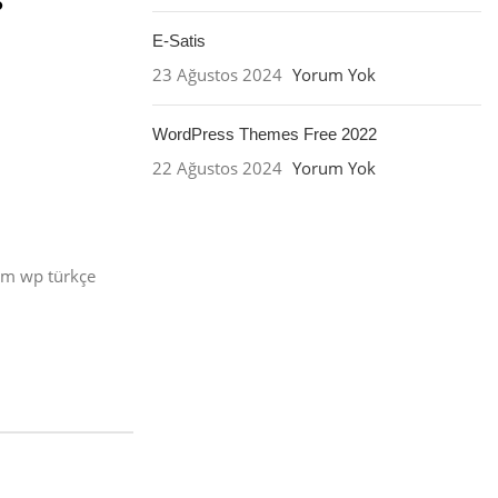
E-Satis
23 Ağustos 2024
Yorum Yok
WordPress Themes Free 2022
22 Ağustos 2024
Yorum Yok
üm wp türkçe