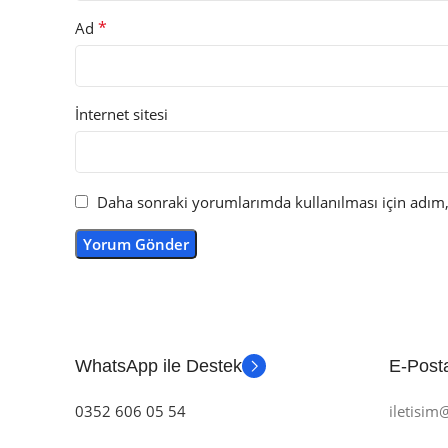
*
Ad
İnternet sitesi
Daha sonraki yorumlarımda kullanılması için adım, 
WhatsApp ile Destek
E-Posta
0352 606 05 54
iletisi