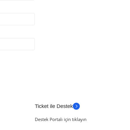
Ticket ile Destek
Destek Portalı için tıklayın