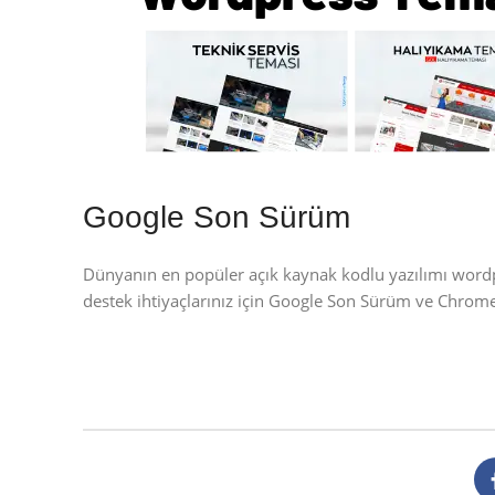
Google Son Sürüm
Dünyanın en popüler açık kaynak kodlu yazılımı wor
destek ihtiyaçlarınız için Google Son Sürüm ve Chrom