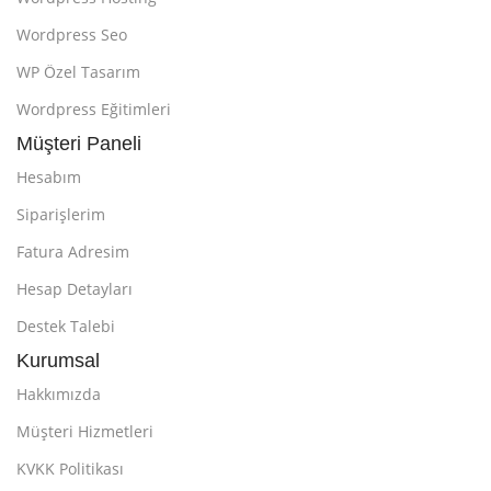
Wordpress Seo
WP Özel Tasarım
Wordpress Eğitimleri
Müşteri Paneli
Hesabım
Siparişlerim
Fatura Adresim
Hesap Detayları
Destek Talebi
Kurumsal
Hakkımızda
Müşteri Hizmetleri
KVKK Politikası