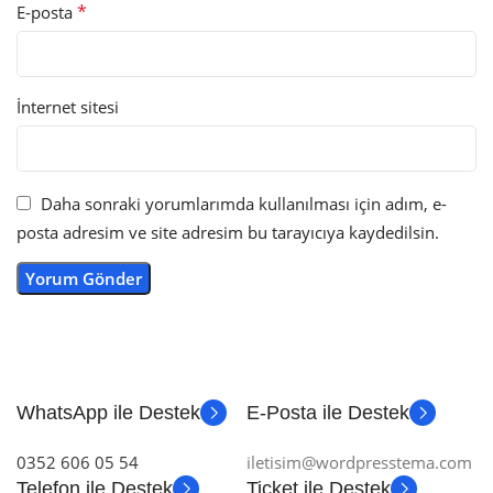
*
E-posta
İnternet sitesi
Daha sonraki yorumlarımda kullanılması için adım, e-
posta adresim ve site adresim bu tarayıcıya kaydedilsin.
WhatsApp ile Destek
E-Posta ile Destek
0352 606 05 54
iletisim@wordpresstema.com
Telefon ile Destek
Ticket ile Destek