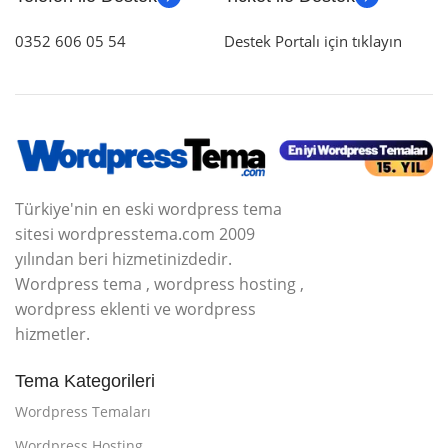
0352 606 05 54
Destek Portalı için tıklayın
Türkiye'nin en eski wordpress tema
sitesi wordpresstema.com 2009
yılından beri hizmetinizdedir.
Wordpress tema , wordpress hosting ,
wordpress eklenti ve wordpress
hizmetler.
Tema Kategorileri
Wordpress Temaları
Wordpress Hosting