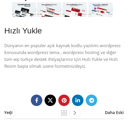
Hızlı Yukle
Dünyanın en popüler açık kaynak kodlu yazılımı wordpress
konusunda wordpress tema , wordpress hosting ve diğer
tüm wp türkçe destek ihtiyaçlarınız için Hızlı Yukle ve Hızlı
Resim başta olmak üzere hizmetinizdeyiz.
Yeni
Daha Eski