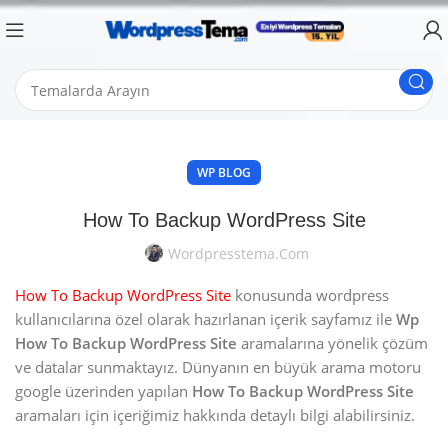
WP BLOG
How To Backup WordPress Site
Wordpresstema.com
How To Backup WordPress Site
konusunda wordpress
kullanıcılarına özel olarak hazırlanan içerik sayfamız ile
Wp
How To Backup WordPress Site
aramalarına yönelik çözüm
ve datalar sunmaktayız. Dünyanın en büyük arama motoru
google üzerinden yapılan
How To Backup WordPress Site
aramaları için içeriğimiz hakkında detaylı bilgi alabilirsiniz.