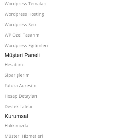
Wordpress Temaları
Wordpress Hosting
Wordpress Seo
WP Özel Tasarım
Wordpress Eğitimleri
Müşteri Paneli
Hesabım
Siparişlerim
Fatura Adresim
Hesap Detayları
Destek Talebi
Kurumsal
Hakkımızda
Müşteri Hizmetleri