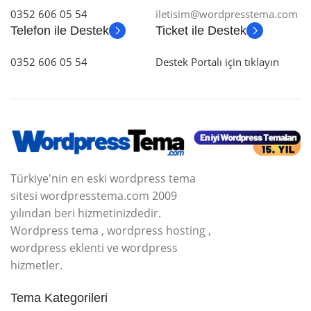
0352 606 05 54
iletisim@wordpresstema.com
Telefon ile Destek
Ticket ile Destek
0352 606 05 54
Destek Portalı için tıklayın
Türkiye'nin en eski wordpress tema
sitesi wordpresstema.com 2009
yılından beri hizmetinizdedir.
Wordpress tema , wordpress hosting ,
wordpress eklenti ve wordpress
hizmetler.
Tema Kategorileri