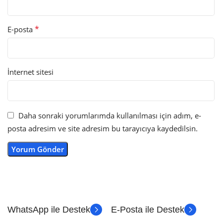
*
E-posta
İnternet sitesi
Daha sonraki yorumlarımda kullanılması için adım, e-
posta adresim ve site adresim bu tarayıcıya kaydedilsin.
WhatsApp ile Destek
E-Posta ile Destek