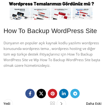
How To Backup WordPress Site
Dünyanın en popüler açık kaynak kodlu yazılımı wordpress
konusunda wordpress tema , wordpress hosting ve diğer
tüm wp türkçe destek ihtiyaçlarınız için How To Backup
WordPress Site ve Wp How To Backup WordPress Site başta
olmak üzere hizmetinizdeyiz.
Yeni
Daha Eski