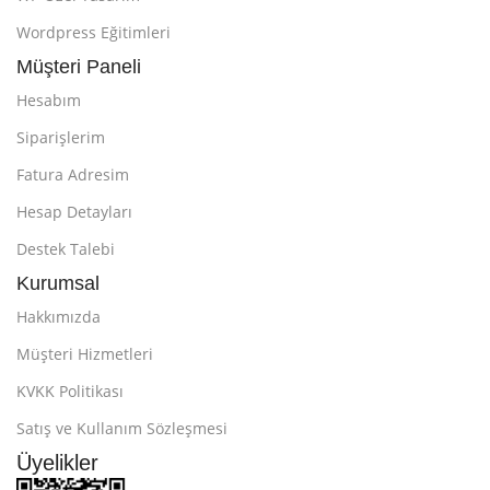
Wordpress Eğitimleri
Müşteri Paneli
Hesabım
Siparişlerim
Fatura Adresim
Hesap Detayları
Destek Talebi
Kurumsal
Hakkımızda
Müşteri Hizmetleri
KVKK Politikası
Satış ve Kullanım Sözleşmesi
Üyelikler