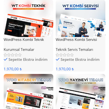
WordPress Kombi Teknik
WordPress Kombi Servisi
Servis Teması
Teması
Kurumsal Temalar
Teknik Servis Temaları
Sepette Ekstra indirim
Sepette Ekstra indirim
1.970,00 ₺
1.970,00 ₺