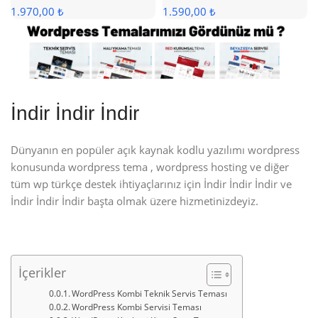
1.970,00 ₺
1.590,00 ₺
İndir İndir İndir
Dünyanın en popüler açık kaynak kodlu yazılımı wordpress
konusunda wordpress tema , wordpress hosting ve diğer
tüm wp türkçe destek ihtiyaçlarınız için İndir İndir İndir ve
İndir İndir İndir başta olmak üzere hizmetinizdeyiz.
İçerikler
WordPress Kombi Teknik Servis Teması
WordPress Kombi Servisi Teması