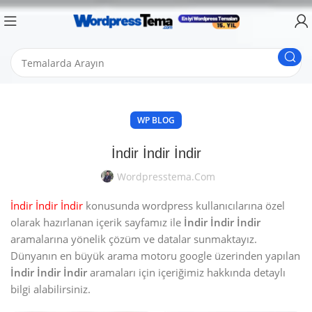
WP BLOG
İndir İndir İndir
Wordpresstema.com
İndir İndir İndir
konusunda wordpress kullanıcılarına özel
olarak hazırlanan içerik sayfamız ile
İndir İndir İndir
aramalarına yönelik çözüm ve datalar sunmaktayız.
Dünyanın en büyük arama motoru google üzerinden yapılan
İndir İndir İndir
aramaları için içeriğimiz hakkında detaylı
bilgi alabilirsiniz.