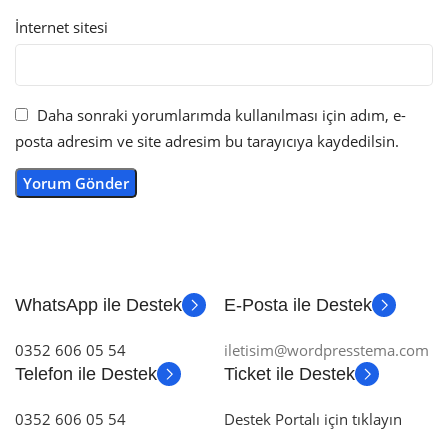
İnternet sitesi
Daha sonraki yorumlarımda kullanılması için adım, e-
posta adresim ve site adresim bu tarayıcıya kaydedilsin.
WhatsApp ile Destek
E-Posta ile Destek
0352 606 05 54
iletisim@wordpresstema.com
Telefon ile Destek
Ticket ile Destek
0352 606 05 54
Destek Portalı için tıklayın