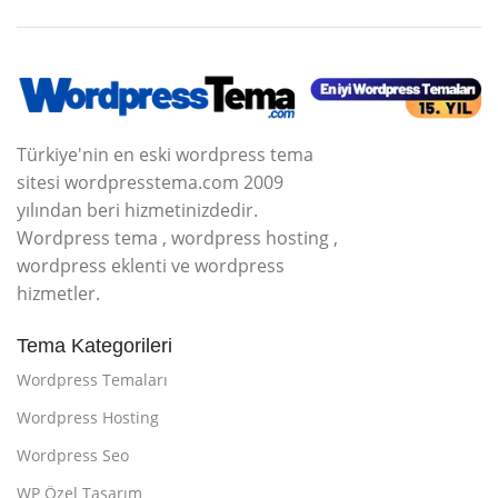
Türkiye'nin en eski wordpress tema
sitesi wordpresstema.com 2009
yılından beri hizmetinizdedir.
Wordpress tema , wordpress hosting ,
wordpress eklenti ve wordpress
hizmetler.
Tema Kategorileri
Wordpress Temaları
Wordpress Hosting
Wordpress Seo
WP Özel Tasarım