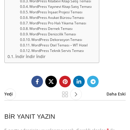
WordPress Kitabevi Kitap Satış Teması
WordPress Yayınevi Kitap Satış Teması
WordPress İnşaat Projesi Teması
WordPress Avukat Bürosu Teması
WordPress Pro Halı Yıkama Teması
WordPress Dernek Teması
WordPress Denizcilik Teması
WordPress Dekorasyon Teması
WordPress Otel Teması – WT Hotel
WordPress Teknik Servis Teması
İndir İndir İndir
Yeni
Daha Eski
BIR YANIT YAZIN