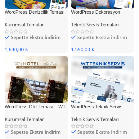
WordPress Denizcilik Teması
WordPress Dekorasyon
Teması
Kurumsal Temalar
Teknik Servis Temaları
Sepette Ekstra indirim
Sepette Ekstra indirim
1.690,00 ₺
1.590,00 ₺
WordPress Otel Teması – WT
WordPress Teknik Servis
Hotel
Teması
Kurumsal Temalar
Teknik Servis Temaları
Sepette Ekstra indirim
Sepette Ekstra indirim