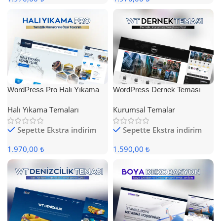
WordPress Pro Halı Yıkama
WordPress Dernek Teması
Teması
Halı Yıkama Temaları
Kurumsal Temalar
Sepette Ekstra indirim
Sepette Ekstra indirim
1.970,00 ₺
1.590,00 ₺