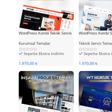
WordPress Kombi Teknik Servis
WordPress Kombi Se
Teması
Teması
Kurumsal Temalar
Teknik Servis Tema
Sepette Ekstra indirim
Sepette Ekstra 
1.970,00 ₺
1.970,00 ₺