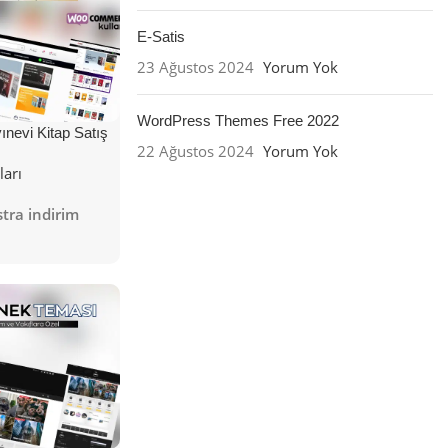
E-Satis
23 Ağustos 2024
Yorum Yok
WordPress Themes Free 2022
nevi Kitap Satış
22 Ağustos 2024
Yorum Yok
ları
tra indirim