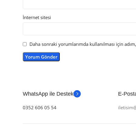
İnternet sitesi
Daha sonraki yorumlarımda kullanılması için adım, 
WhatsApp ile Destek
E-Posta
0352 606 05 54
iletisi