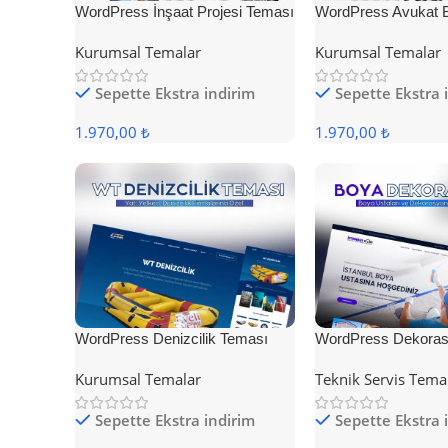
WordPress İnşaat Projesi Teması
WordPress Avukat 
Teması
Kurumsal Temalar
Kurumsal Temalar
Sepette Ekstra indirim
Sepette Ekstra 
1.970,00 ₺
1.970,00 ₺
WordPress Denizcilik Teması
WordPress Dekoras
Kurumsal Temalar
Teknik Servis Tema
Sepette Ekstra indirim
Sepette Ekstra 