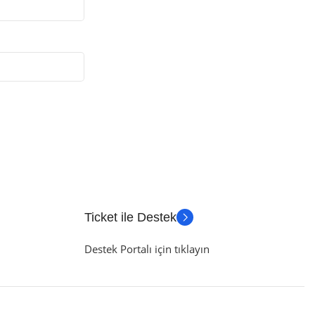
Ticket ile Destek
Destek Portalı için tıklayın