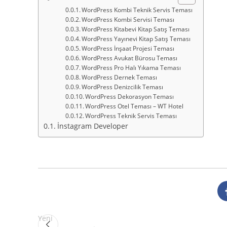
WordPress Kombi Teknik Servis Teması
WordPress Kombi Servisi Teması
WordPress Kitabevi Kitap Satış Teması
WordPress Yayınevi Kitap Satış Teması
WordPress İnşaat Projesi Teması
WordPress Avukat Bürosu Teması
WordPress Pro Halı Yıkama Teması
WordPress Dernek Teması
WordPress Denizcilik Teması
WordPress Dekorasyon Teması
WordPress Otel Teması – WT Hotel
WordPress Teknik Servis Teması
İnstagram Developer
Yeni