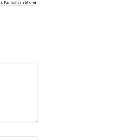
 Kullanıcı Yetkileri