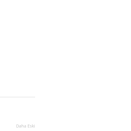
Daha Eski