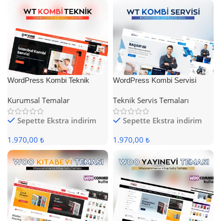
WordPress Kombi Teknik
WordPress Kombi Servisi
Servis Teması
Teması
Kurumsal Temalar
Teknik Servis Temaları
Sepette Ekstra indirim
Sepette Ekstra indirim
1.970,00 ₺
1.970,00 ₺