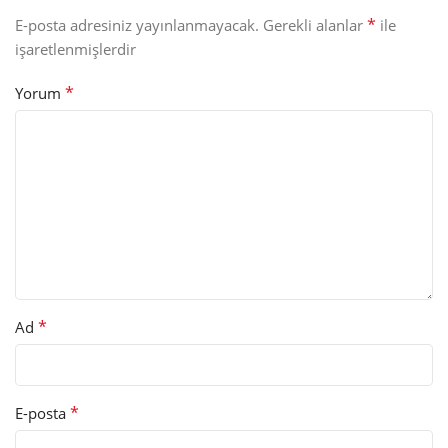
*
E-posta adresiniz yayınlanmayacak.
Gerekli alanlar
ile
işaretlenmişlerdir
*
Yorum
*
Ad
*
E-posta