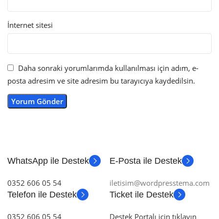
İnternet sitesi
Daha sonraki yorumlarımda kullanılması için adım, e-
posta adresim ve site adresim bu tarayıcıya kaydedilsin.
WhatsApp ile Destek
E-Posta ile Destek
0352 606 05 54
iletisim@wordpresstema.com
Telefon ile Destek
Ticket ile Destek
0352 606 05 54
Destek Portalı için tıklayın