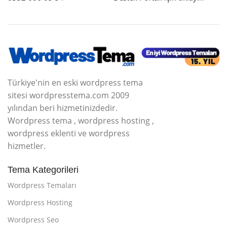
Türkiye'nin en eski wordpress tema
sitesi wordpresstema.com 2009
yılından beri hizmetinizdedir.
Wordpress tema , wordpress hosting ,
wordpress eklenti ve wordpress
hizmetler.
Tema Kategorileri
Wordpress Temaları
Wordpress Hosting
Wordpress Seo