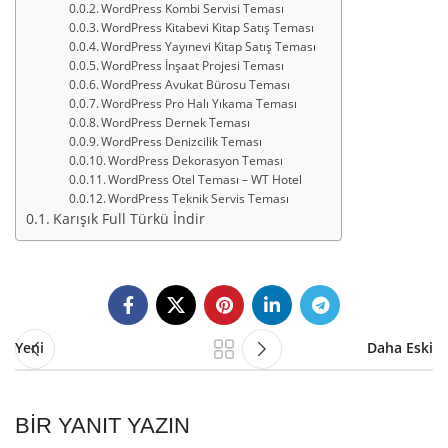
WordPress Kombi Servisi Teması
WordPress Kitabevi Kitap Satış Teması
WordPress Yayınevi Kitap Satış Teması
WordPress İnşaat Projesi Teması
WordPress Avukat Bürosu Teması
WordPress Pro Halı Yıkama Teması
WordPress Dernek Teması
WordPress Denizcilik Teması
WordPress Dekorasyon Teması
WordPress Otel Teması – WT Hotel
WordPress Teknik Servis Teması
Karışık Full Türkü İndir
Yeni
Daha Eski
BIR YANIT YAZIN