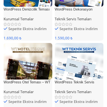
WordPress Denizcilik Teması
WordPress Dekorasyon
Teması
Kurumsal Temalar
Teknik Servis Temaları
Sepette Ekstra indirim
Sepette Ekstra indirim
1.690,00 ₺
1.590,00 ₺
WordPress Otel Teması – WT
WordPress Teknik Servis
Hotel
Teması
Kurumsal Temalar
Teknik Servis Temaları
Sepette Ekstra indirim
Sepette Ekstra indirim