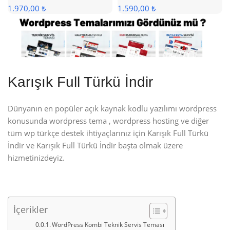
1.970,00 ₺
1.590,00 ₺
Karışık Full Türkü İndir
Dünyanın en popüler açık kaynak kodlu yazılımı wordpress
konusunda wordpress tema , wordpress hosting ve diğer
tüm wp türkçe destek ihtiyaçlarınız için Karışık Full Türkü
İndir ve Karışık Full Türkü İndir başta olmak üzere
hizmetinizdeyiz.
İçerikler
WordPress Kombi Teknik Servis Teması