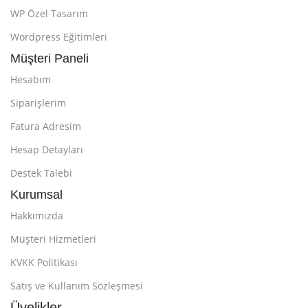
WP Özel Tasarım
Wordpress Eğitimleri
Müşteri Paneli
Hesabım
Siparişlerim
Fatura Adresim
Hesap Detayları
Destek Talebi
Kurumsal
Hakkımızda
Müşteri Hizmetleri
KVKK Politikası
Satış ve Kullanım Sözleşmesi
Üyelikler