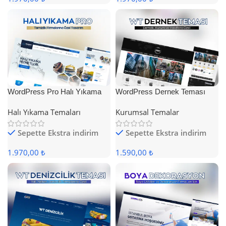
WordPress Pro Halı Yıkama
WordPress Dernek Teması
Teması
Halı Yıkama Temaları
Kurumsal Temalar
Sepette Ekstra indirim
Sepette Ekstra indirim
1.970,00 ₺
1.590,00 ₺