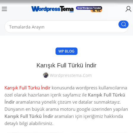
WP BLOG
Karışık Full Türkü İndir
Wordpresstema.com
Karışık Full Türkü İndir
konusunda wordpress kullanıcılarına
özel olarak hazırlanan içerik sayfamız ile
Karışık Full Türkü
İndir
aramalarına yönelik çözüm ve datalar sunmaktayız.
Dünyanın en büyük arama motoru google üzerinden yapılan
Karışık Full Türkü İndir
aramaları için içeriğimiz hakkında
detaylı bilgi alabilirsiniz.