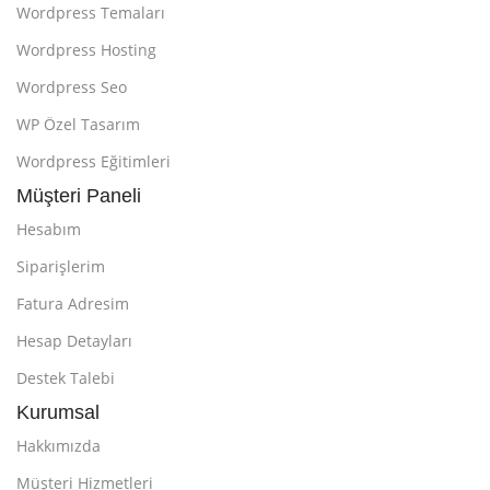
Wordpress Temaları
Wordpress Hosting
Wordpress Seo
WP Özel Tasarım
Wordpress Eğitimleri
Müşteri Paneli
Hesabım
Siparişlerim
Fatura Adresim
Hesap Detayları
Destek Talebi
Kurumsal
Hakkımızda
Müşteri Hizmetleri