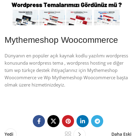
Mythemeshop Woocommerce
Dünyanın en popüler açık kaynak kodlu yazılımı wordpress
konusunda wordpress tema , wordpress hosting ve diğer
tüm wp türkçe destek ihtiyaçlarınız için Mythemeshop
Woocommerce ve Wp Mythemeshop Woocommerce başta
olmak üzere hizmetinizdeyiz.
Yeni
Daha Eski