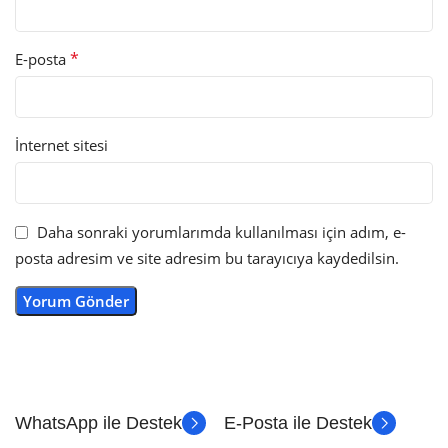
*
E-posta
İnternet sitesi
Daha sonraki yorumlarımda kullanılması için adım, e-
posta adresim ve site adresim bu tarayıcıya kaydedilsin.
WhatsApp ile Destek
E-Posta ile Destek