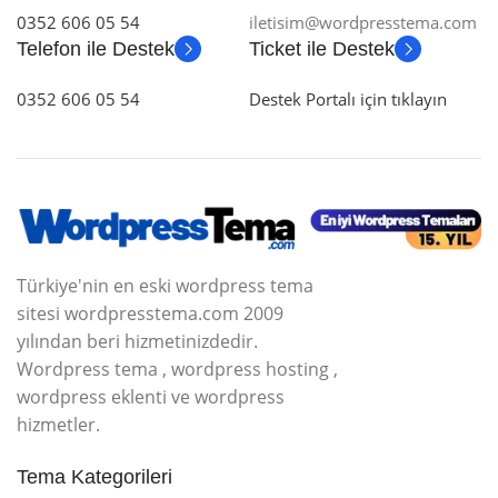
0352 606 05 54
iletisim@wordpresstema.com
Telefon ile Destek
Ticket ile Destek
0352 606 05 54
Destek Portalı için tıklayın
Türkiye'nin en eski wordpress tema
sitesi wordpresstema.com 2009
yılından beri hizmetinizdedir.
Wordpress tema , wordpress hosting ,
wordpress eklenti ve wordpress
hizmetler.
Tema Kategorileri