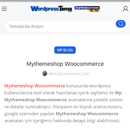
WP BLOG
Mythemeshop Woocommerce
Wordpresstema.com
Mythemeshop Woocommerce
konusunda wordpress
kullanıcılarına özel olarak hazırlanan içerik sayfamız ile
Wp
Mythemeshop Woocommerce
aramalarına yönelik çözüm
ve datalar sunmaktayız. Dünyanın en büyük arama motoru
google üzerinden yapılan
Mythemeshop Woocommerce
aramaları için içeriğimiz hakkında detaylı bilgi alabilirsiniz.