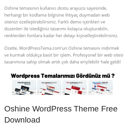
Oshine temasının kullanıcı dostu arayüzü sayesinde,
herhangi bir kodlama bilgisine ihtiyaç duymadan web
sitenizi özelleştirebilirsiniz. Farklı demo içerikleri ve
düzenleri ile istediğiniz tasarımı kolayca oluşturabilir,
renklerden fontlara kadar her detayı kişiselleştirebilirsiniz.
Özetle, WordPressTema.com’un Oshine temasını indirmek
ve kurmak oldukça basit bir işlem. Profesyonel bir web sitesi
tasarımına sahip olmak artık çok daha erişilebilir hale geldi!
Oshine WordPress Theme Free
Download