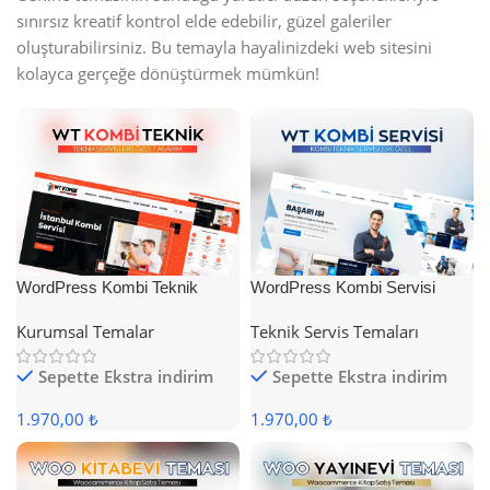
sınırsız kreatif kontrol elde edebilir, güzel galeriler
oluşturabilirsiniz. Bu temayla hayalinizdeki web sitesini
kolayca gerçeğe dönüştürmek mümkün!
WordPress Kombi Teknik
WordPress Kombi Servisi
Servis Teması
Teması
Kurumsal Temalar
Teknik Servis Temaları
Sepette Ekstra indirim
Sepette Ekstra indirim
1.970,00 ₺
1.970,00 ₺