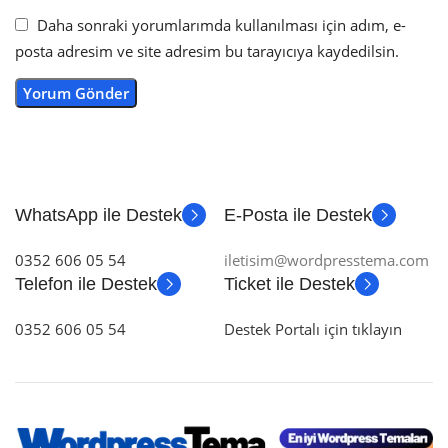
Daha sonraki yorumlarımda kullanılması için adım, e-
posta adresim ve site adresim bu tarayıcıya kaydedilsin.
WhatsApp ile Destek
E-Posta ile Destek
0352 606 05 54
iletisim@wordpresstema.com
Telefon ile Destek
Ticket ile Destek
0352 606 05 54
Destek Portalı için tıklayın