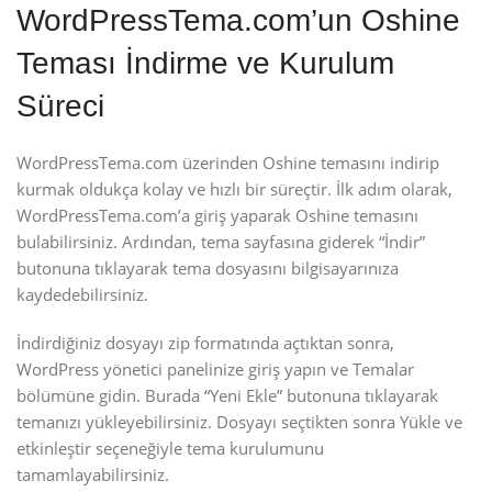
WordPressTema.com’un Oshine
Teması İndirme ve Kurulum
Süreci
WordPressTema.com üzerinden Oshine temasını indirip
kurmak oldukça kolay ve hızlı bir süreçtir. İlk adım olarak,
WordPressTema.com’a giriş yaparak Oshine temasını
bulabilirsiniz. Ardından, tema sayfasına giderek “İndir”
butonuna tıklayarak tema dosyasını bilgisayarınıza
kaydedebilirsiniz.
İndirdiğiniz dosyayı zip formatında açtıktan sonra,
WordPress yönetici panelinize giriş yapın ve Temalar
bölümüne gidin. Burada “Yeni Ekle” butonuna tıklayarak
temanızı yükleyebilirsiniz. Dosyayı seçtikten sonra Yükle ve
etkinleştir seçeneğiyle tema kurulumunu
tamamlayabilirsiniz.