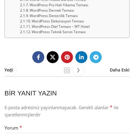
WordPress Pro Halı Yıkama Teması
WordPress Dernek Teması
WordPress Denizcilik Teması
WordPress Dekorasyon Teması
WordPress Otel Teması – WT Hotel
WordPress Teknik Servis Teması
Yeni
Daha Eski
BIR YANIT YAZIN
*
E-posta adresiniz yayınlanmayacak.
Gerekli alanlar
ile
işaretlenmişlerdir
*
Yorum