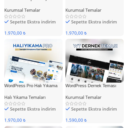
Teması
Teması
Kurumsal Temalar
Kurumsal Temalar
Sepette Ekstra indirim
Sepette Ekstra indirim
1.970,00 ₺
1.970,00 ₺
WordPress Pro Halı Yıkama
WordPress Dernek Teması
Teması
Halı Yıkama Temaları
Kurumsal Temalar
Sepette Ekstra indirim
Sepette Ekstra indirim
1.970,00 ₺
1.590,00 ₺