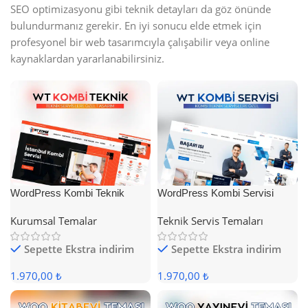
SEO optimizasyonu gibi teknik detayları da göz önünde
bulundurmanız gerekir. En iyi sonucu elde etmek için
profesyonel bir web tasarımcıyla çalışabilir veya online
kaynaklardan yararlanabilirsiniz.
WordPress Kombi Teknik
WordPress Kombi Servisi
Servis Teması
Teması
Kurumsal Temalar
Teknik Servis Temaları
Sepette Ekstra indirim
Sepette Ekstra indirim
1.970,00 ₺
1.970,00 ₺