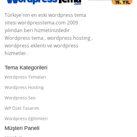
Türkiye'nin en eski wordpress tema
sitesi wordpresstema.com 2009
yılından beri hizmetinizdedir.
Wordpress tema , wordpress hosting ,
wordpress eklenti ve wordpress
hizmetler.
Tema Kategorileri
Wordpress Temaları
Wordpress Hosting
Wordpress Seo
WP Özel Tasarım
Wordpress Eğitimleri
Müşteri Paneli