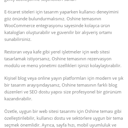
E-ticaret siteleri için tasarım yaparken kullanıcı deneyimini
göz önünde bulundurmalısınız. Oshine temasının
WooCommerce entegrasyonu sayesinde kolayca ürün
katalogları oluşturabilir ve güvenilir bir alışveriş ortamı
sunabilirsiniz.
Restoran veya kafe gibi yerel işletmeler için web sitesi
tasarlamak istiyorsanız, Oshine temasının rezervasyon
modülü ve menü yönetimi özellikleri işinizi kolaylaştırabilir.
Kişisel blog veya online yayın platformları için modern ve şık
bir tasarım arayışındaysanız, Oshine temasının farklı blog
düzenleri ve SEO dostu yapısı size profesyonel bir görünüm
kazandırabilir.
Özetle, uygun bir web sitesi tasarımı için Oshine teması gibi
özelleştirilebilir, kullanıcı dostu ve sektörlere uygun bir tema
seçmek önemlidir. Ayrıca, sayfa hızı, mobil uyumluluk ve