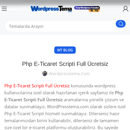
WT BLOG
Php E-Ticaret Scripti Full Ücretsiz
Wordpresstema.com
Php E-Ticaret Scripti Full Ücretsiz
konusunda wordpress
kullanıcılarına özel olarak hazırlanan içerik sayfamız ile
Php
E-Ticaret Scripti Full Ücretsiz
aramalarına yönelik çözüm ve
datalar sunmaktayız. WordPresstema.com olarak sizlere özel
Php E-Ticaret Scripti hizmeti sunmaktayız. Dilerseniz hazır
temalarımızdan birini kullanabilir, dilerseniz de tamamen
size özel bir e-ticaret platformu oluşturabiliriz. Bu sayede