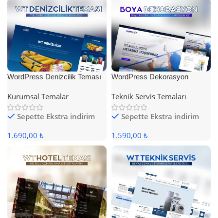
WordPress Denizcilik Teması
WordPress Dekorasyon
Teması
Kurumsal Temalar
Teknik Servis Temaları
Sepette Ekstra indirim
Sepette Ekstra indirim
1.690,00 ₺
1.590,00 ₺