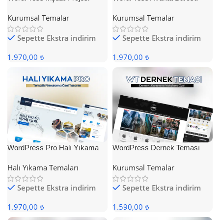
Teması
Teması
Kurumsal Temalar
Kurumsal Temalar
Sepette Ekstra indirim
Sepette Ekstra indirim
1.970,00 ₺
1.970,00 ₺
WordPress Pro Halı Yıkama
WordPress Dernek Teması
Teması
Halı Yıkama Temaları
Kurumsal Temalar
Sepette Ekstra indirim
Sepette Ekstra indirim
1.970,00 ₺
1.590,00 ₺