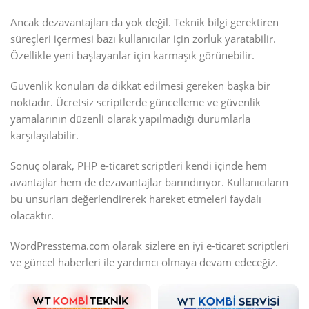
Ancak dezavantajları da yok değil. Teknik bilgi gerektiren
süreçleri içermesi bazı kullanıcılar için zorluk yaratabilir.
Özellikle yeni başlayanlar için karmaşık görünebilir.
Güvenlik konuları da dikkat edilmesi gereken başka bir
noktadır. Ücretsiz scriptlerde güncelleme ve güvenlik
yamalarının düzenli olarak yapılmadığı durumlarla
karşılaşılabilir.
Sonuç olarak, PHP e-ticaret scriptleri kendi içinde hem
avantajlar hem de dezavantajlar barındırıyor. Kullanıcıların
bu unsurları değerlendirerek hareket etmeleri faydalı
olacaktır.
WordPresstema.com olarak sizlere en iyi e-ticaret scriptleri
ve güncel haberleri ile yardımcı olmaya devam edeceğiz.