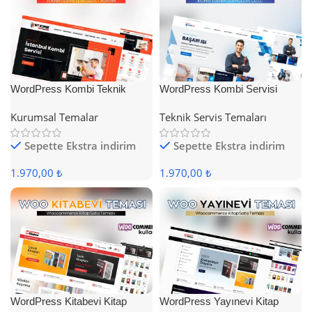
WordPress Kombi Teknik
WordPress Kombi Servisi
Servis Teması
Teması
Kurumsal Temalar
Teknik Servis Temaları
Sepette Ekstra indirim
Sepette Ekstra indirim
1.970,00 ₺
1.970,00 ₺
WordPress Kitabevi Kitap
WordPress Yayınevi Kitap