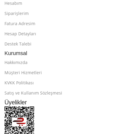
Hesabım
Siparişlerim
Fatura Adresim
Hesap Detayları
Destek Talebi
Kurumsal
Hakkımızda
Müşteri Hizmetleri
KVKK Politikası
Satış ve Kullanım Sözleşmesi
Üyelikler