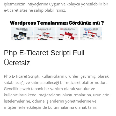
işletmenizin ihtiyaçlarına uygun ve kolayca yönetilebilir bir
e-ticaret sitesine sahip olabilirsiniz.
Php E-Ticaret Scripti Full
Ücretsiz
Php E-Ticaret Scripti, kullanıcıların ürünleri çevrimiçi olarak
satabileceği ve satın alabileceği bir e-ticaret platformudur.
Genellikle web tabanlı bir yazılım olarak sunulur ve
kullanıcıların kendi mağazalarını oluşturmalarına, ürünlerini
listelemelerine, ödeme işlemlerini yönetmelerine ve
müşterilerle etkileşimde bulunmalarına olanak tanır.