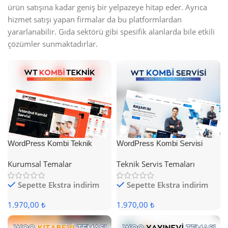
ürün satışına kadar geniş bir yelpazeye hitap eder. Ayrıca
hizmet satışı yapan firmalar da bu platformlardan
yararlanabilir. Gıda sektörü gibi spesifik alanlarda bile etkili
çözümler sunmaktadırlar.
WordPress Kombi Teknik
WordPress Kombi Servisi
Servis Teması
Teması
Kurumsal Temalar
Teknik Servis Temaları
Sepette Ekstra indirim
Sepette Ekstra indirim
1.970,00 ₺
1.970,00 ₺