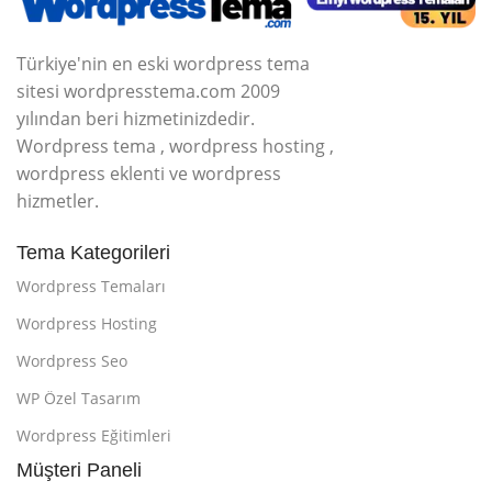
Türkiye'nin en eski wordpress tema
sitesi wordpresstema.com 2009
yılından beri hizmetinizdedir.
Wordpress tema , wordpress hosting ,
wordpress eklenti ve wordpress
hizmetler.
Tema Kategorileri
Wordpress Temaları
Wordpress Hosting
Wordpress Seo
WP Özel Tasarım
Wordpress Eğitimleri
Müşteri Paneli