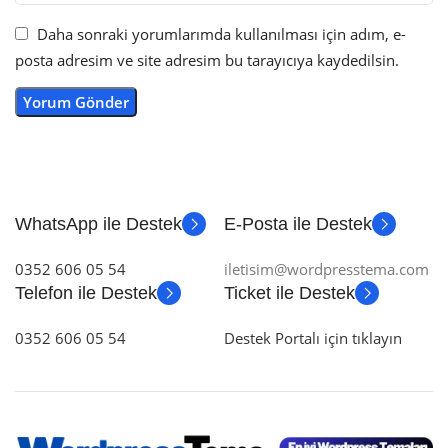
Daha sonraki yorumlarımda kullanılması için adım, e-
posta adresim ve site adresim bu tarayıcıya kaydedilsin.
WhatsApp ile Destek
E-Posta ile Destek
0352 606 05 54
iletisim@wordpresstema.com
Telefon ile Destek
Ticket ile Destek
0352 606 05 54
Destek Portalı için tıklayın