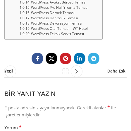
WordPress Avukat Bürosu Teması
WordPress Pro Halı Yıkama Teması
WordPress Dernek Teması
WordPress Denizcilik Teması
WordPress Dekorasyon Teması
WordPress Otel Teması – WT Hotel
WordPress Teknik Servis Teması
Yeni
Daha Eski
BIR YANIT YAZIN
*
E-posta adresiniz yayınlanmayacak.
Gerekli alanlar
ile
işaretlenmişlerdir
*
Yorum