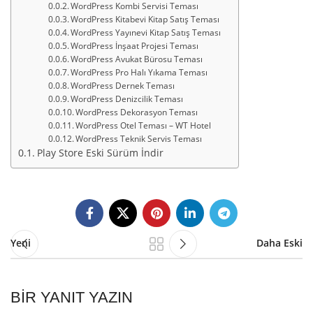
WordPress Kombi Servisi Teması
WordPress Kitabevi Kitap Satış Teması
WordPress Yayınevi Kitap Satış Teması
WordPress İnşaat Projesi Teması
WordPress Avukat Bürosu Teması
WordPress Pro Halı Yıkama Teması
WordPress Dernek Teması
WordPress Denizcilik Teması
WordPress Dekorasyon Teması
WordPress Otel Teması – WT Hotel
WordPress Teknik Servis Teması
Play Store Eski Sürüm İndir
Yeni
Daha Eski
BIR YANIT YAZIN