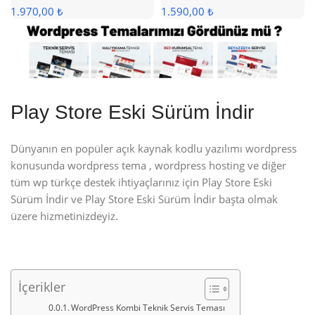
1.970,00 ₺
1.590,00 ₺
Play Store Eski Sürüm İndir
Dünyanın en popüler açık kaynak kodlu yazılımı wordpress
konusunda wordpress tema , wordpress hosting ve diğer
tüm wp türkçe destek ihtiyaçlarınız için Play Store Eski
Sürüm İndir ve Play Store Eski Sürüm İndir başta olmak
üzere hizmetinizdeyiz.
İçerikler
WordPress Kombi Teknik Servis Teması