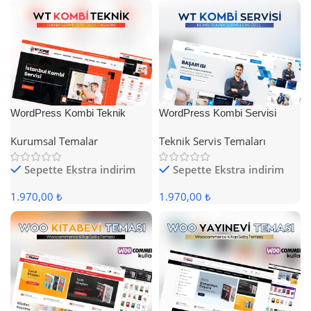
WordPress Kombi Teknik
WordPress Kombi Servisi
Servis Teması
Teması
Kurumsal Temalar
Teknik Servis Temaları
Sepette Ekstra indirim
Sepette Ekstra indirim
1.970,00 ₺
1.970,00 ₺