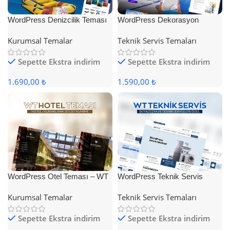
WordPress Denizcilik Teması
WordPress Dekorasyon
Teması
Kurumsal Temalar
Teknik Servis Temaları
Sepette Ekstra indirim
Sepette Ekstra indirim
1.690,00 ₺
1.590,00 ₺
WordPress Otel Teması – WT
WordPress Teknik Servis
Hotel
Teması
Kurumsal Temalar
Teknik Servis Temaları
Sepette Ekstra indirim
Sepette Ekstra indirim