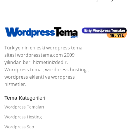
Türkiye'nin en eski wordpress tema
sitesi wordpresstema.com 2009
yılından beri hizmetinizdedir.
Wordpress tema , wordpress hosting ,
wordpress eklenti ve wordpress
hizmetler.
Tema Kategorileri
Wordpress Temaları
Wordpress Hosting
Wordpress Seo