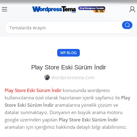
WP BLOG
Play Store Eski Sürüm İndir
Wordpresstema.com
Play Store Eski Sürüm İndir
konusunda wordpress
kullanıcılarına özel olarak hazırlanan içerik sayfamız ile
Play
Store Eski Sürüm İndir
aramalarına yönelik çözüm ve
datalar sunmaktayız. Dünyanın en büyük arama motoru
google üzerinden yapılan
Play Store Eski Sürüm İndir
aramaları için içeriğimiz hakkında detaylı bilgi alabilirsiniz.