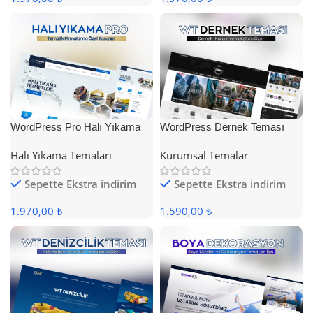
WordPress Pro Halı Yıkama
WordPress Dernek Teması
Teması
Halı Yıkama Temaları
Kurumsal Temalar
Sepette Ekstra indirim
Sepette Ekstra indirim
1.970,00 ₺
1.590,00 ₺