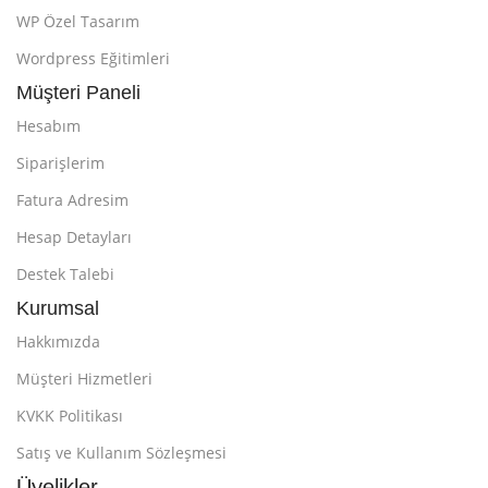
WP Özel Tasarım
Wordpress Eğitimleri
Müşteri Paneli
Hesabım
Siparişlerim
Fatura Adresim
Hesap Detayları
Destek Talebi
Kurumsal
Hakkımızda
Müşteri Hizmetleri
KVKK Politikası
Satış ve Kullanım Sözleşmesi
Üyelikler