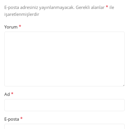
*
E-posta adresiniz yayınlanmayacak.
Gerekli alanlar
ile
işaretlenmişlerdir
*
Yorum
*
Ad
*
E-posta