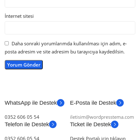
İnternet sitesi
Daha sonraki yorumlarımda kullanılması için adım, e-
posta adresim ve site adresim bu tarayıcıya kaydedilsin.
WhatsApp ile Destek
E-Posta ile Destek
0352 606 05 54
iletisim@wordpresstema.com
Telefon ile Destek
Ticket ile Destek
0352 606 05 54
Destek Portalı için tıklayın