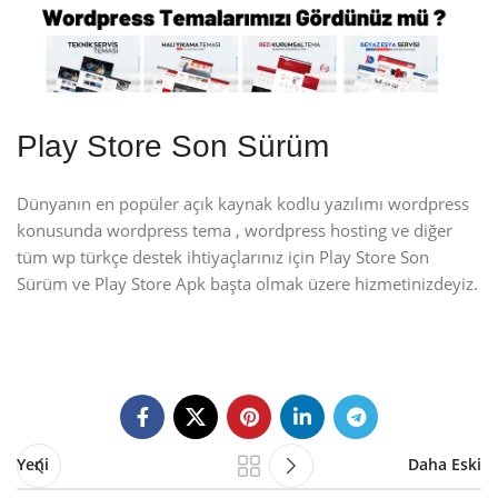
Play Store Son Sürüm
Dünyanın en popüler açık kaynak kodlu yazılımı wordpress
konusunda wordpress tema , wordpress hosting ve diğer
tüm wp türkçe destek ihtiyaçlarınız için Play Store Son
Sürüm ve Play Store Apk başta olmak üzere hizmetinizdeyiz.
Yeni
Daha Eski