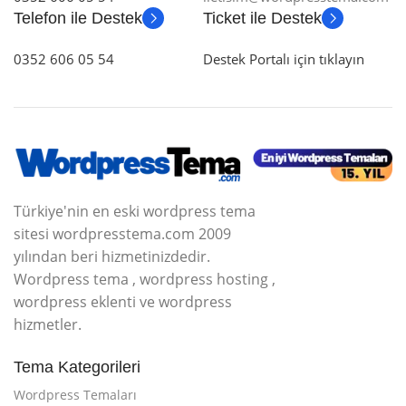
Telefon ile Destek
Ticket ile Destek
0352 606 05 54
Destek Portalı için tıklayın
Türkiye'nin en eski wordpress tema
sitesi wordpresstema.com 2009
yılından beri hizmetinizdedir.
Wordpress tema , wordpress hosting ,
wordpress eklenti ve wordpress
hizmetler.
Tema Kategorileri
Wordpress Temaları