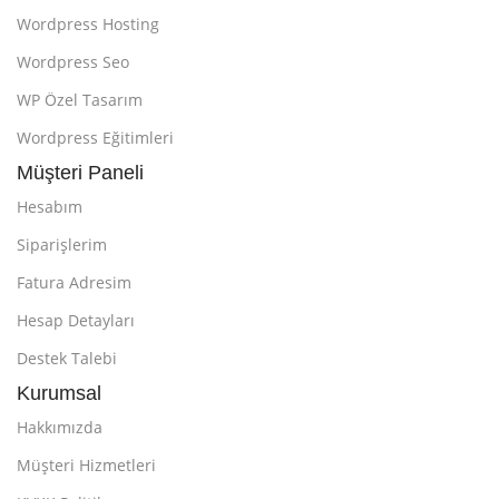
Wordpress Hosting
Wordpress Seo
WP Özel Tasarım
Wordpress Eğitimleri
Müşteri Paneli
Hesabım
Siparişlerim
Fatura Adresim
Hesap Detayları
Destek Talebi
Kurumsal
Hakkımızda
Müşteri Hizmetleri