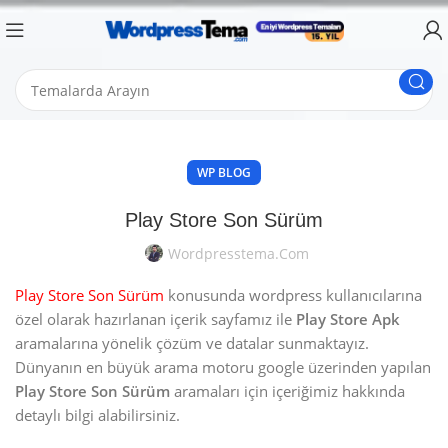
WP BLOG
Play Store Son Sürüm
Wordpresstema.com
Play Store Son Sürüm
konusunda wordpress kullanıcılarına
özel olarak hazırlanan içerik sayfamız ile
Play Store Apk
aramalarına yönelik çözüm ve datalar sunmaktayız.
Dünyanın en büyük arama motoru google üzerinden yapılan
Play Store Son Sürüm
aramaları için içeriğimiz hakkında
detaylı bilgi alabilirsiniz.