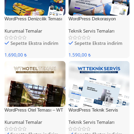
WordPress Denizcilik Teması
WordPress Dekorasyon
Teması
Kurumsal Temalar
Teknik Servis Temaları
Sepette Ekstra indirim
Sepette Ekstra indirim
1.690,00 ₺
1.590,00 ₺
WordPress Otel Teması – WT
WordPress Teknik Servis
Hotel
Teması
Kurumsal Temalar
Teknik Servis Temaları