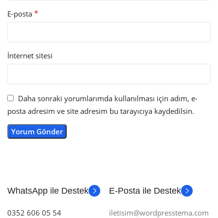
*
E-posta
İnternet sitesi
Daha sonraki yorumlarımda kullanılması için adım, e-
posta adresim ve site adresim bu tarayıcıya kaydedilsin.
WhatsApp ile Destek
E-Posta ile Destek
0352 606 05 54
iletisim@wordpresstema.com