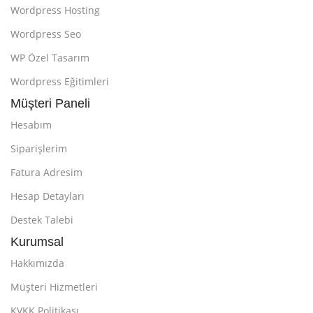
Wordpress Hosting
Wordpress Seo
WP Özel Tasarım
Wordpress Eğitimleri
Müşteri Paneli
Hesabım
Siparişlerim
Fatura Adresim
Hesap Detayları
Destek Talebi
Kurumsal
Hakkımızda
Müşteri Hizmetleri
KVKK Politikası