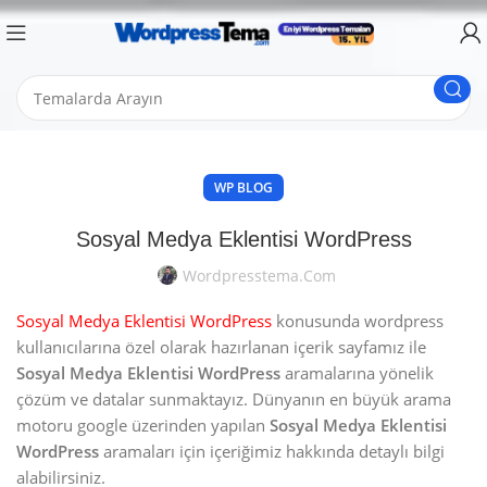
WP BLOG
Sosyal Medya Eklentisi WordPress
Wordpresstema.com
Sosyal Medya Eklentisi WordPress
konusunda wordpress
kullanıcılarına özel olarak hazırlanan içerik sayfamız ile
Sosyal Medya Eklentisi WordPress
aramalarına yönelik
çözüm ve datalar sunmaktayız. Dünyanın en büyük arama
motoru google üzerinden yapılan
Sosyal Medya Eklentisi
WordPress
aramaları için içeriğimiz hakkında detaylı bilgi
alabilirsiniz.