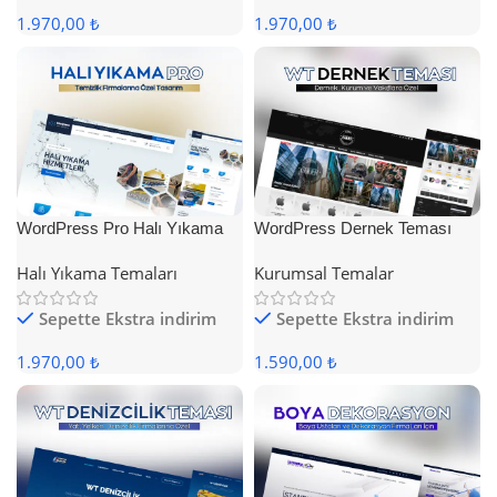
1.970,00 ₺
1.970,00 ₺
WordPress Pro Halı Yıkama
WordPress Dernek Teması
Teması
Halı Yıkama Temaları
Kurumsal Temalar
Sepette Ekstra indirim
Sepette Ekstra indirim
1.970,00 ₺
1.590,00 ₺