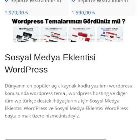
Sepette Ekstra indirim
Sepette Ekstra indirim
1.970,00 ₺
1.590,00 ₺
Sosyal Medya Eklentisi
WordPress
Dünyanın en popüler açık kaynak kodlu yazılımı wordpress
konusunda wordpress tema , wordpress hosting ve diğer
tüm wp türkçe destek ihtiyaçlarınız için Sosyal Medya
Eklentisi WordPress ve Sosyal Medya Eklentisi WordPress
başta olmak üzere hizmetinizdeyiz.