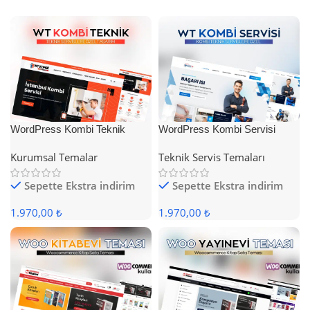
WordPress Kombi Teknik
WordPress Kombi Servisi
Servis Teması
Teması
Kurumsal Temalar
Teknik Servis Temaları
Sepette Ekstra indirim
Sepette Ekstra indirim
1.970,00 ₺
1.970,00 ₺