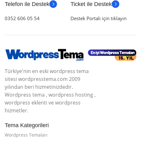
Telefon ile Destek
Ticket ile Destek
0352 606 05 54
Destek Portalı için tıklayın
Türkiye'nin en eski wordpress tema
sitesi wordpresstema.com 2009
yılından beri hizmetinizdedir.
Wordpress tema , wordpress hosting ,
wordpress eklenti ve wordpress
hizmetler.
Tema Kategorileri
Wordpress Temaları