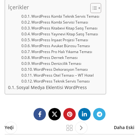
İçerikler
WordPress Kombi Teknik Servis Teması
WordPress Kombi Servisi Teması
WordPress Kitabevi Kitap Satış Teması
WordPress Yayınevi Kitap Satış Teması
WordPress İnşaat Projesi Teması
WordPress Avukat Bürosu Teması
WordPress Pro Halı Yıkama Teması
WordPress Dernek Teması
WordPress Denizcilik Teması
WordPress Dekorasyon Teması
WordPress Otel Teması – WT Hotel
WordPress Teknik Servis Teması
Sosyal Medya Eklentisi WordPress
Yeni
Daha Eski