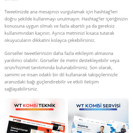
Tweetinizde ana mesajınızı vurgulamak için hashtag’leri
doğru şekilde kullanmayı unutmayın. Hashtag’ler içeriğinizin
konusuna uygun olmalı ve fazla abartılı ya da gereksiz
kullanımından kaçının. Ayrıca metninizi kısaca tutarak
okuyucuların dikkatini kolayca çekebilirsiniz.
Görseller tweetlerinizin daha fazla etkileşim almasına
yardımcı olabilir. Görseller ile metni destekleyebilir veya
ürün/hizmet tanıtımında bulunabilirsiniz. Son olarak,
samimi ve insan odaklı bir dil kullanarak takipçilerinizle
aranızdaki bağı güçlendirebilir ve etkili iletişim
sağlayabilirsiniz.