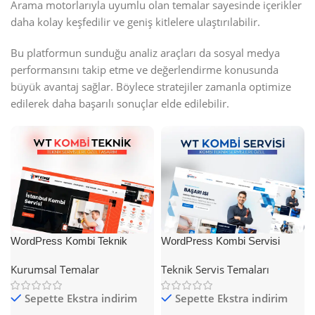
Arama motorlarıyla uyumlu olan temalar sayesinde içerikler
daha kolay keşfedilir ve geniş kitlelere ulaştırılabilir.
Bu platformun sunduğu analiz araçları da sosyal medya
performansını takip etme ve değerlendirme konusunda
büyük avantaj sağlar. Böylece stratejiler zamanla optimize
edilerek daha başarılı sonuçlar elde edilebilir.
WordPress Kombi Teknik
WordPress Kombi Servisi
Servis Teması
Teması
Kurumsal Temalar
Teknik Servis Temaları
Sepette Ekstra indirim
Sepette Ekstra indirim