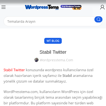
WT BLOG
Stabil Twitter
Wordpresstema.com
Stabil Twitter
konusunda wordpress kullanıcılarına özel
olarak hazırlanan içerik sayfamız ile
Stabil
aramalarına
yönelik çözüm ve datalar sunmaktayız.
WordPresstema.com, kullanıcıların WordPress için özel
olarak tasarlanmış birçok tema arasından seçim yapabileceği
bir platformdur. Bu platform sayesinde her türden web