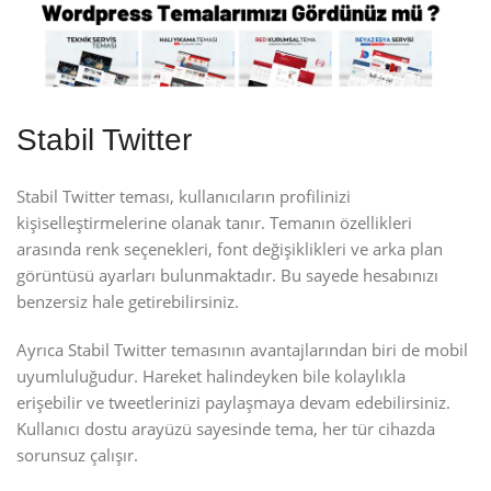
Stabil Twitter
Stabil Twitter teması, kullanıcıların profilinizi
kişiselleştirmelerine olanak tanır. Temanın özellikleri
arasında renk seçenekleri, font değişiklikleri ve arka plan
görüntüsü ayarları bulunmaktadır. Bu sayede hesabınızı
benzersiz hale getirebilirsiniz.
Ayrıca Stabil Twitter temasının avantajlarından biri de mobil
uyumluluğudur. Hareket halindeyken bile kolaylıkla
erişebilir ve tweetlerinizi paylaşmaya devam edebilirsiniz.
Kullanıcı dostu arayüzü sayesinde tema, her tür cihazda
sorunsuz çalışır.