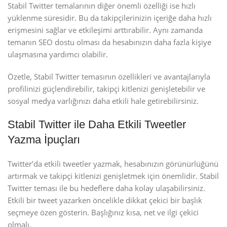
Stabil Twitter temalarının diğer önemli özelliği ise hızlı
yüklenme süresidir. Bu da takipçilerinizin içeriğe daha hızlı
erişmesini sağlar ve etkileşimi arttırabilir. Aynı zamanda
temanın SEO dostu olması da hesabınızın daha fazla kişiye
ulaşmasına yardımcı olabilir.
Özetle, Stabil Twitter temasının özellikleri ve avantajlarıyla
profilinizi güçlendirebilir, takipçi kitlenizi genişletebilir ve
sosyal medya varlığınızı daha etkili hale getirebilirsiniz.
Stabil Twitter ile Daha Etkili Tweetler
Yazma İpuçları
Twitter’da etkili tweetler yazmak, hesabınızın görünürlüğünü
artırmak ve takipçi kitlenizi genişletmek için önemlidir. Stabil
Twitter teması ile bu hedeflere daha kolay ulaşabilirsiniz.
Etkili bir tweet yazarken öncelikle dikkat çekici bir başlık
seçmeye özen gösterin. Başlığınız kısa, net ve ilgi çekici
olmalı.