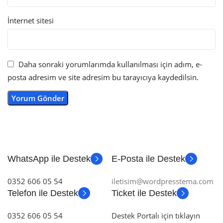
İnternet sitesi
Daha sonraki yorumlarımda kullanılması için adım, e-
posta adresim ve site adresim bu tarayıcıya kaydedilsin.
WhatsApp ile Destek
E-Posta ile Destek
0352 606 05 54
iletisim@wordpresstema.com
Telefon ile Destek
Ticket ile Destek
0352 606 05 54
Destek Portalı için tıklayın