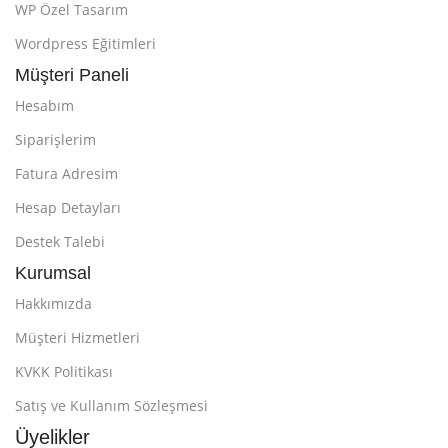
WP Özel Tasarım
Wordpress Eğitimleri
Müşteri Paneli
Hesabım
Siparişlerim
Fatura Adresim
Hesap Detayları
Destek Talebi
Kurumsal
Hakkımızda
Müşteri Hizmetleri
KVKK Politikası
Satış ve Kullanım Sözleşmesi
Üyelikler