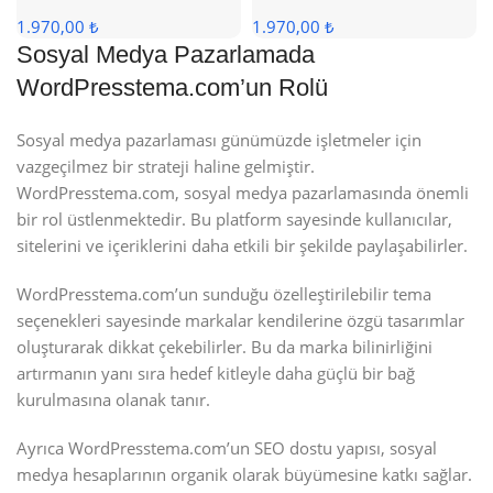
1.970,00 ₺
1.970,00 ₺
Sosyal Medya Pazarlamada
WordPresstema.com’un Rolü
Sosyal medya pazarlaması günümüzde işletmeler için
vazgeçilmez bir strateji haline gelmiştir.
WordPresstema.com, sosyal medya pazarlamasında önemli
bir rol üstlenmektedir. Bu platform sayesinde kullanıcılar,
sitelerini ve içeriklerini daha etkili bir şekilde paylaşabilirler.
WordPresstema.com’un sunduğu özelleştirilebilir tema
seçenekleri sayesinde markalar kendilerine özgü tasarımlar
oluşturarak dikkat çekebilirler. Bu da marka bilinirliğini
artırmanın yanı sıra hedef kitleyle daha güçlü bir bağ
kurulmasına olanak tanır.
Ayrıca WordPresstema.com’un SEO dostu yapısı, sosyal
medya hesaplarının organik olarak büyümesine katkı sağlar.