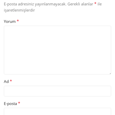
*
E-posta adresiniz yayınlanmayacak.
Gerekli alanlar
ile
işaretlenmişlerdir
*
Yorum
*
Ad
*
E-posta