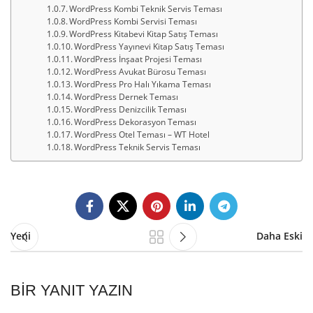
WordPress Kombi Teknik Servis Teması
WordPress Kombi Servisi Teması
WordPress Kitabevi Kitap Satış Teması
WordPress Yayınevi Kitap Satış Teması
WordPress İnşaat Projesi Teması
WordPress Avukat Bürosu Teması
WordPress Pro Halı Yıkama Teması
WordPress Dernek Teması
WordPress Denizcilik Teması
WordPress Dekorasyon Teması
WordPress Otel Teması – WT Hotel
WordPress Teknik Servis Teması
Yeni
Daha Eski
BIR YANIT YAZIN