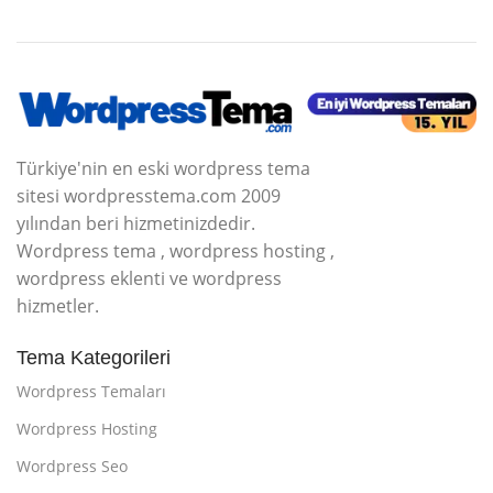
Türkiye'nin en eski wordpress tema
sitesi wordpresstema.com 2009
yılından beri hizmetinizdedir.
Wordpress tema , wordpress hosting ,
wordpress eklenti ve wordpress
hizmetler.
Tema Kategorileri
Wordpress Temaları
Wordpress Hosting
Wordpress Seo