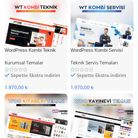
WordPress Kombi Teknik
WordPress Kombi Servisi
Servis Teması
Teması
Kurumsal Temalar
Teknik Servis Temaları
Sepette Ekstra indirim
Sepette Ekstra indirim
1.970,00 ₺
1.970,00 ₺