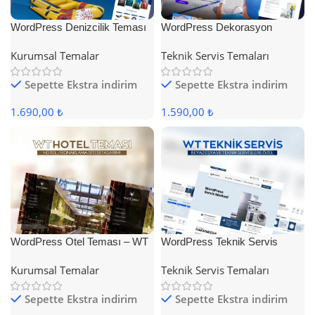
WordPress Denizcilik Teması
WordPress Dekorasyon
Teması
Kurumsal Temalar
Teknik Servis Temaları
Sepette Ekstra indirim
Sepette Ekstra indirim
1.690,00 ₺
1.590,00 ₺
WordPress Otel Teması – WT
WordPress Teknik Servis
Hotel
Teması
Kurumsal Temalar
Teknik Servis Temaları
Sepette Ekstra indirim
Sepette Ekstra indirim