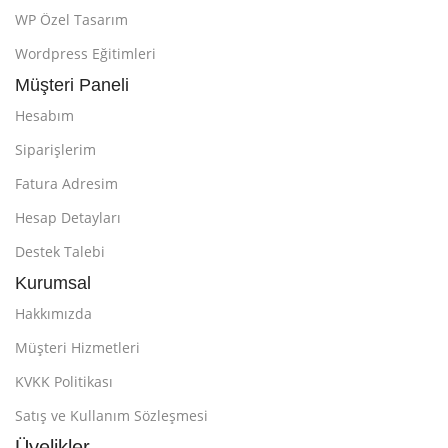
WP Özel Tasarım
Wordpress Eğitimleri
Müşteri Paneli
Hesabım
Siparişlerim
Fatura Adresim
Hesap Detayları
Destek Talebi
Kurumsal
Hakkımızda
Müşteri Hizmetleri
KVKK Politikası
Satış ve Kullanım Sözleşmesi
Üyelikler