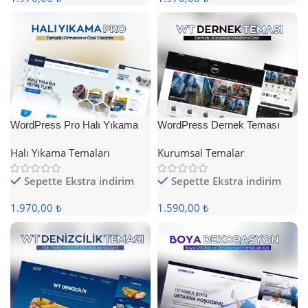
WordPress Pro Halı Yıkama
WordPress Dernek Teması
Teması
Halı Yıkama Temaları
Kurumsal Temalar
Sepette Ekstra indirim
Sepette Ekstra indirim
1.970,00 ₺
1.590,00 ₺