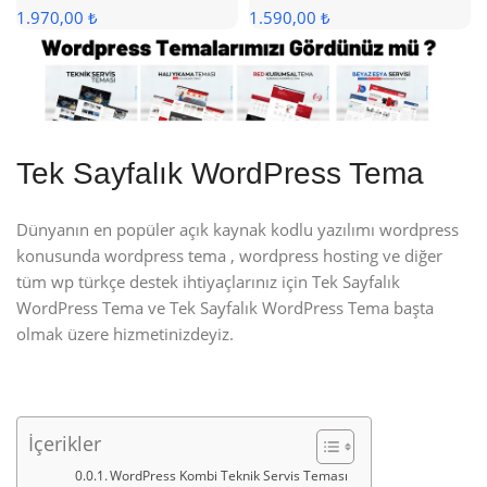
1.970,00 ₺
1.590,00 ₺
Tek Sayfalık WordPress Tema
Dünyanın en popüler açık kaynak kodlu yazılımı wordpress
konusunda wordpress tema , wordpress hosting ve diğer
tüm wp türkçe destek ihtiyaçlarınız için Tek Sayfalık
WordPress Tema ve Tek Sayfalık WordPress Tema başta
olmak üzere hizmetinizdeyiz.
İçerikler
WordPress Kombi Teknik Servis Teması