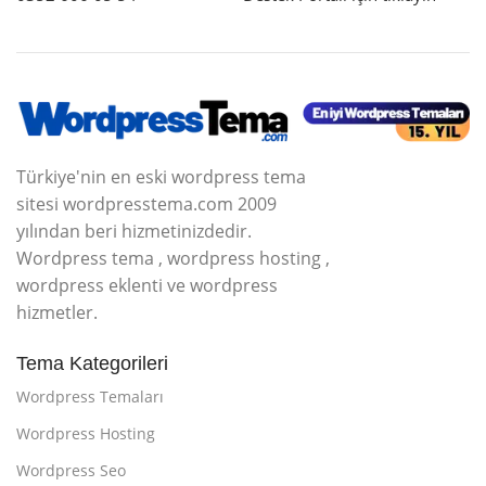
Türkiye'nin en eski wordpress tema
sitesi wordpresstema.com 2009
yılından beri hizmetinizdedir.
Wordpress tema , wordpress hosting ,
wordpress eklenti ve wordpress
hizmetler.
Tema Kategorileri
Wordpress Temaları
Wordpress Hosting
Wordpress Seo