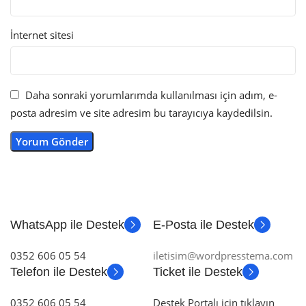
İnternet sitesi
Daha sonraki yorumlarımda kullanılması için adım, e-
posta adresim ve site adresim bu tarayıcıya kaydedilsin.
WhatsApp ile Destek
E-Posta ile Destek
0352 606 05 54
iletisim@wordpresstema.com
Telefon ile Destek
Ticket ile Destek
0352 606 05 54
Destek Portalı için tıklayın