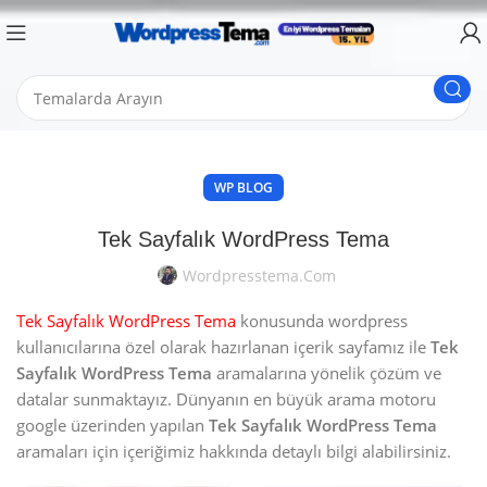
WP BLOG
Tek Sayfalık WordPress Tema
Wordpresstema.com
Tek Sayfalık WordPress Tema
konusunda wordpress
kullanıcılarına özel olarak hazırlanan içerik sayfamız ile
Tek
Sayfalık WordPress Tema
aramalarına yönelik çözüm ve
datalar sunmaktayız. Dünyanın en büyük arama motoru
google üzerinden yapılan
Tek Sayfalık WordPress Tema
aramaları için içeriğimiz hakkında detaylı bilgi alabilirsiniz.