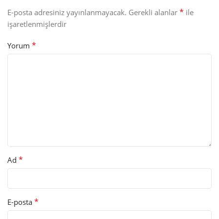
*
E-posta adresiniz yayınlanmayacak.
Gerekli alanlar
ile
işaretlenmişlerdir
*
Yorum
*
Ad
*
E-posta