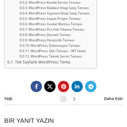
WordPress Kombi Servisi Teması
WordPress Kitabevi Kitap Satış Teması
WordPress Yayınevi Kitap Satış Teması
WordPress İnşaat Projesi Teması
WordPress Avukat Bürosu Teması
WordPress Pro Halı Yıkama Teması
WordPress Dernek Teması
WordPress Denizcilik Teması
WordPress Dekorasyon Teması
WordPress Otel Teması – WT Hotel
WordPress Teknik Servis Teması
Tek Sayfalık WordPress Tema
Yeni
Daha Eski
BIR YANIT YAZIN