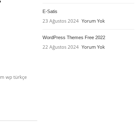
E-Satis
23 Ağustos 2024
Yorum Yok
WordPress Themes Free 2022
22 Ağustos 2024
Yorum Yok
üm wp türkçe