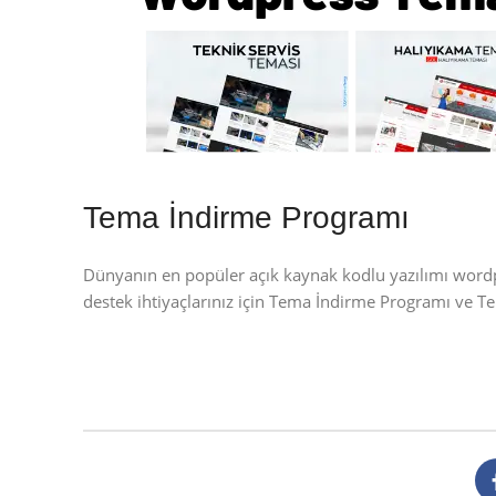
Tema İndirme Programı
Dünyanın en popüler açık kaynak kodlu yazılımı wor
destek ihtiyaçlarınız için Tema İndirme Programı ve 