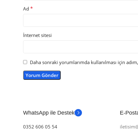
*
Ad
İnternet sitesi
Daha sonraki yorumlarımda kullanılması için adım, 
WhatsApp ile Destek
E-Posta
0352 606 05 54
iletisi