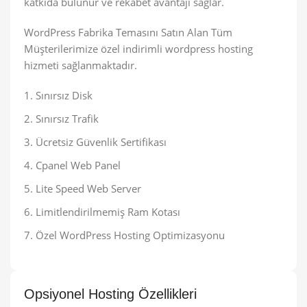
katkıda bulunur ve rekabet avantajı sağlar.
WordPress Fabrika Temasını Satın Alan Tüm
Müşterilerimize özel indirimli wordpress hosting
hizmeti sağlanmaktadır.
Sınırsız Disk
Sınırsız Trafik
Ücretsiz Güvenlik Sertifikası
Cpanel Web Panel
Lite Speed Web Server
Limitlendirilmemiş Ram Kotası
Özel WordPress Hosting Optimizasyonu
Opsiyonel Hosting Özellikleri