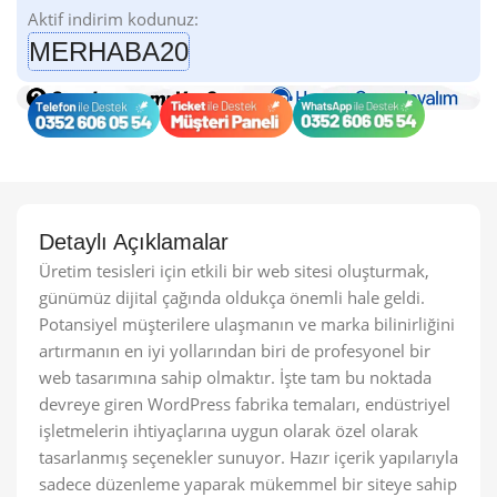
Aktif indirim kodunuz:
MERHABA20
Detaylı Açıklamalar
Üretim tesisleri için etkili bir web sitesi oluşturmak,
günümüz dijital çağında oldukça önemli hale geldi.
Potansiyel müşterilere ulaşmanın ve marka bilinirliğini
artırmanın en iyi yollarından biri de profesyonel bir
web tasarımına sahip olmaktır. İşte tam bu noktada
devreye giren WordPress fabrika temaları, endüstriyel
işletmelerin ihtiyaçlarına uygun olarak özel olarak
tasarlanmış seçenekler sunuyor. Hazır içerik yapılarıyla
sadece düzenleme yaparak mükemmel bir siteye sahip