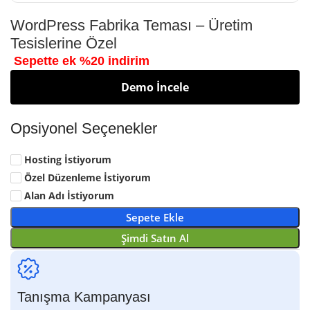
WordPress Fabrika Teması – Üretim
Tesislerine Özel
Sepette ek %20 indirim
Demo İncele
Opsiyonel Seçenekler
Hosting İstiyorum
Özel Düzenleme İstiyorum
Alan Adı İstiyorum
Sepete Ekle
Şimdi Satın Al
Tanışma Kampanyası