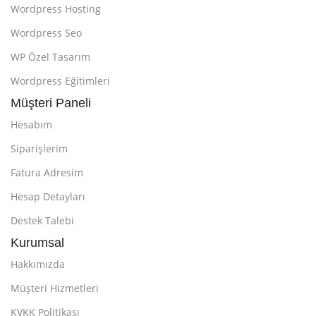
Wordpress Hosting
Wordpress Seo
WP Özel Tasarım
Wordpress Eğitimleri
Müşteri Paneli
Hesabım
Siparişlerim
Fatura Adresim
Hesap Detayları
Destek Talebi
Kurumsal
Hakkımızda
Müşteri Hizmetleri
KVKK Politikası