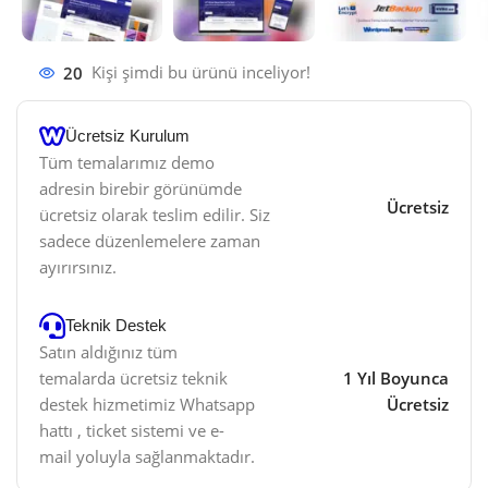
20
Kişi şimdi bu ürünü inceliyor!
Ücretsiz Kurulum
Tüm temalarımız demo
adresin birebir görünümde
Ücretsiz
ücretsiz olarak teslim edilir. Siz
sadece düzenlemelere zaman
ayırırsınız.
Teknik Destek
Satın aldığınız tüm
temalarda ücretsiz teknik
1 Yıl Boyunca
destek hizmetimiz Whatsapp
Ücretsiz
hattı , ticket sistemi ve e-
mail yoluyla sağlanmaktadır.