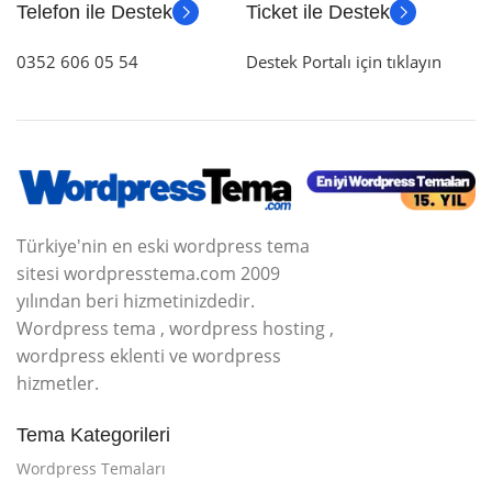
Telefon ile Destek
Ticket ile Destek
0352 606 05 54
Destek Portalı için tıklayın
Türkiye'nin en eski wordpress tema
sitesi wordpresstema.com 2009
yılından beri hizmetinizdedir.
Wordpress tema , wordpress hosting ,
wordpress eklenti ve wordpress
hizmetler.
Tema Kategorileri
Wordpress Temaları