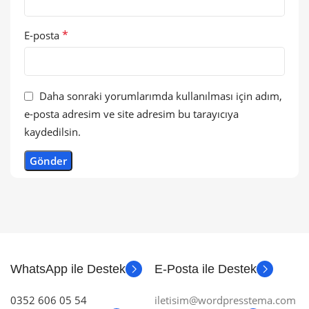
*
E-posta
Daha sonraki yorumlarımda kullanılması için adım,
e-posta adresim ve site adresim bu tarayıcıya
kaydedilsin.
WhatsApp ile Destek
E-Posta ile Destek
0352 606 05 54
iletisim@wordpresstema.com