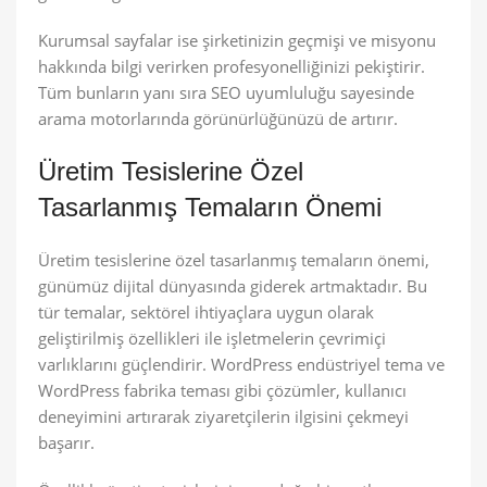
Kurumsal sayfalar ise şirketinizin geçmişi ve misyonu
hakkında bilgi verirken profesyonelliğinizi pekiştirir.
Tüm bunların yanı sıra SEO uyumluluğu sayesinde
arama motorlarında görünürlüğünüzü de artırır.
Üretim Tesislerine Özel
Tasarlanmış Temaların Önemi
Üretim tesislerine özel tasarlanmış temaların önemi,
günümüz dijital dünyasında giderek artmaktadır. Bu
tür temalar, sektörel ihtiyaçlara uygun olarak
geliştirilmiş özellikleri ile işletmelerin çevrimiçi
varlıklarını güçlendirir. WordPress endüstriyel tema ve
WordPress fabrika teması gibi çözümler, kullanıcı
deneyimini artırarak ziyaretçilerin ilgisini çekmeyi
başarır.