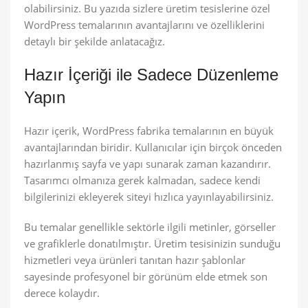
olabilirsiniz. Bu yazıda sizlere üretim tesislerine özel
WordPress temalarının avantajlarını ve özelliklerini
detaylı bir şekilde anlatacağız.
Hazır İçeriği ile Sadece Düzenleme
Yapın
Hazır içerik, WordPress fabrika temalarının en büyük
avantajlarından biridir. Kullanıcılar için birçok önceden
hazırlanmış sayfa ve yapı sunarak zaman kazandırır.
Tasarımcı olmanıza gerek kalmadan, sadece kendi
bilgilerinizi ekleyerek siteyi hızlıca yayınlayabilirsiniz.
Bu temalar genellikle sektörle ilgili metinler, görseller
ve grafiklerle donatılmıştır. Üretim tesisinizin sunduğu
hizmetleri veya ürünleri tanıtan hazır şablonlar
sayesinde profesyonel bir görünüm elde etmek son
derece kolaydır.