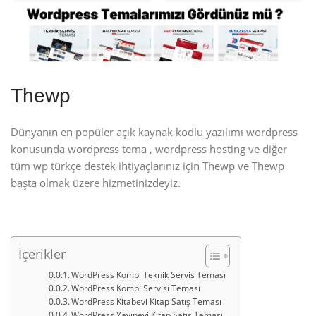
Thewp
Dünyanın en popüler açık kaynak kodlu yazılımı wordpress
konusunda wordpress tema , wordpress hosting ve diğer
tüm wp türkçe destek ihtiyaçlarınız için Thewp ve Thewp
başta olmak üzere hizmetinizdeyiz.
İçerikler
WordPress Kombi Teknik Servis Teması
WordPress Kombi Servisi Teması
WordPress Kitabevi Kitap Satış Teması
WordPress Yayınevi Kitap Satış Teması