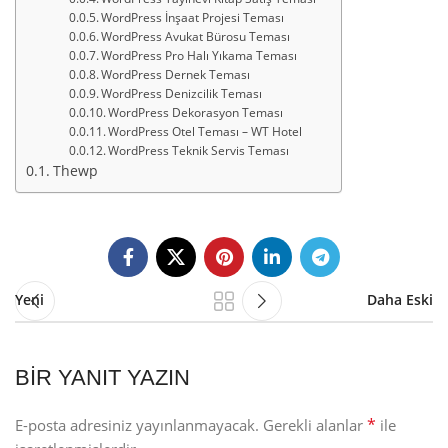
WordPress İnşaat Projesi Teması
WordPress Avukat Bürosu Teması
WordPress Pro Halı Yıkama Teması
WordPress Dernek Teması
WordPress Denizcilik Teması
WordPress Dekorasyon Teması
WordPress Otel Teması – WT Hotel
WordPress Teknik Servis Teması
Thewp
Yeni
Daha Eski
BIR YANIT YAZIN
*
E-posta adresiniz yayınlanmayacak.
Gerekli alanlar
ile