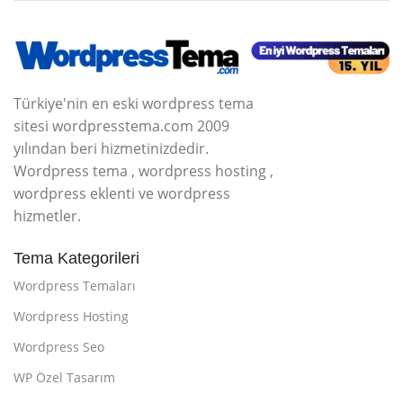
Türkiye'nin en eski wordpress tema
sitesi wordpresstema.com 2009
yılından beri hizmetinizdedir.
Wordpress tema , wordpress hosting ,
wordpress eklenti ve wordpress
hizmetler.
Tema Kategorileri
Wordpress Temaları
Wordpress Hosting
Wordpress Seo
WP Özel Tasarım