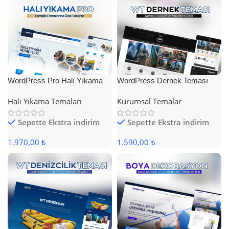
WordPress Pro Halı Yıkama
WordPress Dernek Teması
Teması
Halı Yıkama Temaları
Kurumsal Temalar
Sepette Ekstra indirim
Sepette Ekstra indirim
1.970,00 ₺
1.590,00 ₺