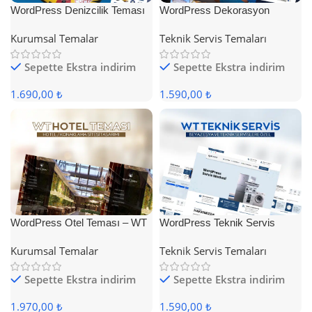
WordPress Denizcilik Teması
WordPress Dekorasyon
Teması
Kurumsal Temalar
Teknik Servis Temaları
Sepette Ekstra indirim
Sepette Ekstra indirim
1.690,00 ₺
1.590,00 ₺
WordPress Otel Teması – WT
WordPress Teknik Servis
Hotel
Teması
Kurumsal Temalar
Teknik Servis Temaları
Sepette Ekstra indirim
Sepette Ekstra indirim
1.970,00 ₺
1.590,00 ₺