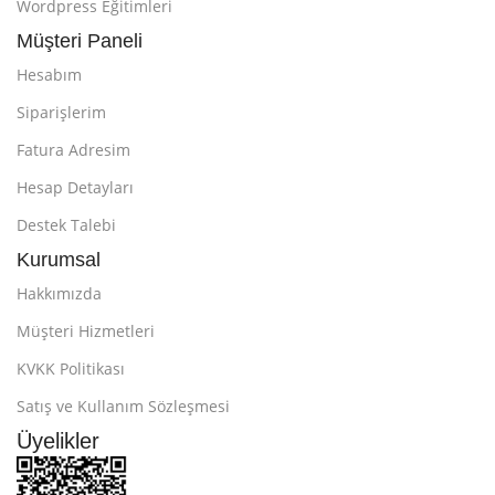
Wordpress Eğitimleri
Müşteri Paneli
Hesabım
Siparişlerim
Fatura Adresim
Hesap Detayları
Destek Talebi
Kurumsal
Hakkımızda
Müşteri Hizmetleri
KVKK Politikası
Satış ve Kullanım Sözleşmesi
Üyelikler