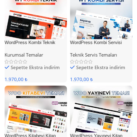
WordPress Kombi Teknik
WordPress Kombi Servisi
Servis Teması
Teması
Kurumsal Temalar
Teknik Servis Temaları
Sepette Ekstra indirim
Sepette Ekstra indirim
1.970,00 ₺
1.970,00 ₺
WordPress Kitabevi Kitap
WordPress Yayınevi Kitap