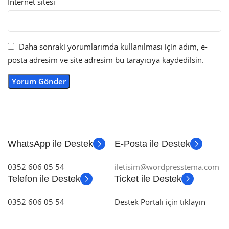
İnternet sitesi
Daha sonraki yorumlarımda kullanılması için adım, e-
posta adresim ve site adresim bu tarayıcıya kaydedilsin.
WhatsApp ile Destek
E-Posta ile Destek
0352 606 05 54
iletisim@wordpresstema.com
Telefon ile Destek
Ticket ile Destek
0352 606 05 54
Destek Portalı için tıklayın