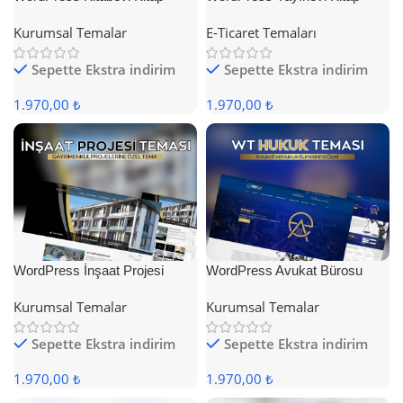
Satış Teması
Satış Teması
Kurumsal Temalar
E-Ticaret Temaları
Sepette Ekstra indirim
Sepette Ekstra indirim
1.970,00 ₺
1.970,00 ₺
WordPress İnşaat Projesi
WordPress Avukat Bürosu
Teması
Teması
Kurumsal Temalar
Kurumsal Temalar
Sepette Ekstra indirim
Sepette Ekstra indirim
1.970,00 ₺
1.970,00 ₺