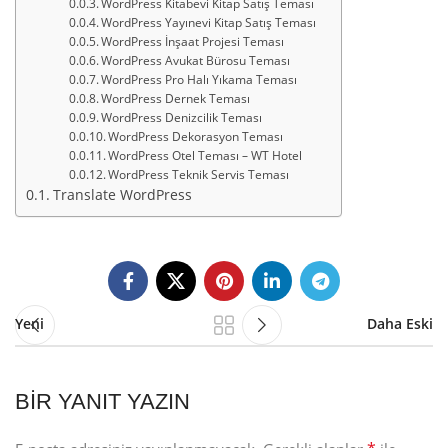
WordPress Kitabevi Kitap Satış Teması
WordPress Yayınevi Kitap Satış Teması
WordPress İnşaat Projesi Teması
WordPress Avukat Bürosu Teması
WordPress Pro Halı Yıkama Teması
WordPress Dernek Teması
WordPress Denizcilik Teması
WordPress Dekorasyon Teması
WordPress Otel Teması – WT Hotel
WordPress Teknik Servis Teması
Translate WordPress
Yeni
Daha Eski
BIR YANIT YAZIN