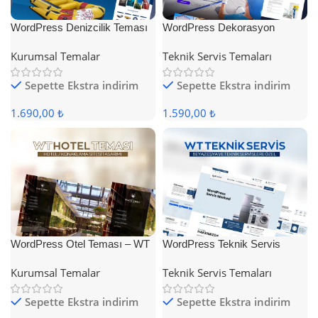
WordPress Denizcilik Teması
WordPress Dekorasyon
Teması
Kurumsal Temalar
Teknik Servis Temaları
Sepette Ekstra indirim
Sepette Ekstra indirim
1.690,00 ₺
1.590,00 ₺
WordPress Otel Teması – WT
WordPress Teknik Servis
Hotel
Teması
Kurumsal Temalar
Teknik Servis Temaları
Sepette Ekstra indirim
Sepette Ekstra indirim