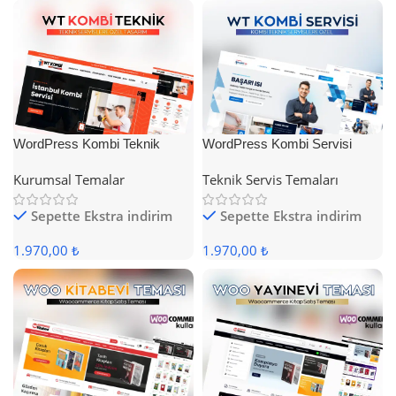
WordPress Kombi Teknik
WordPress Kombi Servisi
Servis Teması
Teması
Kurumsal Temalar
Teknik Servis Temaları
Sepette Ekstra indirim
Sepette Ekstra indirim
1.970,00 ₺
1.970,00 ₺