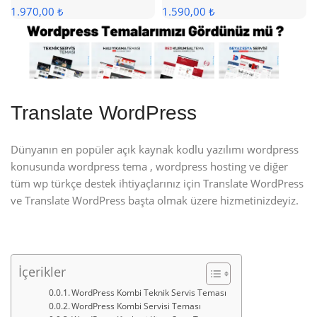
1.970,00 ₺
1.590,00 ₺
Translate WordPress
Dünyanın en popüler açık kaynak kodlu yazılımı wordpress
konusunda wordpress tema , wordpress hosting ve diğer
tüm wp türkçe destek ihtiyaçlarınız için Translate WordPress
ve Translate WordPress başta olmak üzere hizmetinizdeyiz.
İçerikler
WordPress Kombi Teknik Servis Teması
WordPress Kombi Servisi Teması