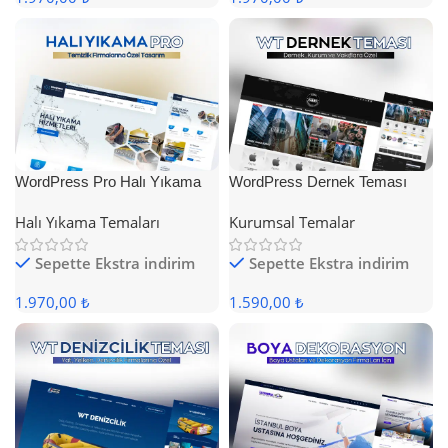
WordPress Pro Halı Yıkama
WordPress Dernek Teması
Teması
Halı Yıkama Temaları
Kurumsal Temalar
Sepette Ekstra indirim
Sepette Ekstra indirim
1.970,00 ₺
1.590,00 ₺