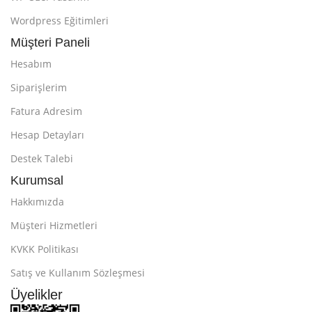
Wordpress Eğitimleri
Müşteri Paneli
Hesabım
Siparişlerim
Fatura Adresim
Hesap Detayları
Destek Talebi
Kurumsal
Hakkımızda
Müşteri Hizmetleri
KVKK Politikası
Satış ve Kullanım Sözleşmesi
Üyelikler