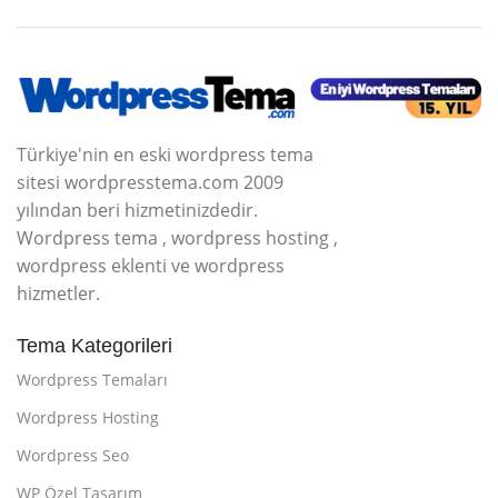
Türkiye'nin en eski wordpress tema
sitesi wordpresstema.com 2009
yılından beri hizmetinizdedir.
Wordpress tema , wordpress hosting ,
wordpress eklenti ve wordpress
hizmetler.
Tema Kategorileri
Wordpress Temaları
Wordpress Hosting
Wordpress Seo
WP Özel Tasarım