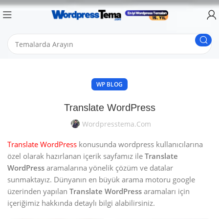
WP BLOG
Translate WordPress
Wordpresstema.com
Translate WordPress
konusunda wordpress kullanıcılarına
özel olarak hazırlanan içerik sayfamız ile
Translate
WordPress
aramalarına yönelik çözüm ve datalar
sunmaktayız. Dünyanın en büyük arama motoru google
üzerinden yapılan
Translate WordPress
aramaları için
içeriğimiz hakkında detaylı bilgi alabilirsiniz.