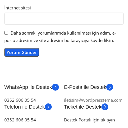
İnternet sitesi
Daha sonraki yorumlarımda kullanılması için adım, e-
posta adresim ve site adresim bu tarayıcıya kaydedilsin.
WhatsApp ile Destek
E-Posta ile Destek
0352 606 05 54
iletisim@wordpresstema.com
Telefon ile Destek
Ticket ile Destek
0352 606 05 54
Destek Portalı için tıklayın