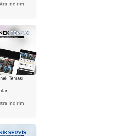
tra indirim
nek Teması
alar
tra indirim