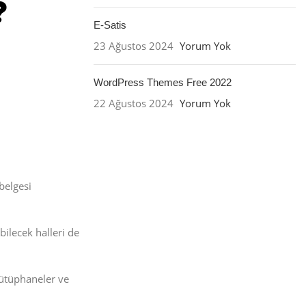
E-Satis
23 Ağustos 2024
Yorum Yok
WordPress Themes Free 2022
22 Ağustos 2024
Yorum Yok
 belgesi
bilecek halleri de
kütüphaneler ve