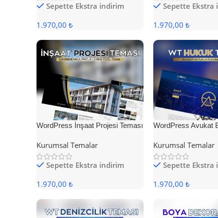
Sepette Ekstra indirim
Sepette Ekstra 
1.970,00 ₺
1.970,00 ₺
WordPress İnşaat Projesi Teması
WordPress Avukat 
Teması
Kurumsal Temalar
Kurumsal Temalar
Sepette Ekstra indirim
Sepette Ekstra 
1.970,00 ₺
1.970,00 ₺