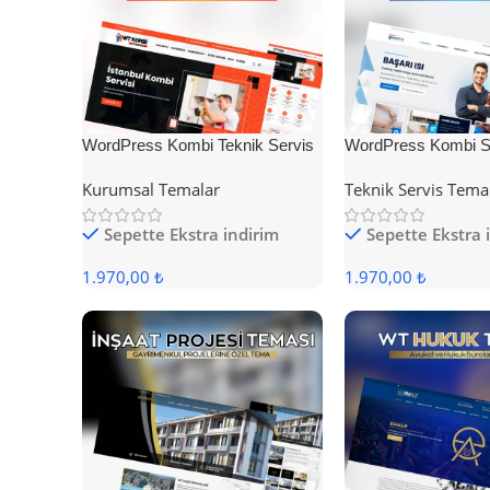
WordPress Kombi Teknik Servis
WordPress Kombi Se
Teması
Teması
Kurumsal Temalar
Teknik Servis Tema
Sepette Ekstra indirim
Sepette Ekstra 
1.970,00 ₺
1.970,00 ₺