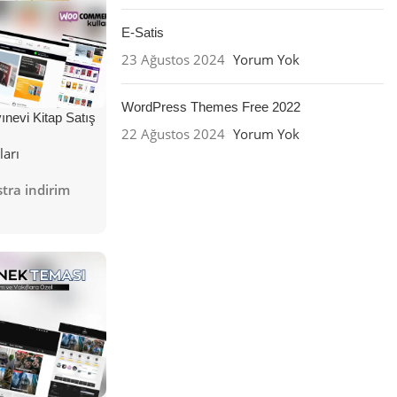
E-Satis
23 Ağustos 2024
Yorum Yok
WordPress Themes Free 2022
nevi Kitap Satış
22 Ağustos 2024
Yorum Yok
ları
tra indirim