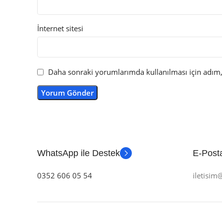
İnternet sitesi
Daha sonraki yorumlarımda kullanılması için adım, 
WhatsApp ile Destek
E-Posta
0352 606 05 54
iletisi