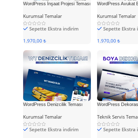
WordPress İnşaat Projesi Teması
WordPress Avukat 
Teması
Kurumsal Temalar
Kurumsal Temalar
Sepette Ekstra indirim
Sepette Ekstra 
1.970,00 ₺
1.970,00 ₺
WordPress Denizcilik Teması
WordPress Dekoras
Kurumsal Temalar
Teknik Servis Tema
Sepette Ekstra indirim
Sepette Ekstra 