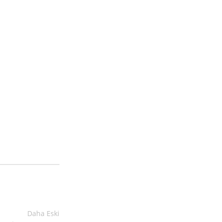
Daha Eski