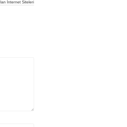
an İnternet Siteleri