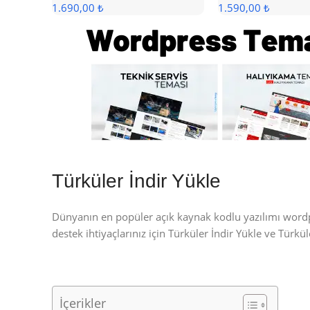
1.690,00 ₺
1.590,00 ₺
Türküler İndir Yükle
Dünyanın en popüler açık kaynak kodlu yazılımı wor
destek ihtiyaçlarınız için Türküler İndir Yükle ve Türk
İçerikler