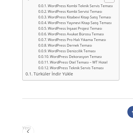
WordPress Kombi Teknik Servis Teması
WordPress Kombi Servisi Teması
WordPress Kitabevi Kitap Satış Teması
WordPress Yayınevi Kitap Satış Teması
WordPress İnşaat Projesi Teması
WordPress Avukat Bürosu Teması
WordPress Pro Halı Yıkama Teması
WordPress Dernek Teması
WordPress Denizcilik Teması
WordPress Dekorasyon Teması
WordPress Otel Teması – WT Hotel
WordPress Teknik Servis Teması
Türküler İndir Yükle
Yeni