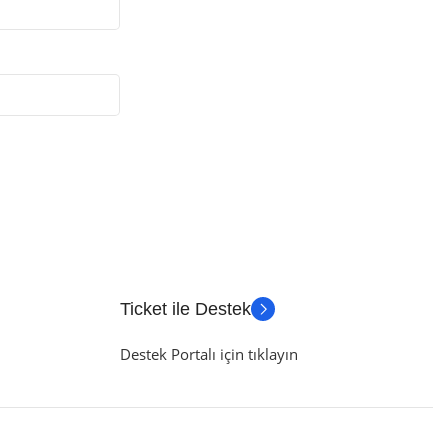
Ticket ile Destek
Destek Portalı için tıklayın