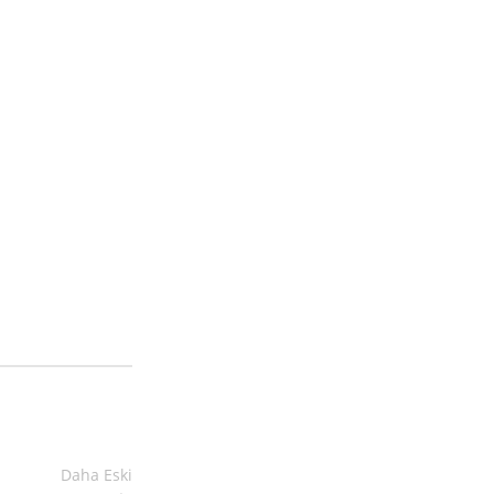
Daha Eski