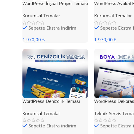
WordPress İnşaat Projesi Teması
WordPress Avukat 
Teması
Kurumsal Temalar
Kurumsal Temalar
Sepette Ekstra indirim
Sepette Ekstra 
1.970,00 ₺
1.970,00 ₺
WordPress Denizcilik Teması
WordPress Dekoras
Kurumsal Temalar
Teknik Servis Tema
Sepette Ekstra indirim
Sepette Ekstra 