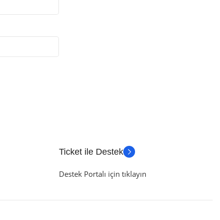
Ticket ile Destek
Destek Portalı için tıklayın