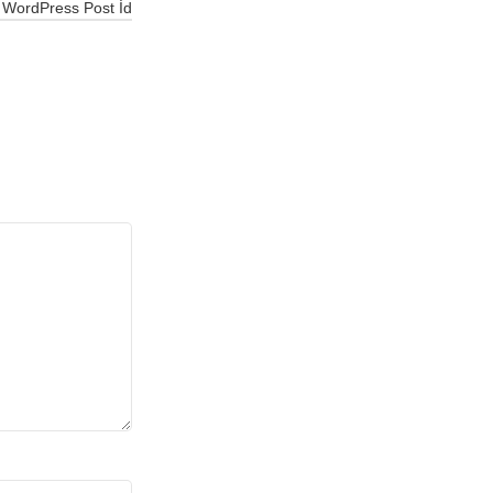
WordPress Post İd