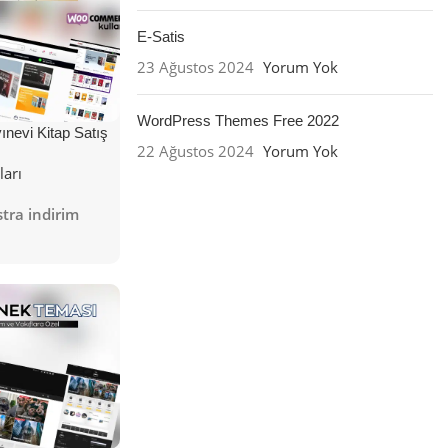
E-Satis
23 Ağustos 2024
Yorum Yok
WordPress Themes Free 2022
nevi Kitap Satış
22 Ağustos 2024
Yorum Yok
ları
tra indirim