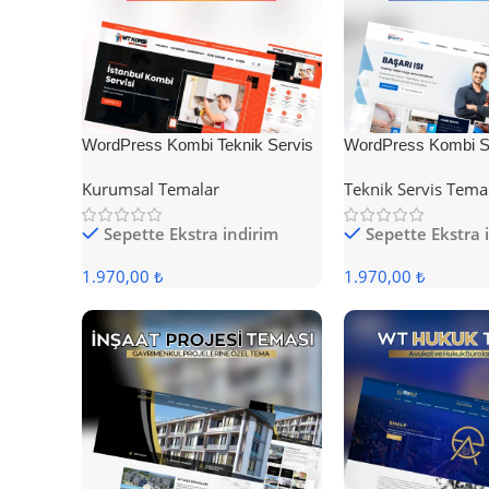
WordPress Kombi Teknik Servis
WordPress Kombi Se
Teması
Teması
Kurumsal Temalar
Teknik Servis Tema
Sepette Ekstra indirim
Sepette Ekstra 
1.970,00 ₺
1.970,00 ₺