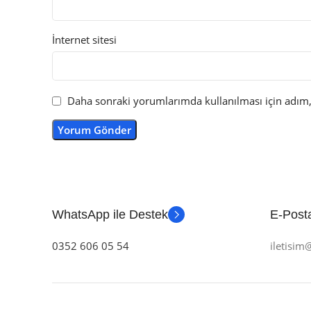
İnternet sitesi
Daha sonraki yorumlarımda kullanılması için adım, 
WhatsApp ile Destek
E-Posta
0352 606 05 54
iletisi