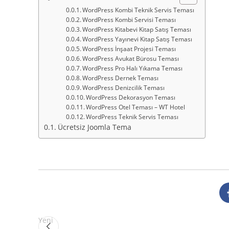
WordPress Kombi Teknik Servis Teması
WordPress Kombi Servisi Teması
WordPress Kitabevi Kitap Satış Teması
WordPress Yayınevi Kitap Satış Teması
WordPress İnşaat Projesi Teması
WordPress Avukat Bürosu Teması
WordPress Pro Halı Yıkama Teması
WordPress Dernek Teması
WordPress Denizcilik Teması
WordPress Dekorasyon Teması
WordPress Otel Teması – WT Hotel
WordPress Teknik Servis Teması
Ücretsiz Joomla Tema
Yeni