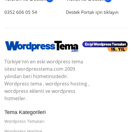
0352 606 05 54
Destek Portalı için tıklayın
Türkiye'nin en eski wordpress tema
sitesi wordpresstema.com 2009
yılından beri hizmetinizdedir.
Wordpress tema , wordpress hosting ,
wordpress eklenti ve wordpress
hizmetler.
Tema Kategorileri
Wordpress Temaları
Wordpress Hosting