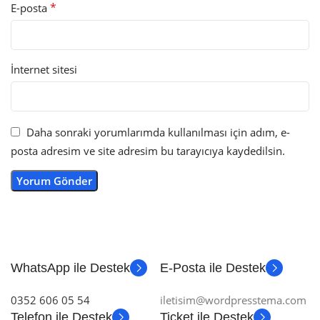
*
E-posta
İnternet sitesi
Daha sonraki yorumlarımda kullanılması için adım, e-
posta adresim ve site adresim bu tarayıcıya kaydedilsin.
WhatsApp ile Destek
E-Posta ile Destek
0352 606 05 54
iletisim@wordpresstema.com
Telefon ile Destek
Ticket ile Destek