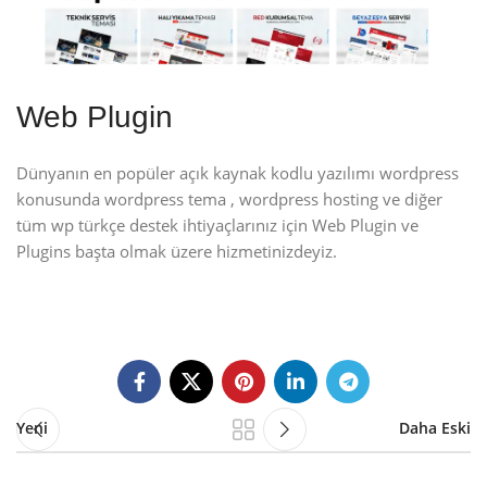
Web Plugin
Dünyanın en popüler açık kaynak kodlu yazılımı wordpress
konusunda wordpress tema , wordpress hosting ve diğer
tüm wp türkçe destek ihtiyaçlarınız için Web Plugin ve
Plugins başta olmak üzere hizmetinizdeyiz.
Yeni
Daha Eski