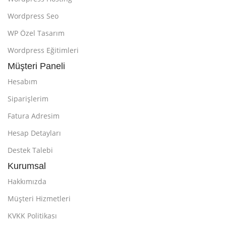
Wordpress Seo
WP Özel Tasarım
Wordpress Eğitimleri
Müşteri Paneli
Hesabım
Siparişlerim
Fatura Adresim
Hesap Detayları
Destek Talebi
Kurumsal
Hakkımızda
Müşteri Hizmetleri
KVKK Politikası