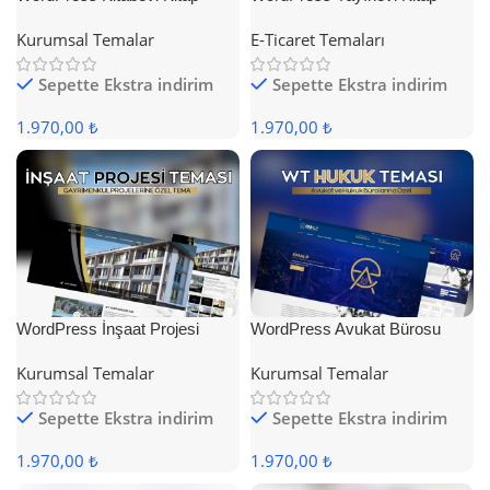
Satış Teması
Satış Teması
Kurumsal Temalar
E-Ticaret Temaları
Sepette Ekstra indirim
Sepette Ekstra indirim
1.970,00 ₺
1.970,00 ₺
WordPress İnşaat Projesi
WordPress Avukat Bürosu
Teması
Teması
Kurumsal Temalar
Kurumsal Temalar
Sepette Ekstra indirim
Sepette Ekstra indirim
1.970,00 ₺
1.970,00 ₺