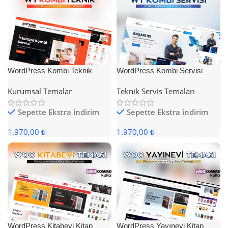
WordPress Kombi Teknik
WordPress Kombi Servisi
Servis Teması
Teması
Kurumsal Temalar
Teknik Servis Temaları
Sepette Ekstra indirim
Sepette Ekstra indirim
1.970,00 ₺
1.970,00 ₺
WordPress Kitabevi Kitap
WordPress Yayınevi Kitap