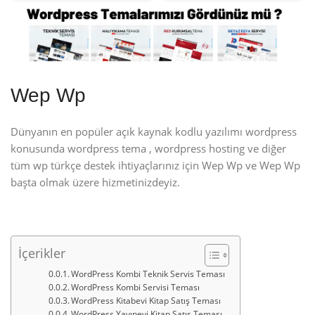
Wep Wp
Dünyanın en popüler açık kaynak kodlu yazılımı wordpress
konusunda wordpress tema , wordpress hosting ve diğer
tüm wp türkçe destek ihtiyaçlarınız için Wep Wp ve Wep Wp
başta olmak üzere hizmetinizdeyiz.
İçerikler
WordPress Kombi Teknik Servis Teması
WordPress Kombi Servisi Teması
WordPress Kitabevi Kitap Satış Teması
WordPress Yayınevi Kitap Satış Teması