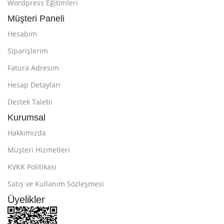
Wordpress Eğitimleri
Müşteri Paneli
Hesabım
Siparişlerim
Fatura Adresim
Hesap Detayları
Destek Talebi
Kurumsal
Hakkımızda
Müşteri Hizmetleri
KVKK Politikası
Satış ve Kullanım Sözleşmesi
Üyelikler