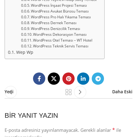
WordPress İnşaat Projesi Teması
WordPress Avukat Bürosu Teması
WordPress Pro Halı Yıkama Teması
WordPress Dernek Teması
WordPress Denizcilik Teması
WordPress Dekorasyon Teması
WordPress Otel Teması – WT Hotel
WordPress Teknik Servis Teması
Wep Wp
Yeni
Daha Eski
BIR YANIT YAZIN
*
E-posta adresiniz yayınlanmayacak.
Gerekli alanlar
ile