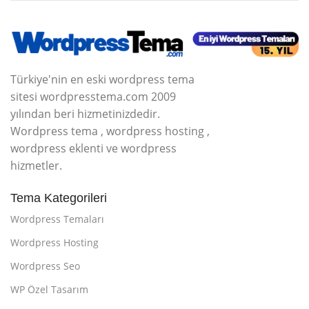
Türkiye'nin en eski wordpress tema
sitesi wordpresstema.com 2009
yılından beri hizmetinizdedir.
Wordpress tema , wordpress hosting ,
wordpress eklenti ve wordpress
hizmetler.
Tema Kategorileri
Wordpress Temaları
Wordpress Hosting
Wordpress Seo
WP Özel Tasarım