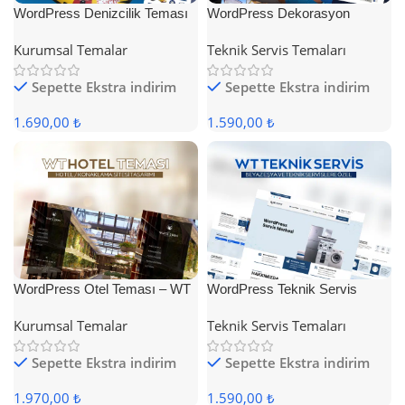
WordPress Denizcilik Teması
WordPress Dekorasyon
Teması
Kurumsal Temalar
Teknik Servis Temaları
Sepette Ekstra indirim
Sepette Ekstra indirim
1.690,00 ₺
1.590,00 ₺
WordPress Otel Teması – WT
WordPress Teknik Servis
Hotel
Teması
Kurumsal Temalar
Teknik Servis Temaları
Sepette Ekstra indirim
Sepette Ekstra indirim
1.970,00 ₺
1.590,00 ₺