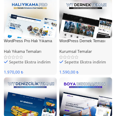
WordPress Pro Halı Yıkama
WordPress Dernek Teması
Teması
Halı Yıkama Temaları
Kurumsal Temalar
Sepette Ekstra indirim
Sepette Ekstra indirim
1.970,00 ₺
1.590,00 ₺