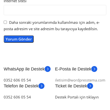
İnternet sitesi
Daha sonraki yorumlarımda kullanılması için adım, e-
posta adresim ve site adresim bu tarayıcıya kaydedilsin.
WhatsApp ile Destek
E-Posta ile Destek
0352 606 05 54
iletisim@wordpresstema.com
Telefon ile Destek
Ticket ile Destek
0352 606 05 54
Destek Portalı için tıklayın