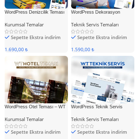
WordPress Denizcilik Teması
WordPress Dekorasyon
Teması
Kurumsal Temalar
Teknik Servis Temaları
Sepette Ekstra indirim
Sepette Ekstra indirim
1.690,00 ₺
1.590,00 ₺
WordPress Otel Teması – WT
WordPress Teknik Servis
Hotel
Teması
Kurumsal Temalar
Teknik Servis Temaları
Sepette Ekstra indirim
Sepette Ekstra indirim