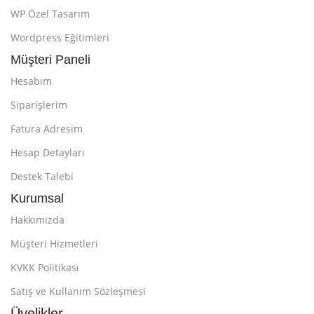
WP Özel Tasarım
Wordpress Eğitimleri
Müşteri Paneli
Hesabım
Siparişlerim
Fatura Adresim
Hesap Detayları
Destek Talebi
Kurumsal
Hakkımızda
Müşteri Hizmetleri
KVKK Politikası
Satış ve Kullanım Sözleşmesi
Üyelikler