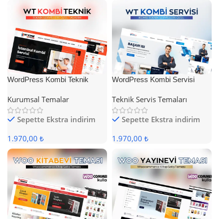
WordPress Kombi Teknik
WordPress Kombi Servisi
Servis Teması
Teması
Kurumsal Temalar
Teknik Servis Temaları
Sepette Ekstra indirim
Sepette Ekstra indirim
1.970,00 ₺
1.970,00 ₺