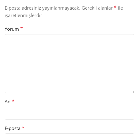
*
E-posta adresiniz yayınlanmayacak.
Gerekli alanlar
ile
işaretlenmişlerdir
*
Yorum
*
Ad
*
E-posta