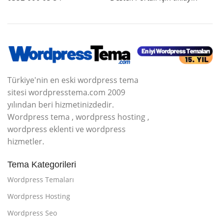
Türkiye'nin en eski wordpress tema
sitesi wordpresstema.com 2009
yılından beri hizmetinizdedir.
Wordpress tema , wordpress hosting ,
wordpress eklenti ve wordpress
hizmetler.
Tema Kategorileri
Wordpress Temaları
Wordpress Hosting
Wordpress Seo