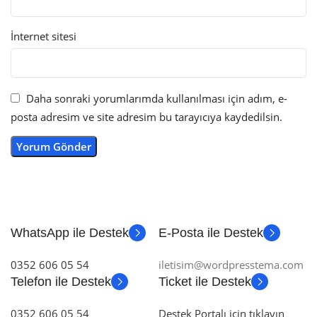
İnternet sitesi
Daha sonraki yorumlarımda kullanılması için adım, e-
posta adresim ve site adresim bu tarayıcıya kaydedilsin.
WhatsApp ile Destek
E-Posta ile Destek
0352 606 05 54
iletisim@wordpresstema.com
Telefon ile Destek
Ticket ile Destek
0352 606 05 54
Destek Portalı için tıklayın