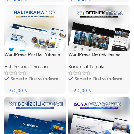
WordPress Pro Halı Yıkama
WordPress Dernek Teması
Teması
Halı Yıkama Temaları
Kurumsal Temalar
Sepette Ekstra indirim
Sepette Ekstra indirim
1.970,00 ₺
1.590,00 ₺