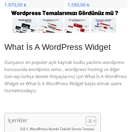
1.970,00 ₺
1.590,00 ₺
What İs A WordPress Widget
Dünyanın en popüler açık kaynak kodlu yazılımı wordpress
konusunda wordpress tema , wordpress hosting ve diğer
tüm wp türkçe destek ihtiyaçlarınız için What İs A WordPress
Widget ve What İs A WordPress Widget başta olmak üzere
hizmetinizdeyiz.
İçerikler
WordPress Kombi Teknik Servis Teması