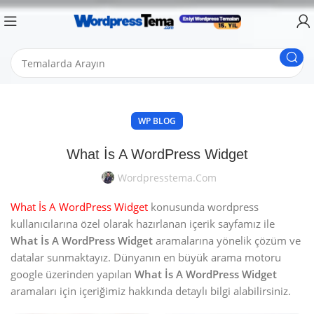
WP BLOG
What İs A WordPress Widget
Wordpresstema.com
What İs A WordPress Widget
konusunda wordpress
kullanıcılarına özel olarak hazırlanan içerik sayfamız ile
What İs A WordPress Widget
aramalarına yönelik çözüm ve
datalar sunmaktayız. Dünyanın en büyük arama motoru
google üzerinden yapılan
What İs A WordPress Widget
aramaları için içeriğimiz hakkında detaylı bilgi alabilirsiniz.