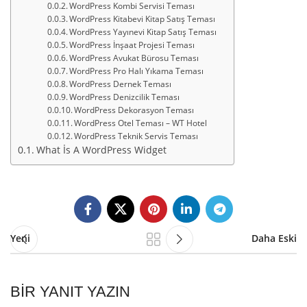
WordPress Kombi Servisi Teması
WordPress Kitabevi Kitap Satış Teması
WordPress Yayınevi Kitap Satış Teması
WordPress İnşaat Projesi Teması
WordPress Avukat Bürosu Teması
WordPress Pro Halı Yıkama Teması
WordPress Dernek Teması
WordPress Denizcilik Teması
WordPress Dekorasyon Teması
WordPress Otel Teması – WT Hotel
WordPress Teknik Servis Teması
What İs A WordPress Widget
Yeni
Daha Eski
BIR YANIT YAZIN