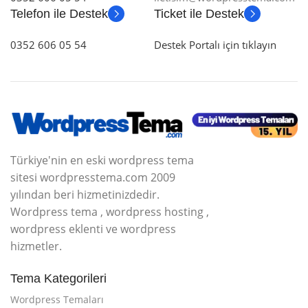
Telefon ile Destek
Ticket ile Destek
0352 606 05 54
Destek Portalı için tıklayın
Türkiye'nin en eski wordpress tema
sitesi wordpresstema.com 2009
yılından beri hizmetinizdedir.
Wordpress tema , wordpress hosting ,
wordpress eklenti ve wordpress
hizmetler.
Tema Kategorileri
Wordpress Temaları