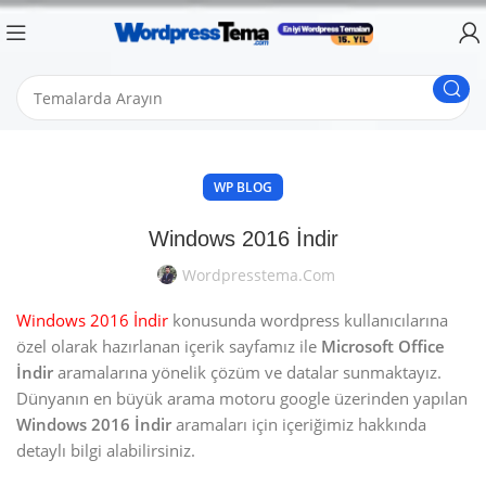
WP BLOG
Windows 2016 İndir
Wordpresstema.com
Windows 2016 İndir
konusunda wordpress kullanıcılarına
özel olarak hazırlanan içerik sayfamız ile
Microsoft Office
İndir
aramalarına yönelik çözüm ve datalar sunmaktayız.
Dünyanın en büyük arama motoru google üzerinden yapılan
Windows 2016 İndir
aramaları için içeriğimiz hakkında
detaylı bilgi alabilirsiniz.