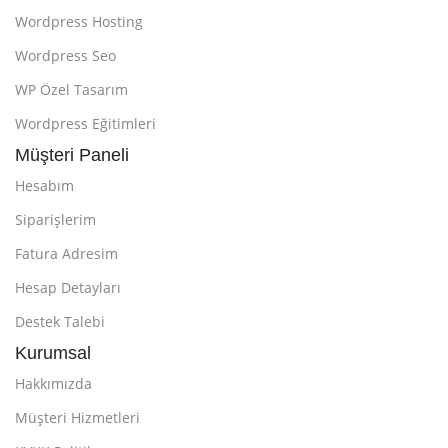
Wordpress Hosting
Wordpress Seo
WP Özel Tasarım
Wordpress Eğitimleri
Müşteri Paneli
Hesabım
Siparişlerim
Fatura Adresim
Hesap Detayları
Destek Talebi
Kurumsal
Hakkımızda
Müşteri Hizmetleri