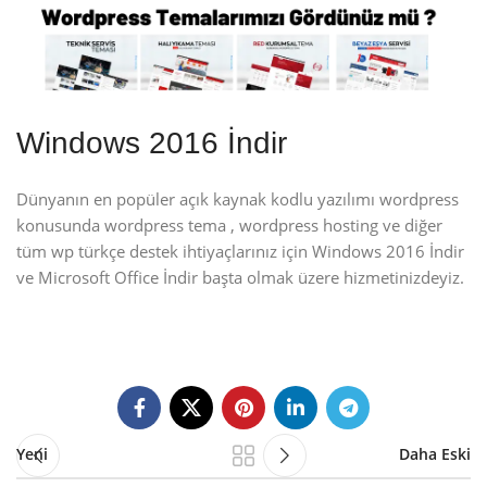
Windows 2016 İndir
Dünyanın en popüler açık kaynak kodlu yazılımı wordpress
konusunda wordpress tema , wordpress hosting ve diğer
tüm wp türkçe destek ihtiyaçlarınız için Windows 2016 İndir
ve Microsoft Office İndir başta olmak üzere hizmetinizdeyiz.
Yeni
Daha Eski