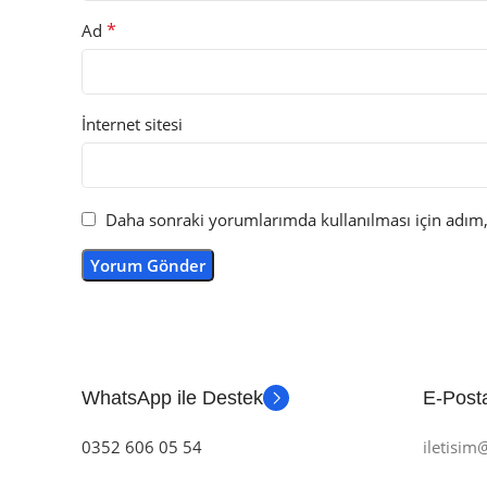
*
Ad
İnternet sitesi
Daha sonraki yorumlarımda kullanılması için adım, 
WhatsApp ile Destek
E-Posta
0352 606 05 54
iletisi