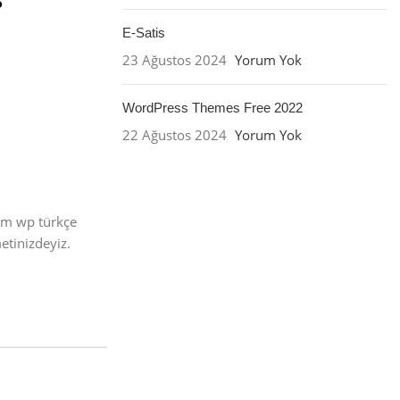
E-Satis
23 Ağustos 2024
Yorum Yok
WordPress Themes Free 2022
22 Ağustos 2024
Yorum Yok
üm wp türkçe
tinizdeyiz.