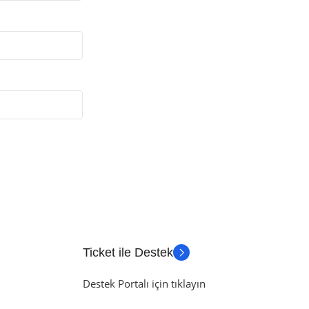
Ticket ile Destek
Destek Portalı için tıklayın