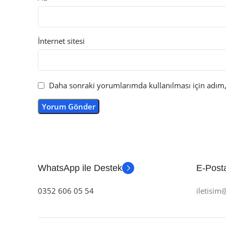
İnternet sitesi
Daha sonraki yorumlarımda kullanılması için adım, 
WhatsApp ile Destek
E-Posta
0352 606 05 54
iletisi