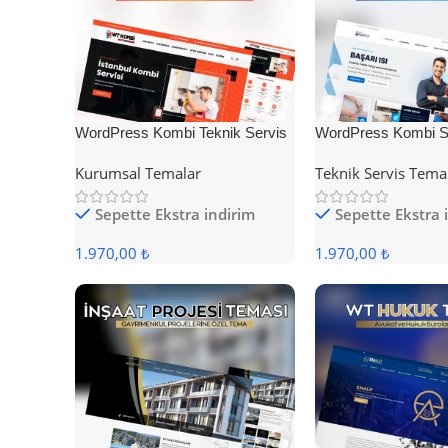
WordPress Kombi Teknik Servis
WordPress Kombi Se
Teması
Teması
Kurumsal Temalar
Teknik Servis Tema
Sepette Ekstra indirim
Sepette Ekstra 
1.970,00 ₺
1.970,00 ₺