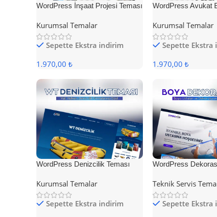
WordPress İnşaat Projesi Teması
WordPress Avukat 
Teması
Kurumsal Temalar
Kurumsal Temalar
Sepette Ekstra indirim
Sepette Ekstra 
1.970,00 ₺
1.970,00 ₺
WordPress Denizcilik Teması
WordPress Dekoras
Kurumsal Temalar
Teknik Servis Tema
Sepette Ekstra indirim
Sepette Ekstra 