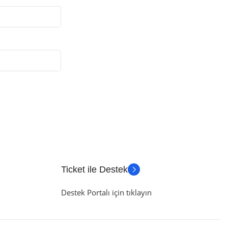
Ticket ile Destek
Destek Portalı için tıklayın