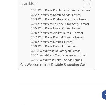
İçerikler
WordPress Kombi Teknik Servis Teması
WordPress Kombi Servisi Teması
WordPress Kitabevi Kitap Satış Teması
WordPress Yayınevi Kitap Satış Teması
WordPress İnşaat Projesi Teması
WordPress Avukat Bürosu Teması
WordPress Pro Halı Yıkama Teması
WordPress Dernek Teması
WordPress Denizcilik Teması
WordPress Dekorasyon Teması
WordPress Otel Teması – WT Hotel
WordPress Teknik Servis Teması
Woocommerce Disable Shopping Cart