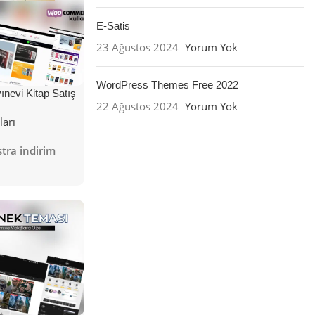
E-Satis
23 Ağustos 2024
Yorum Yok
WordPress Themes Free 2022
nevi Kitap Satış
22 Ağustos 2024
Yorum Yok
ları
tra indirim