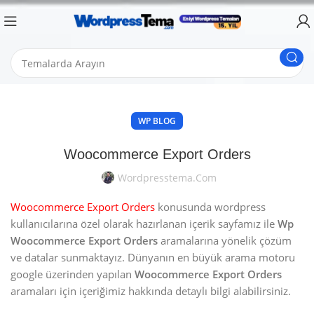
WP BLOG
Woocommerce Export Orders
Wordpresstema.com
Woocommerce Export Orders
konusunda wordpress
kullanıcılarına özel olarak hazırlanan içerik sayfamız ile
Wp
Woocommerce Export Orders
aramalarına yönelik çözüm
ve datalar sunmaktayız. Dünyanın en büyük arama motoru
google üzerinden yapılan
Woocommerce Export Orders
aramaları için içeriğimiz hakkında detaylı bilgi alabilirsiniz.