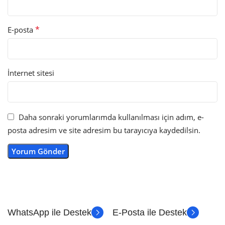
*
E-posta
İnternet sitesi
Daha sonraki yorumlarımda kullanılması için adım, e-
posta adresim ve site adresim bu tarayıcıya kaydedilsin.
WhatsApp ile Destek
E-Posta ile Destek