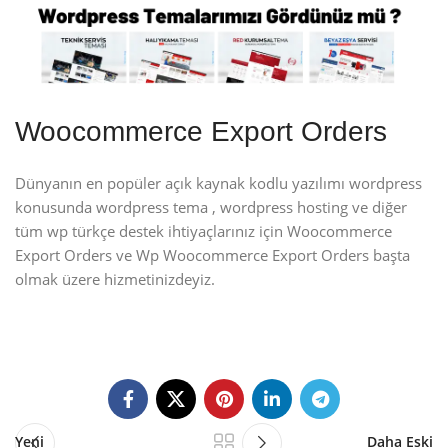
Woocommerce Export Orders
Dünyanın en popüler açık kaynak kodlu yazılımı wordpress
konusunda wordpress tema , wordpress hosting ve diğer
tüm wp türkçe destek ihtiyaçlarınız için Woocommerce
Export Orders ve Wp Woocommerce Export Orders başta
olmak üzere hizmetinizdeyiz.
Yeni
Daha Eski