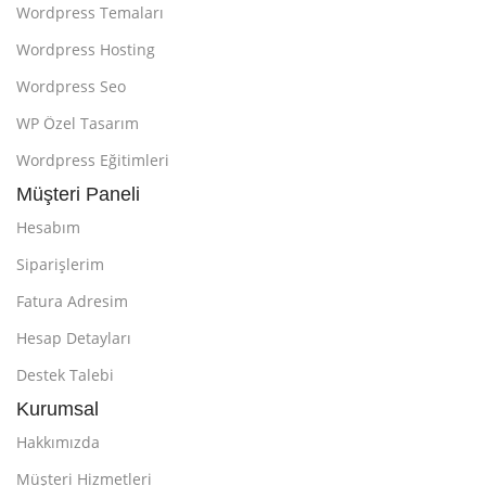
Wordpress Temaları
Wordpress Hosting
Wordpress Seo
WP Özel Tasarım
Wordpress Eğitimleri
Müşteri Paneli
Hesabım
Siparişlerim
Fatura Adresim
Hesap Detayları
Destek Talebi
Kurumsal
Hakkımızda
Müşteri Hizmetleri