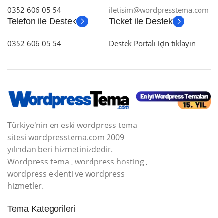
0352 606 05 54
iletisim@wordpresstema.com
Telefon ile Destek
Ticket ile Destek
0352 606 05 54
Destek Portalı için tıklayın
Türkiye'nin en eski wordpress tema
sitesi wordpresstema.com 2009
yılından beri hizmetinizdedir.
Wordpress tema , wordpress hosting ,
wordpress eklenti ve wordpress
hizmetler.
Tema Kategorileri