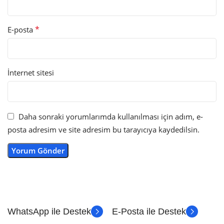
*
E-posta
İnternet sitesi
Daha sonraki yorumlarımda kullanılması için adım, e-
posta adresim ve site adresim bu tarayıcıya kaydedilsin.
WhatsApp ile Destek
E-Posta ile Destek