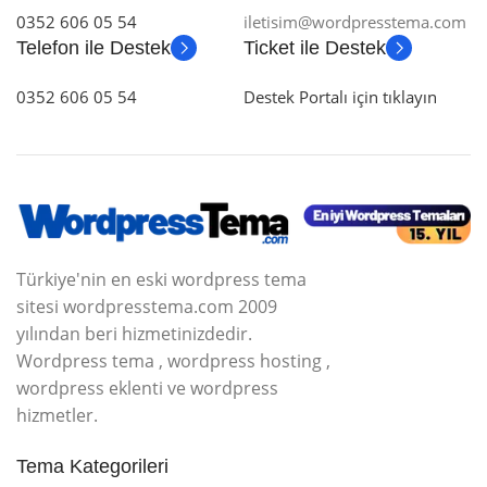
0352 606 05 54
iletisim@wordpresstema.com
Telefon ile Destek
Ticket ile Destek
0352 606 05 54
Destek Portalı için tıklayın
Türkiye'nin en eski wordpress tema
sitesi wordpresstema.com 2009
yılından beri hizmetinizdedir.
Wordpress tema , wordpress hosting ,
wordpress eklenti ve wordpress
hizmetler.
Tema Kategorileri