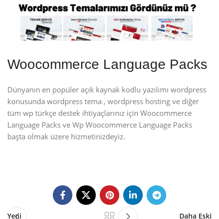
Woocommerce Language Packs
Dünyanın en popüler açık kaynak kodlu yazılımı wordpress
konusunda wordpress tema , wordpress hosting ve diğer
tüm wp türkçe destek ihtiyaçlarınız için Woocommerce
Language Packs ve Wp Woocommerce Language Packs
başta olmak üzere hizmetinizdeyiz.
Yeni
Daha Eski