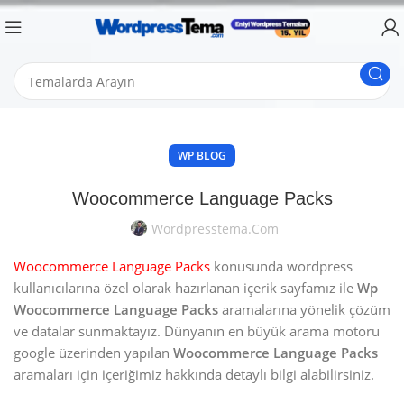
WP BLOG
Woocommerce Language Packs
Wordpresstema.com
Woocommerce Language Packs
konusunda wordpress
kullanıcılarına özel olarak hazırlanan içerik sayfamız ile
Wp
Woocommerce Language Packs
aramalarına yönelik çözüm
ve datalar sunmaktayız. Dünyanın en büyük arama motoru
google üzerinden yapılan
Woocommerce Language Packs
aramaları için içeriğimiz hakkında detaylı bilgi alabilirsiniz.