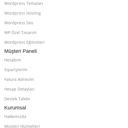
Wordpress Temaları
Wordpress Hosting
Wordpress Seo
WP Özel Tasarım
Wordpress Eğitimleri
Müşteri Paneli
Hesabım
Siparişlerim
Fatura Adresim
Hesap Detayları
Destek Talebi
Kurumsal
Hakkımızda
Müşteri Hizmetleri