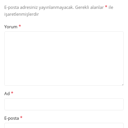
*
E-posta adresiniz yayınlanmayacak.
Gerekli alanlar
ile
işaretlenmişlerdir
*
Yorum
*
Ad
*
E-posta