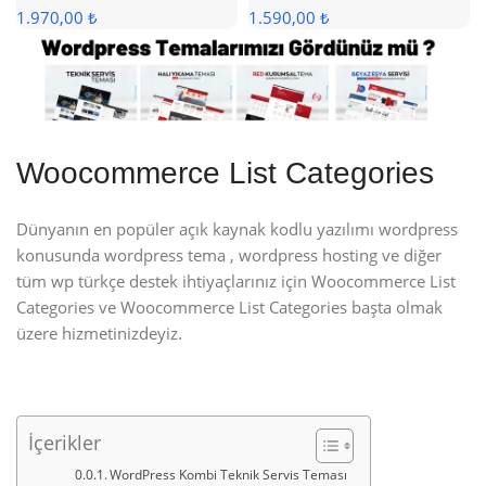
1.970,00 ₺
1.590,00 ₺
Woocommerce List Categories
Dünyanın en popüler açık kaynak kodlu yazılımı wordpress
konusunda wordpress tema , wordpress hosting ve diğer
tüm wp türkçe destek ihtiyaçlarınız için Woocommerce List
Categories ve Woocommerce List Categories başta olmak
üzere hizmetinizdeyiz.
İçerikler
WordPress Kombi Teknik Servis Teması