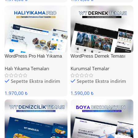
WordPress Pro Halı Yıkama
WordPress Dernek Teması
Teması
Halı Yıkama Temaları
Kurumsal Temalar
Sepette Ekstra indirim
Sepette Ekstra indirim
1.970,00 ₺
1.590,00 ₺