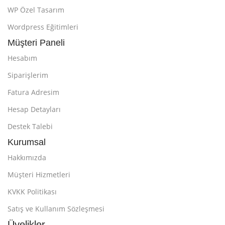
WP Özel Tasarım
Wordpress Eğitimleri
Müşteri Paneli
Hesabım
Siparişlerim
Fatura Adresim
Hesap Detayları
Destek Talebi
Kurumsal
Hakkımızda
Müşteri Hizmetleri
KVKK Politikası
Satış ve Kullanım Sözleşmesi
Üyelikler