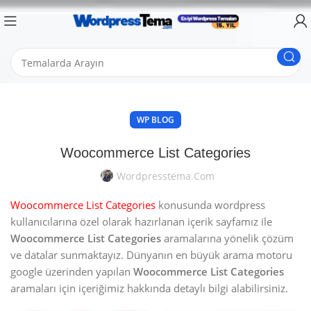
WP BLOG
Woocommerce List Categories
Wordpresstema.com
Woocommerce List Categories
konusunda wordpress
kullanıcılarına özel olarak hazırlanan içerik sayfamız ile
Woocommerce List Categories
aramalarına yönelik çözüm
ve datalar sunmaktayız. Dünyanın en büyük arama motoru
google üzerinden yapılan
Woocommerce List Categories
aramaları için içeriğimiz hakkında detaylı bilgi alabilirsiniz.