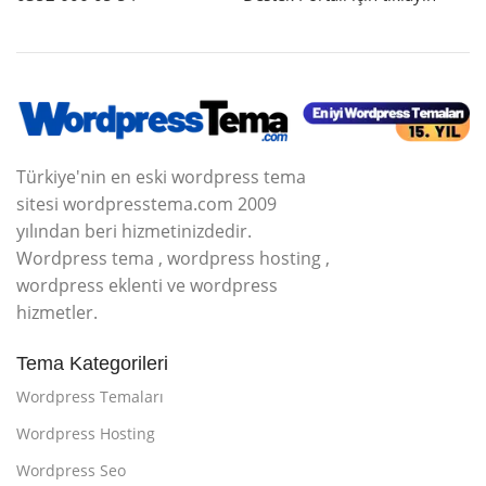
Türkiye'nin en eski wordpress tema
sitesi wordpresstema.com 2009
yılından beri hizmetinizdedir.
Wordpress tema , wordpress hosting ,
wordpress eklenti ve wordpress
hizmetler.
Tema Kategorileri
Wordpress Temaları
Wordpress Hosting
Wordpress Seo