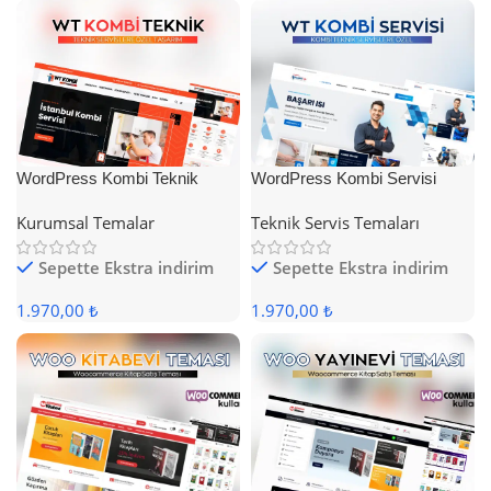
WordPress Kombi Teknik
WordPress Kombi Servisi
Servis Teması
Teması
Kurumsal Temalar
Teknik Servis Temaları
Sepette Ekstra indirim
Sepette Ekstra indirim
1.970,00 ₺
1.970,00 ₺