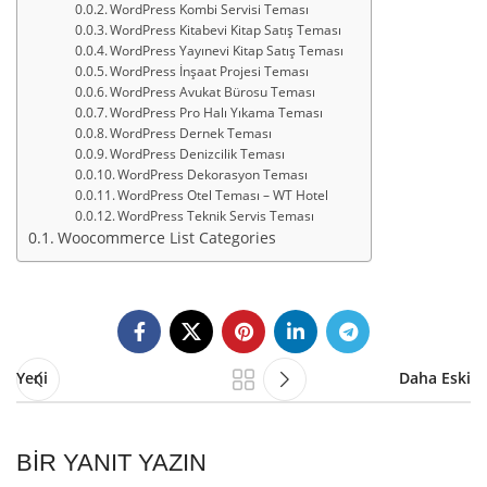
WordPress Kombi Servisi Teması
WordPress Kitabevi Kitap Satış Teması
WordPress Yayınevi Kitap Satış Teması
WordPress İnşaat Projesi Teması
WordPress Avukat Bürosu Teması
WordPress Pro Halı Yıkama Teması
WordPress Dernek Teması
WordPress Denizcilik Teması
WordPress Dekorasyon Teması
WordPress Otel Teması – WT Hotel
WordPress Teknik Servis Teması
Woocommerce List Categories
Yeni
Daha Eski
BIR YANIT YAZIN