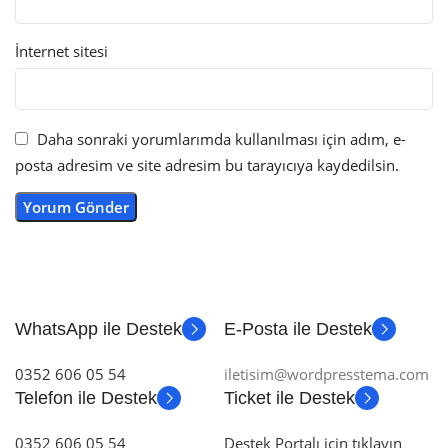
İnternet sitesi
Daha sonraki yorumlarımda kullanılması için adım, e-
posta adresim ve site adresim bu tarayıcıya kaydedilsin.
WhatsApp ile Destek
E-Posta ile Destek
0352 606 05 54
iletisim@wordpresstema.com
Telefon ile Destek
Ticket ile Destek
0352 606 05 54
Destek Portalı için tıklayın