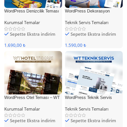
WordPress Denizcilik Teması
WordPress Dekorasyon
Teması
Kurumsal Temalar
Teknik Servis Temaları
Sepette Ekstra indirim
Sepette Ekstra indirim
1.690,00 ₺
1.590,00 ₺
WordPress Otel Teması – WT
WordPress Teknik Servis
Hotel
Teması
Kurumsal Temalar
Teknik Servis Temaları
Sepette Ekstra indirim
Sepette Ekstra indirim