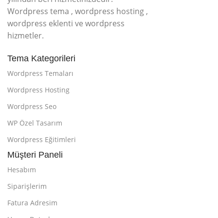
Wordpress tema , wordpress hosting ,
wordpress eklenti ve wordpress
hizmetler.
Tema Kategorileri
Wordpress Temaları
Wordpress Hosting
Wordpress Seo
WP Özel Tasarım
Wordpress Eğitimleri
Müşteri Paneli
Hesabım
Siparişlerim
Fatura Adresim