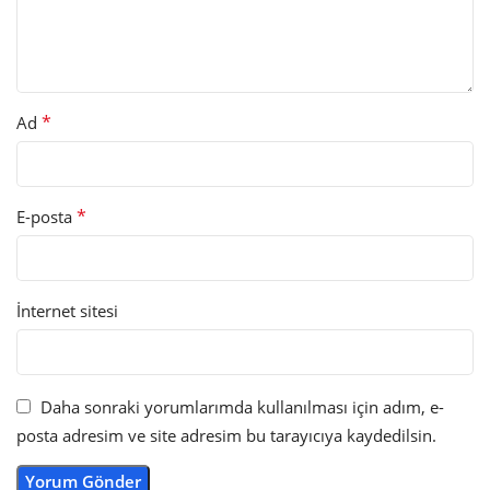
*
Ad
*
E-posta
İnternet sitesi
Daha sonraki yorumlarımda kullanılması için adım, e-
posta adresim ve site adresim bu tarayıcıya kaydedilsin.