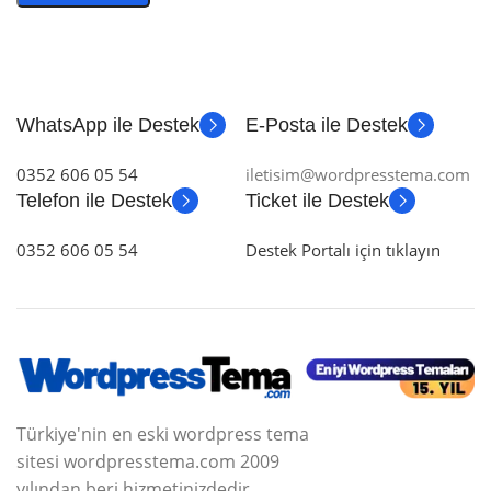
WhatsApp ile Destek
E-Posta ile Destek
0352 606 05 54
iletisim@wordpresstema.com
Telefon ile Destek
Ticket ile Destek
0352 606 05 54
Destek Portalı için tıklayın
Türkiye'nin en eski wordpress tema
sitesi wordpresstema.com 2009
yılından beri hizmetinizdedir.