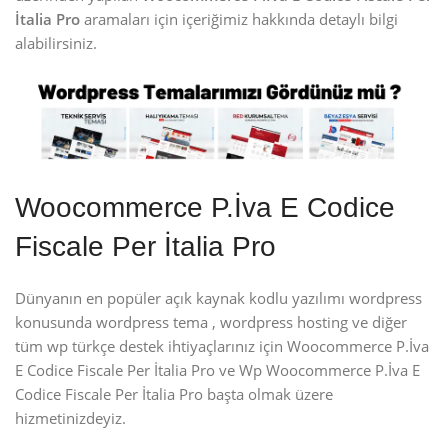
İtalia Pro
aramaları için içeriğimiz hakkında detaylı bilgi
alabilirsiniz.
Woocommerce P.İva E Codice
Fiscale Per İtalia Pro
Dünyanın en popüler açık kaynak kodlu yazılımı wordpress
konusunda wordpress tema , wordpress hosting ve diğer
tüm wp türkçe destek ihtiyaçlarınız için Woocommerce P.İva
E Codice Fiscale Per İtalia Pro ve Wp Woocommerce P.İva E
Codice Fiscale Per İtalia Pro başta olmak üzere
hizmetinizdeyiz.