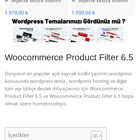
Sepette Ekstra indirim
Sepette Ekstra indirim
1.970,00 ₺
1.590,00 ₺
Woocommerce Product Filter 6.5
Dünyanın en popüler açık kaynak kodlu yazılımı wordpress
konusunda wordpress tema , wordpress hosting ve diğer
tüm wp türkçe destek ihtiyaçlarınız için Woocommerce
Product Filter 6.5 ve Woocommerce Product Filter 6.5 başta
olmak üzere hizmetinizdeyiz.
İçerikler