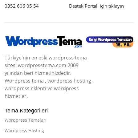
0352 606 05 54
Destek Portalı için tıklayın
Türkiye'nin en eski wordpress tema
sitesi wordpresstema.com 2009
yılından beri hizmetinizdedir.
Wordpress tema , wordpress hosting ,
wordpress eklenti ve wordpress
hizmetler.
Tema Kategorileri
Wordpress Temaları
Wordpress Hosting