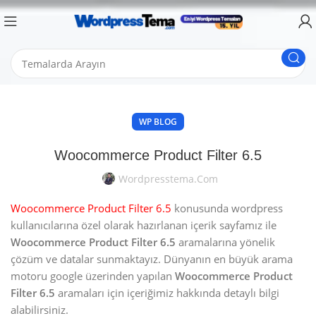
WP BLOG
Woocommerce Product Filter 6.5
Wordpresstema.com
Woocommerce Product Filter 6.5
konusunda wordpress
kullanıcılarına özel olarak hazırlanan içerik sayfamız ile
Woocommerce Product Filter 6.5
aramalarına yönelik
çözüm ve datalar sunmaktayız. Dünyanın en büyük arama
motoru google üzerinden yapılan
Woocommerce Product
Filter 6.5
aramaları için içeriğimiz hakkında detaylı bilgi
alabilirsiniz.