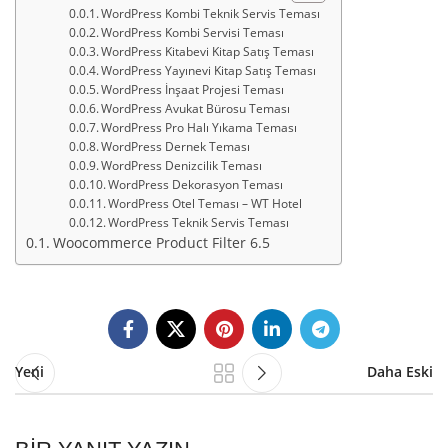
WordPress Kombi Teknik Servis Teması
WordPress Kombi Servisi Teması
WordPress Kitabevi Kitap Satış Teması
WordPress Yayınevi Kitap Satış Teması
WordPress İnşaat Projesi Teması
WordPress Avukat Bürosu Teması
WordPress Pro Halı Yıkama Teması
WordPress Dernek Teması
WordPress Denizcilik Teması
WordPress Dekorasyon Teması
WordPress Otel Teması – WT Hotel
WordPress Teknik Servis Teması
Woocommerce Product Filter 6.5
Yeni
Daha Eski