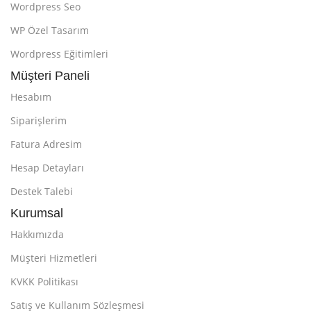
Wordpress Seo
WP Özel Tasarım
Wordpress Eğitimleri
Müşteri Paneli
Hesabım
Siparişlerim
Fatura Adresim
Hesap Detayları
Destek Talebi
Kurumsal
Hakkımızda
Müşteri Hizmetleri
KVKK Politikası
Satış ve Kullanım Sözleşmesi