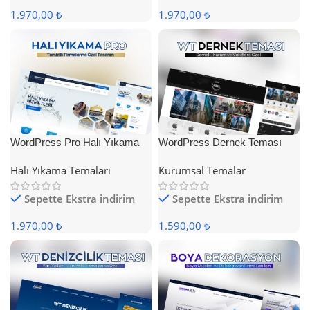
1.970,00 ₺
1.970,00 ₺
WordPress Pro Halı Yıkama
WordPress Dernek Teması
Teması
Halı Yıkama Temaları
Kurumsal Temalar
Sepette Ekstra indirim
Sepette Ekstra indirim
1.970,00 ₺
1.590,00 ₺