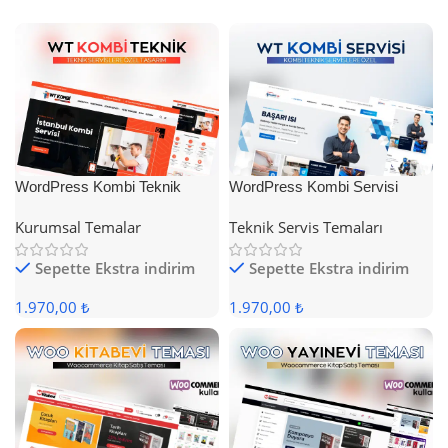
WordPress Kombi Teknik
WordPress Kombi Servisi
Servis Teması
Teması
Kurumsal Temalar
Teknik Servis Temaları
Sepette Ekstra indirim
Sepette Ekstra indirim
1.970,00 ₺
1.970,00 ₺