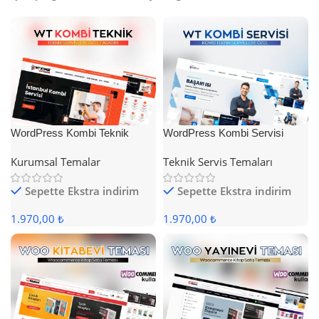
WordPress Kombi Teknik
WordPress Kombi Servisi
Servis Teması
Teması
Kurumsal Temalar
Teknik Servis Temaları
Sepette Ekstra indirim
Sepette Ekstra indirim
1.970,00 ₺
1.970,00 ₺