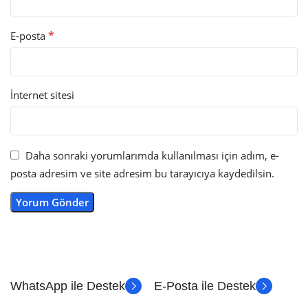
*
E-posta
İnternet sitesi
Daha sonraki yorumlarımda kullanılması için adım, e-
posta adresim ve site adresim bu tarayıcıya kaydedilsin.
WhatsApp ile Destek
E-Posta ile Destek