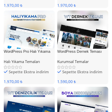
1.970,00 ₺
1.970,00 ₺
WordPress Pro Halı Yıkama
WordPress Dernek Teması
Teması
Halı Yıkama Temaları
Kurumsal Temalar
Sepette Ekstra indirim
Sepette Ekstra indirim
1.970,00 ₺
1.590,00 ₺