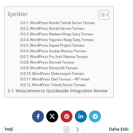
İçerikler
WordPress Kombi Teknik Servis Teması
WordPress Kombi Servisi Teması
WordPress Kitabevi Kitap Satış Teması
WordPress Yayınevi Kitap Satış Teması
WordPress İnşaat Projesi Teması
WordPress Avukat Bürosu Teması
WordPress Pro Halı Yıkama Teması
WordPress Dernek Teması
WordPress Denizcilik Teması
WordPress Dekorasyon Teması
WordPress Otel Teması – WT Hotel
WordPress Teknik Servis Teması
Woocommerce Quickbooks İntegration Review
Yeni
Daha Eski