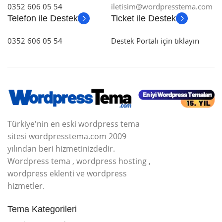
0352 606 05 54
iletisim@wordpresstema.com
Telefon ile Destek
Ticket ile Destek
0352 606 05 54
Destek Portalı için tıklayın
Türkiye'nin en eski wordpress tema
sitesi wordpresstema.com 2009
yılından beri hizmetinizdedir.
Wordpress tema , wordpress hosting ,
wordpress eklenti ve wordpress
hizmetler.
Tema Kategorileri