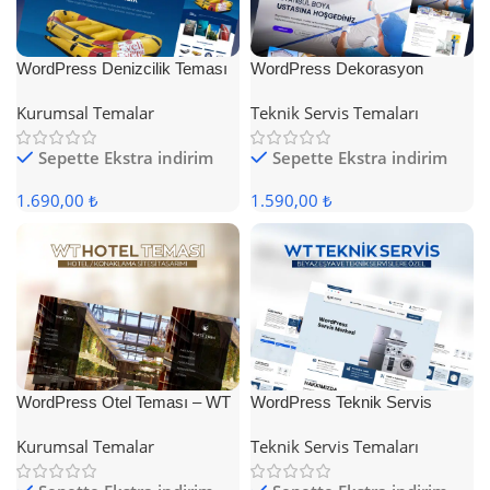
WordPress Denizcilik Teması
WordPress Dekorasyon
Teması
Kurumsal Temalar
Teknik Servis Temaları
Sepette Ekstra indirim
Sepette Ekstra indirim
1.690,00 ₺
1.590,00 ₺
WordPress Otel Teması – WT
WordPress Teknik Servis
Hotel
Teması
Kurumsal Temalar
Teknik Servis Temaları