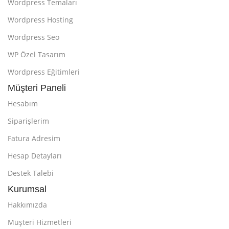
Wordpress Temaları
Wordpress Hosting
Wordpress Seo
WP Özel Tasarım
Wordpress Eğitimleri
Müşteri Paneli
Hesabım
Siparişlerim
Fatura Adresim
Hesap Detayları
Destek Talebi
Kurumsal
Hakkımızda
Müşteri Hizmetleri