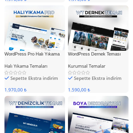
WordPress Pro Halı Yıkama
WordPress Dernek Teması
Teması
Halı Yıkama Temaları
Kurumsal Temalar
Sepette Ekstra indirim
Sepette Ekstra indirim
1.970,00 ₺
1.590,00 ₺