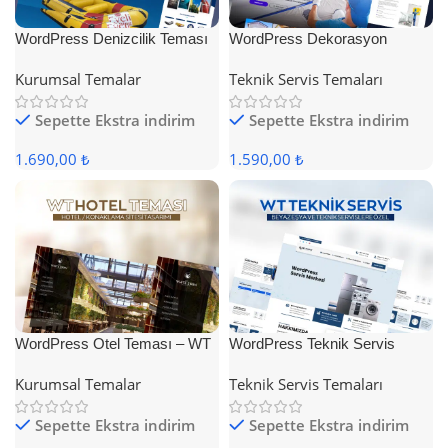
WordPress Denizcilik Teması
WordPress Dekorasyon
Teması
Kurumsal Temalar
Teknik Servis Temaları
Sepette Ekstra indirim
Sepette Ekstra indirim
1.690,00 ₺
1.590,00 ₺
WordPress Otel Teması – WT
WordPress Teknik Servis
Hotel
Teması
Kurumsal Temalar
Teknik Servis Temaları
Sepette Ekstra indirim
Sepette Ekstra indirim