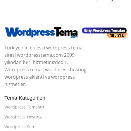
Türkiye'nin en eski wordpress tema
sitesi wordpresstema.com 2009
yılından beri hizmetinizdedir.
Wordpress tema , wordpress hosting ,
wordpress eklenti ve wordpress
hizmetler.
Tema Kategorileri
Wordpress Temaları
Wordpress Hosting
Wordpress Seo