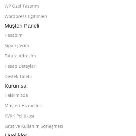
WP Özel Tasarım
Wordpress Eğitimleri
Müşteri Paneli
Hesabım
Siparişlerim
Fatura Adresim
Hesap Detayları
Destek Talebi
Kurumsal
Hakkımızda
Müşteri Hizmetleri
KVKK Politikası
Satış ve Kullanım Sözleşmesi
Üyelikler