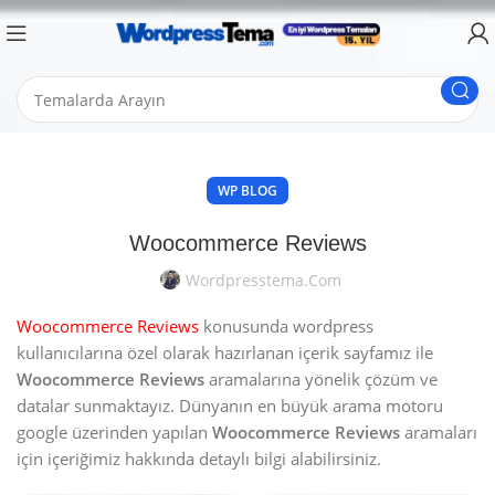
WP BLOG
Woocommerce Reviews
Wordpresstema.com
Woocommerce Reviews
konusunda wordpress
kullanıcılarına özel olarak hazırlanan içerik sayfamız ile
Woocommerce Reviews
aramalarına yönelik çözüm ve
datalar sunmaktayız. Dünyanın en büyük arama motoru
google üzerinden yapılan
Woocommerce Reviews
aramaları
için içeriğimiz hakkında detaylı bilgi alabilirsiniz.