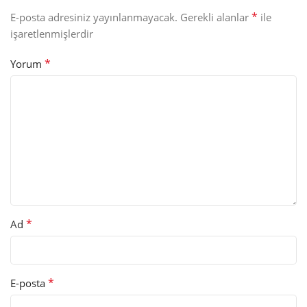
*
E-posta adresiniz yayınlanmayacak.
Gerekli alanlar
ile
işaretlenmişlerdir
*
Yorum
*
Ad
*
E-posta