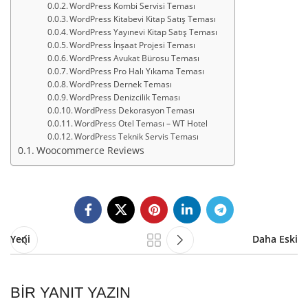
WordPress Kombi Servisi Teması
WordPress Kitabevi Kitap Satış Teması
WordPress Yayınevi Kitap Satış Teması
WordPress İnşaat Projesi Teması
WordPress Avukat Bürosu Teması
WordPress Pro Halı Yıkama Teması
WordPress Dernek Teması
WordPress Denizcilik Teması
WordPress Dekorasyon Teması
WordPress Otel Teması – WT Hotel
WordPress Teknik Servis Teması
Woocommerce Reviews
Yeni
Daha Eski
BIR YANIT YAZIN