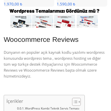
1.970,00 ₺
1.590,00 ₺
Woocommerce Reviews
Dünyanın en popüler açık kaynak kodlu yazılımı wordpress
konusunda wordpress tema , wordpress hosting ve diğer
tüm wp türkçe destek ihtiyaçlarınız için Woocommerce
Reviews ve Woocommerce Reviews başta olmak üzere
hizmetinizdeyiz.
İçerikler
WordPress Kombi Teknik Servis Teması