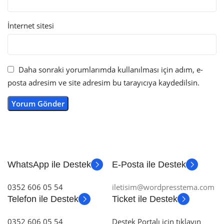
İnternet sitesi
Daha sonraki yorumlarımda kullanılması için adım, e-
posta adresim ve site adresim bu tarayıcıya kaydedilsin.
WhatsApp ile Destek
E-Posta ile Destek
0352 606 05 54
iletisim@wordpresstema.com
Telefon ile Destek
Ticket ile Destek
0352 606 05 54
Destek Portalı için tıklayın