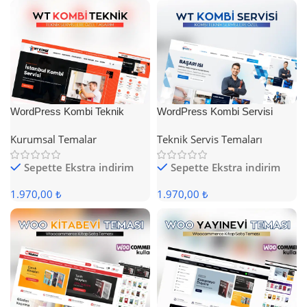
WordPress Kombi Teknik
WordPress Kombi Servisi
Servis Teması
Teması
Kurumsal Temalar
Teknik Servis Temaları
Sepette Ekstra indirim
Sepette Ekstra indirim
1.970,00 ₺
1.970,00 ₺