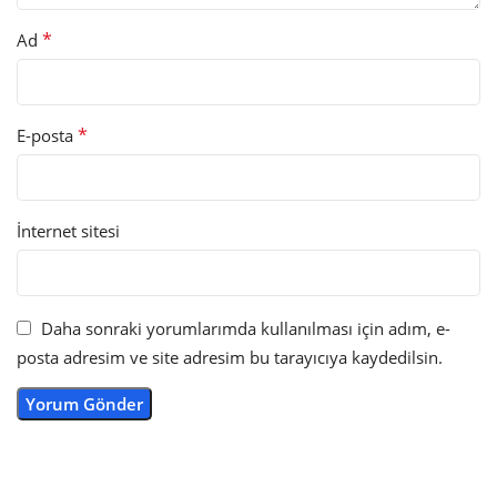
*
Ad
*
E-posta
İnternet sitesi
Daha sonraki yorumlarımda kullanılması için adım, e-
posta adresim ve site adresim bu tarayıcıya kaydedilsin.