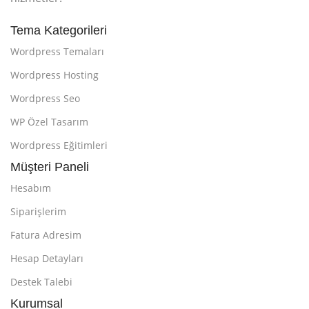
Tema Kategorileri
Wordpress Temaları
Wordpress Hosting
Wordpress Seo
WP Özel Tasarım
Wordpress Eğitimleri
Müşteri Paneli
Hesabım
Siparişlerim
Fatura Adresim
Hesap Detayları
Destek Talebi
Kurumsal