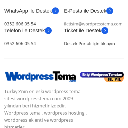
WhatsApp ile Destek
E-Posta ile Destek
0352 606 05 54
iletisim@wordpresstema.com
Telefon ile Destek
Ticket ile Destek
0352 606 05 54
Destek Portalı için tıklayın
Türkiye'nin en eski wordpress tema
sitesi wordpresstema.com 2009
yılından beri hizmetinizdedir.
Wordpress tema , wordpress hosting ,
wordpress eklenti ve wordpress
hizmetler.