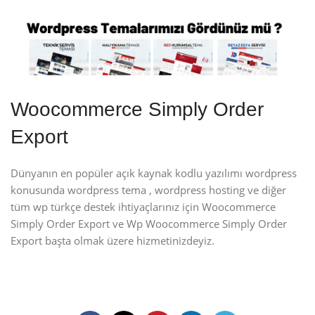
Woocommerce Simply Order
Export
Dünyanın en popüler açık kaynak kodlu yazılımı wordpress
konusunda wordpress tema , wordpress hosting ve diğer
tüm wp türkçe destek ihtiyaçlarınız için Woocommerce
Simply Order Export ve Wp Woocommerce Simply Order
Export başta olmak üzere hizmetinizdeyiz.