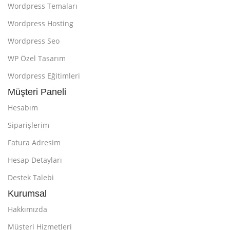
Wordpress Temaları
Wordpress Hosting
Wordpress Seo
WP Özel Tasarım
Wordpress Eğitimleri
Müşteri Paneli
Hesabım
Siparişlerim
Fatura Adresim
Hesap Detayları
Destek Talebi
Kurumsal
Hakkımızda
Müşteri Hizmetleri