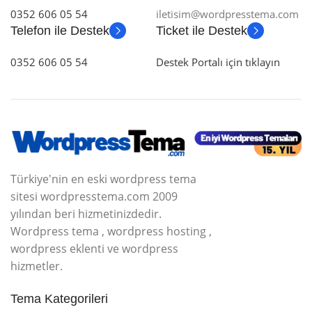
0352 606 05 54
iletisim@wordpresstema.com
Telefon ile Destek
Ticket ile Destek
0352 606 05 54
Destek Portalı için tıklayın
Türkiye'nin en eski wordpress tema
sitesi wordpresstema.com 2009
yılından beri hizmetinizdedir.
Wordpress tema , wordpress hosting ,
wordpress eklenti ve wordpress
hizmetler.
Tema Kategorileri