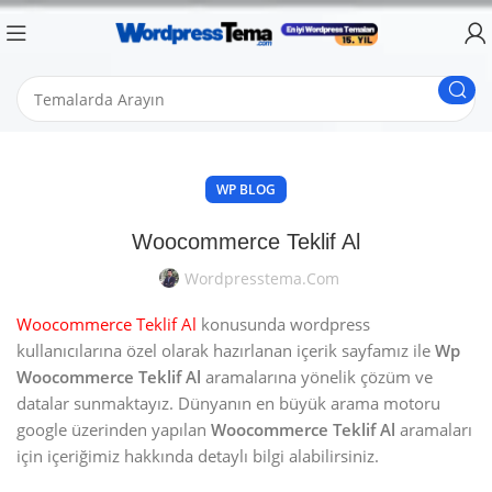
WP BLOG
Woocommerce Teklif Al
Wordpresstema.com
Woocommerce Teklif Al
konusunda wordpress
kullanıcılarına özel olarak hazırlanan içerik sayfamız ile
Wp
Woocommerce Teklif Al
aramalarına yönelik çözüm ve
datalar sunmaktayız. Dünyanın en büyük arama motoru
google üzerinden yapılan
Woocommerce Teklif Al
aramaları
için içeriğimiz hakkında detaylı bilgi alabilirsiniz.