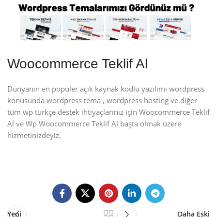
Woocommerce Teklif Al
Dünyanın en popüler açık kaynak kodlu yazılımı wordpress
konusunda wordpress tema , wordpress hosting ve diğer
tüm wp türkçe destek ihtiyaçlarınız için Woocommerce Teklif
Al ve Wp Woocommerce Teklif Al başta olmak üzere
hizmetinizdeyiz.
Yeni
Daha Eski