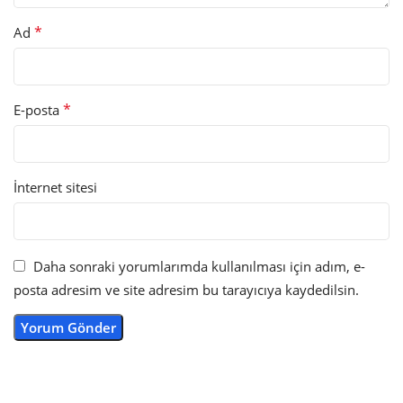
*
Ad
*
E-posta
İnternet sitesi
Daha sonraki yorumlarımda kullanılması için adım, e-
posta adresim ve site adresim bu tarayıcıya kaydedilsin.