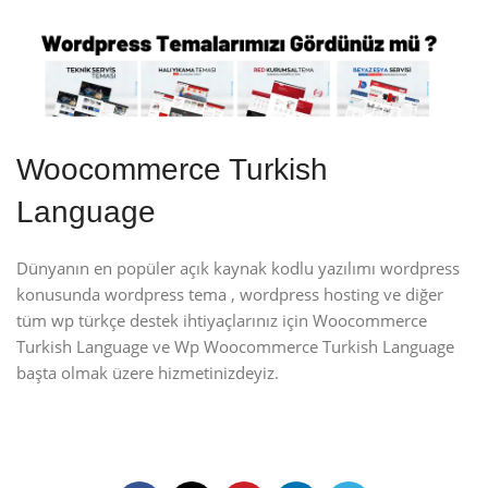
Woocommerce Turkish
Language
Dünyanın en popüler açık kaynak kodlu yazılımı wordpress
konusunda wordpress tema , wordpress hosting ve diğer
tüm wp türkçe destek ihtiyaçlarınız için Woocommerce
Turkish Language ve Wp Woocommerce Turkish Language
başta olmak üzere hizmetinizdeyiz.