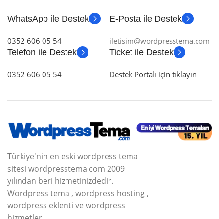
WhatsApp ile Destek
E-Posta ile Destek
0352 606 05 54
iletisim@wordpresstema.com
Telefon ile Destek
Ticket ile Destek
0352 606 05 54
Destek Portalı için tıklayın
Türkiye'nin en eski wordpress tema
sitesi wordpresstema.com 2009
yılından beri hizmetinizdedir.
Wordpress tema , wordpress hosting ,
wordpress eklenti ve wordpress
hizmetler.