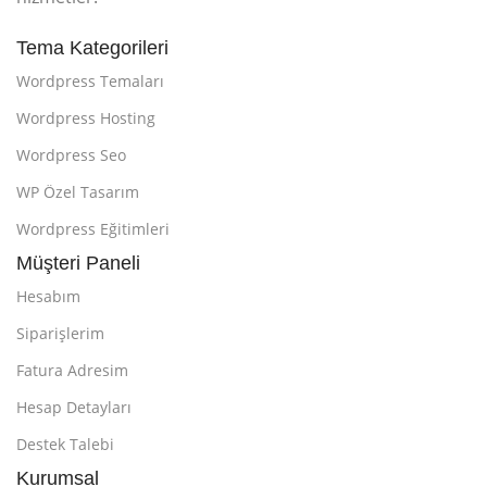
Tema Kategorileri
Wordpress Temaları
Wordpress Hosting
Wordpress Seo
WP Özel Tasarım
Wordpress Eğitimleri
Müşteri Paneli
Hesabım
Siparişlerim
Fatura Adresim
Hesap Detayları
Destek Talebi
Kurumsal