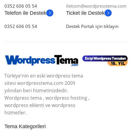
0352 606 05 54
iletisim@wordpresstema.com
Telefon ile Destek
Ticket ile Destek
0352 606 05 54
Destek Portalı için tıklayın
Türkiye'nin en eski wordpress tema
sitesi wordpresstema.com 2009
yılından beri hizmetinizdedir.
Wordpress tema , wordpress hosting ,
wordpress eklenti ve wordpress
hizmetler.
Tema Kategorileri