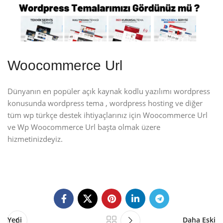
Woocommerce Url
Dünyanın en popüler açık kaynak kodlu yazılımı wordpress
konusunda wordpress tema , wordpress hosting ve diğer
tüm wp türkçe destek ihtiyaçlarınız için Woocommerce Url
ve Wp Woocommerce Url başta olmak üzere
hizmetinizdeyiz.
Yeni
Daha Eski