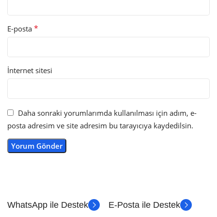
*
E-posta
İnternet sitesi
Daha sonraki yorumlarımda kullanılması için adım, e-
posta adresim ve site adresim bu tarayıcıya kaydedilsin.
WhatsApp ile Destek
E-Posta ile Destek