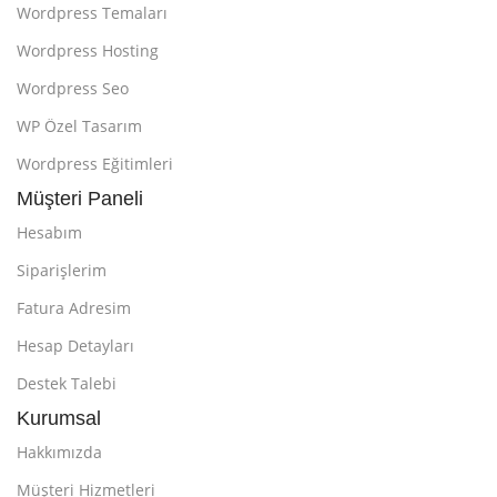
Wordpress Temaları
Wordpress Hosting
Wordpress Seo
WP Özel Tasarım
Wordpress Eğitimleri
Müşteri Paneli
Hesabım
Siparişlerim
Fatura Adresim
Hesap Detayları
Destek Talebi
Kurumsal
Hakkımızda
Müşteri Hizmetleri