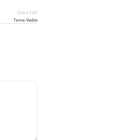
Daha Eski
Tema Vadisi