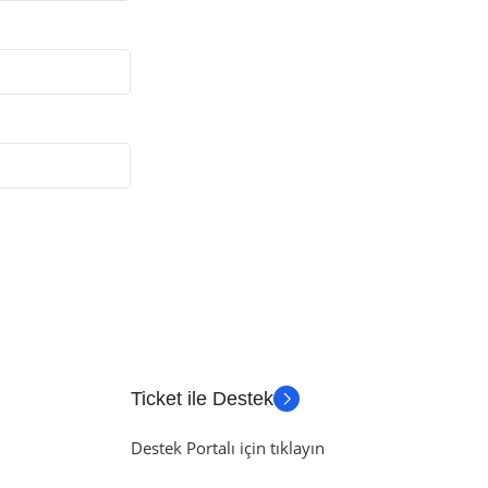
Ticket ile Destek
Destek Portalı için tıklayın