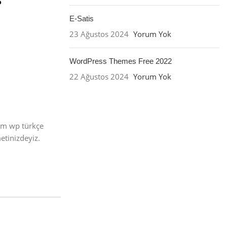
E-Satis
23 Ağustos 2024
Yorum Yok
WordPress Themes Free 2022
22 Ağustos 2024
Yorum Yok
üm wp türkçe
tinizdeyiz.