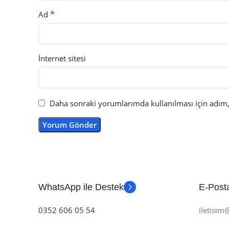
*
Ad
İnternet sitesi
Daha sonraki yorumlarımda kullanılması için adım, 
WhatsApp ile Destek
E-Posta
0352 606 05 54
iletisi