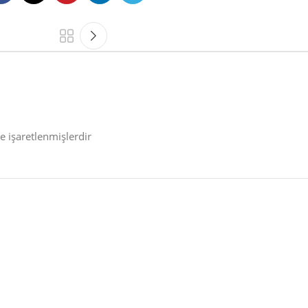
le işaretlenmişlerdir