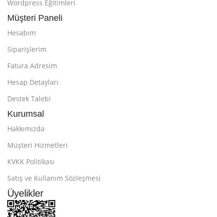
Wordpress Eğitimleri
Müşteri Paneli
Hesabım
Siparişlerim
Fatura Adresim
Hesap Detayları
Destek Talebi
Kurumsal
Hakkımızda
Müşteri Hizmetleri
KVKK Politikası
Satış ve Kullanım Sözleşmesi
Üyelikler