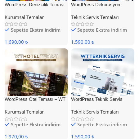
WordPress Denizcilik Teması
WordPress Dekorasyon
Teması
Kurumsal Temalar
Teknik Servis Temaları
Sepette Ekstra indirim
Sepette Ekstra indirim
1.690,00 ₺
1.590,00 ₺
WordPress Otel Teması – WT
WordPress Teknik Servis
Hotel
Teması
Kurumsal Temalar
Teknik Servis Temaları
Sepette Ekstra indirim
Sepette Ekstra indirim
1.970,00 ₺
1.590,00 ₺