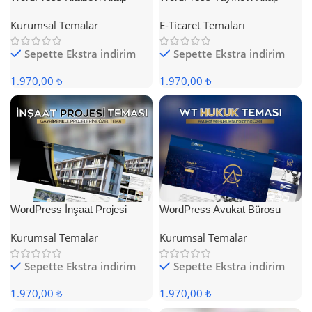
Satış Teması
Satış Teması
Kurumsal Temalar
E-Ticaret Temaları
Sepette Ekstra indirim
Sepette Ekstra indirim
1.970,00 ₺
1.970,00 ₺
WordPress İnşaat Projesi
WordPress Avukat Bürosu
Teması
Teması
Kurumsal Temalar
Kurumsal Temalar
Sepette Ekstra indirim
Sepette Ekstra indirim
1.970,00 ₺
1.970,00 ₺