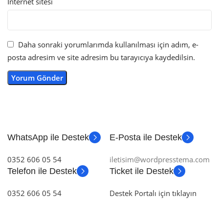
İnternet sitesi
Daha sonraki yorumlarımda kullanılması için adım, e-
posta adresim ve site adresim bu tarayıcıya kaydedilsin.
WhatsApp ile Destek
E-Posta ile Destek
0352 606 05 54
iletisim@wordpresstema.com
Telefon ile Destek
Ticket ile Destek
0352 606 05 54
Destek Portalı için tıklayın