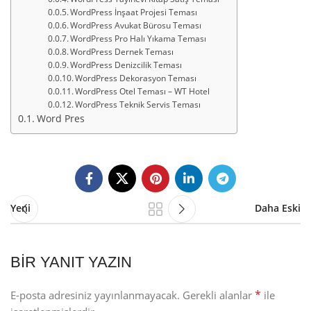
WordPress İnşaat Projesi Teması
WordPress Avukat Bürosu Teması
WordPress Pro Halı Yıkama Teması
WordPress Dernek Teması
WordPress Denizcilik Teması
WordPress Dekorasyon Teması
WordPress Otel Teması – WT Hotel
WordPress Teknik Servis Teması
Word Pres
Yeni
Daha Eski
BIR YANIT YAZIN
*
E-posta adresiniz yayınlanmayacak.
Gerekli alanlar
ile