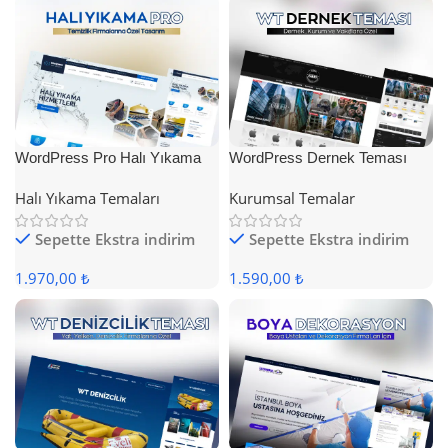
WordPress Pro Halı Yıkama
WordPress Dernek Teması
Teması
Halı Yıkama Temaları
Kurumsal Temalar
Sepette Ekstra indirim
Sepette Ekstra indirim
1.970,00 ₺
1.590,00 ₺