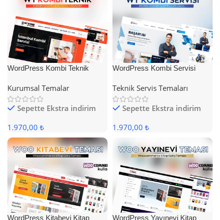
WordPress Kombi Teknik
WordPress Kombi Servisi
Servis Teması
Teması
Kurumsal Temalar
Teknik Servis Temaları
Sepette Ekstra indirim
Sepette Ekstra indirim
1.970,00 ₺
1.970,00 ₺
WordPress Kitabevi Kitap
WordPress Yayınevi Kitap