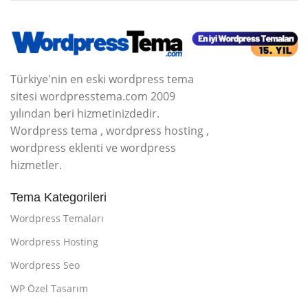
Türkiye'nin en eski wordpress tema
sitesi wordpresstema.com 2009
yılından beri hizmetinizdedir.
Wordpress tema , wordpress hosting ,
wordpress eklenti ve wordpress
hizmetler.
Tema Kategorileri
Wordpress Temaları
Wordpress Hosting
Wordpress Seo
WP Özel Tasarım