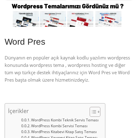
Word Pres
Dünyanın en popüler açık kaynak kodlu yazılımı wordpress
konusunda wordpress tema , wordpress hosting ve diğer
tüm wp türkçe destek ihtiyaçlarınız için Word Pres ve Word
Pres başta olmak üzere hizmetinizdeyiz.
İçerikler
WordPress Kombi Teknik Servis Teması
WordPress Kombi Servisi Teması
WordPress Kitabevi Kitap Satış Teması
WordPress Yayınevi Kitap Satış Teması