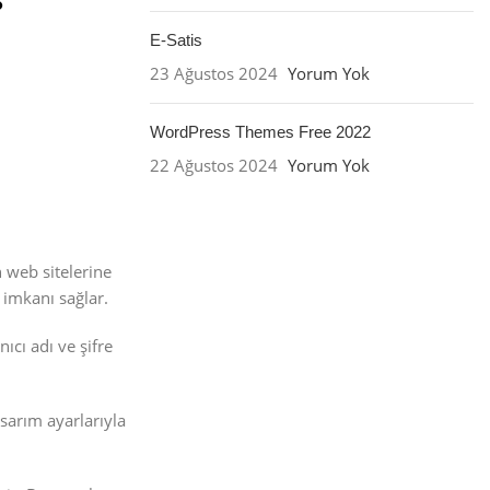
E-Satis
23 Ağustos 2024
Yorum Yok
WordPress Themes Free 2022
22 Ağustos 2024
Yorum Yok
n web sitelerine
 imkanı sağlar.
ıcı adı ve şifre
asarım ayarlarıyla